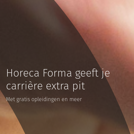
Horeca Forma geeft je
carrière extra pit
Met gratis opleidingen en meer