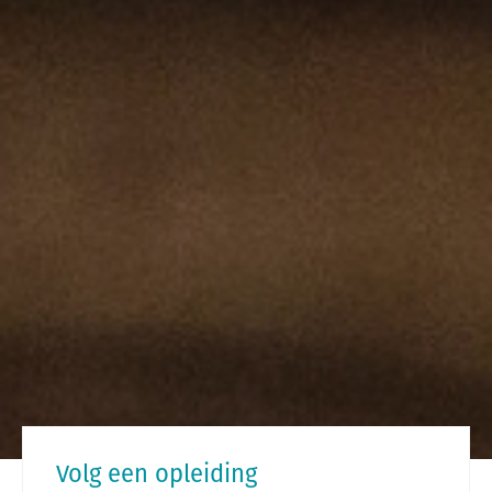
Volg een opleiding