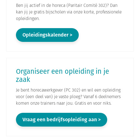
Ben jij actief in de horeca (Paritair Comité 302)? Dan
kan jij je gratis bijscholen via onze korte, professionele
opleidingen.
Opleidingskalender >
Organiseer een opleiding in je
zaak
Je bent horecawerkgever (PC 302) en wil een opleiding
voor (een deel van) je vaste ploeg? Vanaf 6 deelnemers
komen onze trainers naar jou. Gratis en voor niks.
Vraag een bedrijfsopleiding aan >