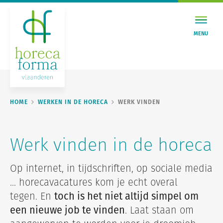
MENU
HOME
WERKEN IN DE HORECA
WERK VINDEN
Werk vinden in de horeca
Op internet, in tijdschriften, op sociale media
... horecavacatures kom je echt overal
tegen. En
toch is het niet altijd simpel om
een nieuwe job te vinden
. Laat staan om