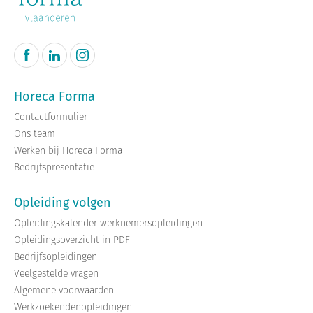
Horeca Forma
Contactformulier
Ons team
Werken bij Horeca Forma
Bedrijfspresentatie
Opleiding volgen
Opleidingskalender werknemersopleidingen
Opleidingsoverzicht in PDF
Bedrijfsopleidingen
Veelgestelde vragen
Algemene voorwaarden
Werkzoekendenopleidingen