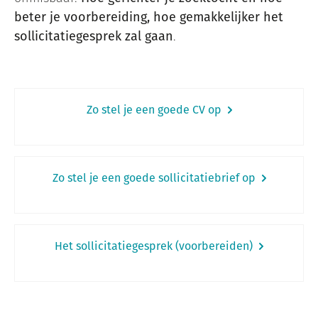
beter je voorbereiding, hoe gemakkelijker het
sollicitatiegesprek zal gaan
.
Zo stel je een goede CV op
Zo stel je een goede sollicitatiebrief op
Het sollicitatiegesprek (voorbereiden)