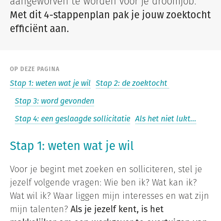
aangeworven te worden voor je droomjob.
Met dit 4-stappenplan pak je jouw zoektocht
efficiënt aan.
OP DEZE PAGINA
Stap 1: weten wat je wil
Stap 2: de zoektocht
Stap 3: word gevonden
Stap 4: een geslaagde sollicitatie
Als het niet lukt...
Stap 1: weten wat je wil
Voor je begint met zoeken en solliciteren, stel je
jezelf volgende vragen: Wie ben ik? Wat kan ik?
Wat wil ik? Waar liggen mijn interesses en wat zijn
mijn talenten?
Als je jezelf kent, is het