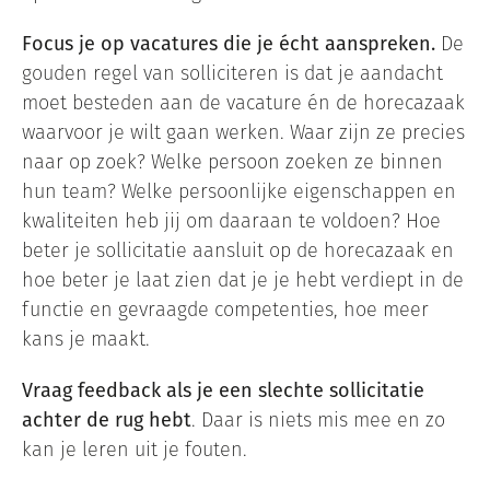
Focus je op vacatures die je écht aanspreken.
De
gouden regel van solliciteren is dat je aandacht
moet besteden aan de vacature én de horecazaak
waarvoor je wilt gaan werken. Waar zijn ze precies
naar op zoek? Welke persoon zoeken ze binnen
hun team? Welke persoonlijke eigenschappen en
kwaliteiten heb jij om daaraan te voldoen? Hoe
beter je sollicitatie aansluit op de horecazaak en
hoe beter je laat zien dat je je hebt verdiept in de
functie en gevraagde competenties, hoe meer
kans je maakt.
Vraag feedback als je een slechte sollicitatie
achter de rug hebt
. Daar is niets mis mee en zo
kan je leren uit je fouten.