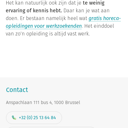
Het kan natuurlijk ook zijn dat je
te weinig
ervaring of kennis hebt.
Daar kan je wat aan
doen. Er bestaan namelijk heel wat
gratis horeca-
opleidingen voor werkzoekenden
. Het einddoel
van zo'n opleiding is altijd vast werk.
Contact
Anspachlaan 111 bus 4, 1000 Brussel
+32 (0) 25 13 64 84