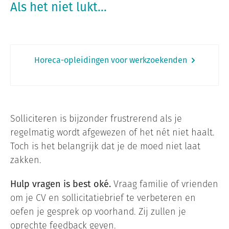
Als het niet lukt...
Horeca-opleidingen voor werkzoekenden
Solliciteren is bijzonder frustrerend als je
regelmatig wordt afgewezen of het nét niet haalt.
Toch is het belangrijk dat je de moed niet laat
zakken.
Hulp vragen is best oké.
Vraag familie of vrienden
om je CV en sollicitatiebrief te verbeteren en
oefen je gesprek op voorhand. Zij zullen je
oprechte feedback geven.