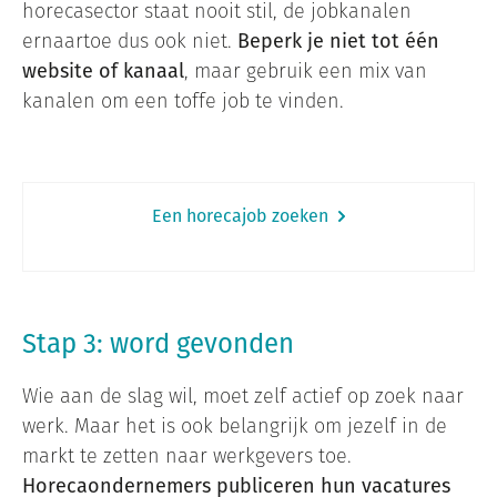
horecasector staat nooit stil, de jobkanalen
ernaartoe dus ook niet.
Beperk je niet tot één
website of kanaal
, maar gebruik een mix van
kanalen om een toffe job te vinden.
Een horecajob zoeken
Stap 3: word gevonden
Wie aan de slag wil, moet zelf actief op zoek naar
werk. Maar het is ook belangrijk om jezelf in de
markt te zetten naar werkgevers toe.
Horecaondernemers publiceren hun vacatures