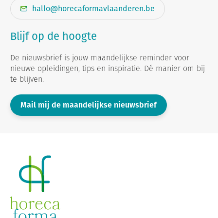
hallo@horecaformavlaanderen.be
Blijf op de hoogte
De nieuwsbrief is jouw maandelijkse reminder voor
nieuwe opleidingen, tips en inspiratie. Dé manier om bij
te blijven.
Mail mij de maandelijkse nieuwsbrief