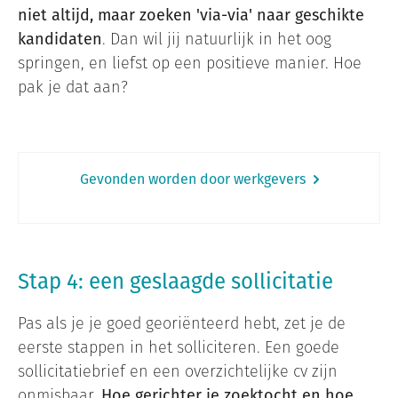
niet altijd, maar zoeken 'via-via' naar geschikte
kandidaten
. Dan wil jij natuurlijk in het oog
springen, en liefst op een positieve manier. Hoe
pak je dat aan?
Gevonden worden door werkgevers
Stap 4: een geslaagde sollicitatie
Pas als je je goed georiënteerd hebt, zet je de
eerste stappen in het solliciteren. Een goede
sollicitatiebrief en een overzichtelijke cv zijn
onmisbaar.
Hoe gerichter je zoektocht en hoe