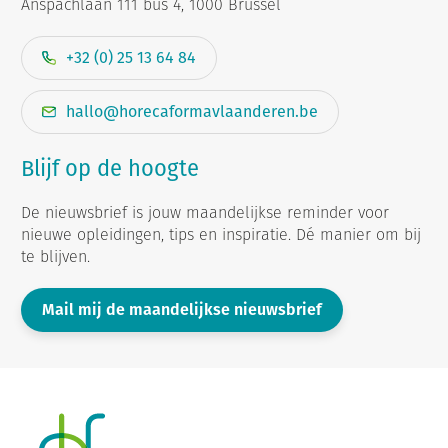
Anspachlaan 111 bus 4, 1000 Brussel
+32 (0) 25 13 64 84
hallo@horecaformavlaanderen.be
Blijf op de hoogte
De nieuwsbrief is jouw maandelijkse reminder voor
nieuwe opleidingen, tips en inspiratie. Dé manier om bij
te blijven.
Mail mij de maandelijkse nieuwsbrief