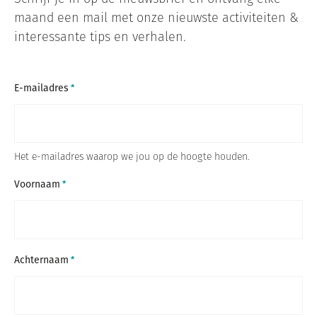
maand een mail met onze nieuwste activiteiten &
interessante tips en verhalen.
E-mailadres
Het e-mailadres waarop we jou op de hoogte houden.
Voornaam
Achternaam