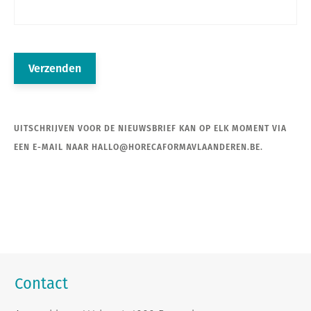
UITSCHRIJVEN VOOR DE NIEUWSBRIEF KAN OP ELK MOMENT VIA
EEN E-MAIL NAAR HALLO@HORECAFORMAVLAANDEREN.BE.
Contact