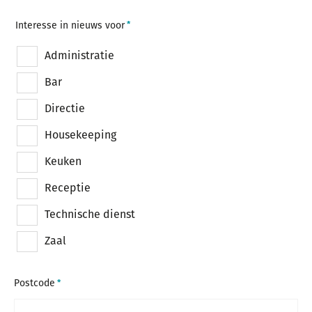
Interesse in nieuws voor
Administratie
Bar
Directie
Housekeeping
Keuken
Receptie
Technische dienst
Zaal
Postcode