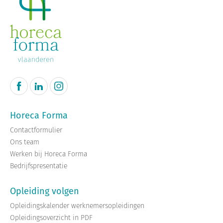
Horeca Forma
Contactformulier
Ons team
Werken bij Horeca Forma
Bedrijfspresentatie
Opleiding volgen
Opleidingskalender werknemersopleidingen
Opleidingsoverzicht in PDF