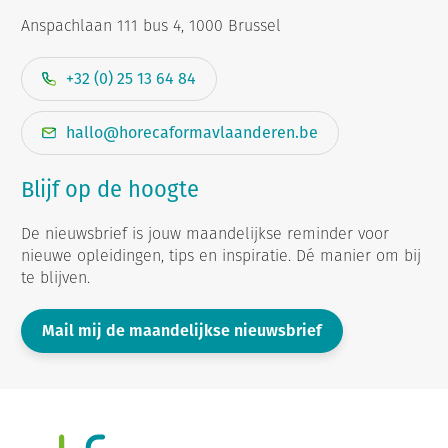
Anspachlaan 111 bus 4, 1000 Brussel
+32 (0) 25 13 64 84
hallo@horecaformavlaanderen.be
Blijf op de hoogte
De nieuwsbrief is jouw maandelijkse reminder voor
nieuwe opleidingen, tips en inspiratie. Dé manier om bij
te blijven.
Mail mij de maandelijkse nieuwsbrief