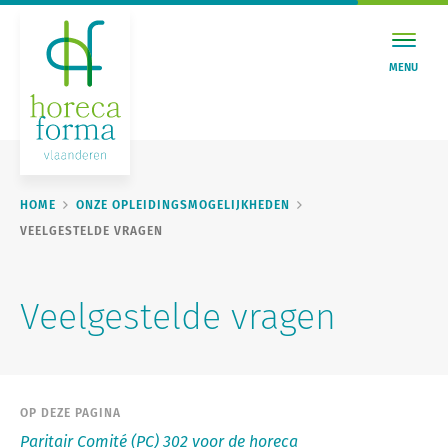
MENU
HOME
ONZE OPLEIDINGSMOGELIJKHEDEN
VEELGESTELDE VRAGEN
Veelgestelde vragen
OP DEZE PAGINA
Paritair Comité (PC) 302 voor de horeca