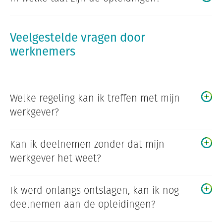
Veelgestelde vragen door
werknemers
Welke regeling kan ik treffen met mijn
werkgever?
Kan ik deelnemen zonder dat mijn
werkgever het weet?
Ik werd onlangs ontslagen, kan ik nog
deelnemen aan de opleidingen?