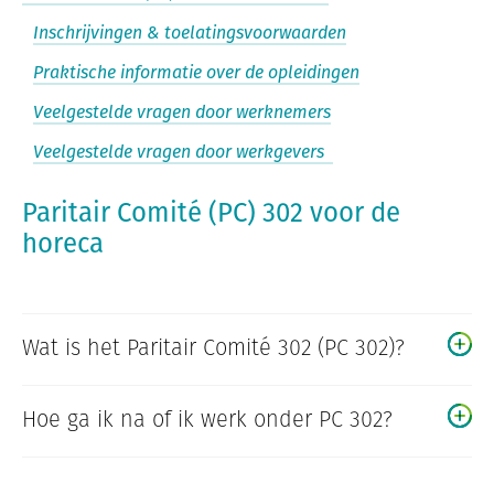
Inschrijvingen & toelatingsvoorwaarden
Praktische informatie over de opleidingen
Veelgestelde vragen door werknemers
Veelgestelde vragen door werkgevers
Paritair Comité (PC) 302 voor de
horeca
Wat is het Paritair Comité 302 (PC 302)?
Hoe ga ik na of ik werk onder PC 302?