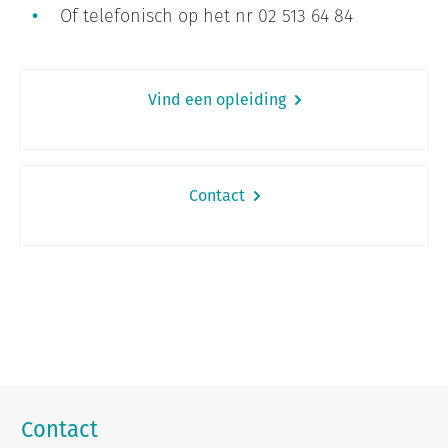
Of telefonisch op het nr 02 513 64 84
Vind een opleiding
Contact
Contact