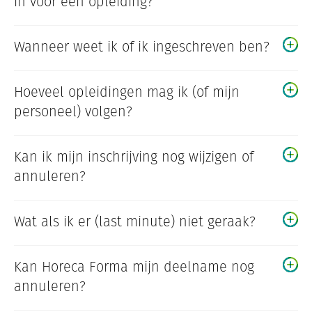
in voor een opleiding?
Wanneer weet ik of ik ingeschreven ben?
Hoeveel opleidingen mag ik (of mijn
personeel) volgen?
Kan ik mijn inschrijving nog wijzigen of
annuleren?
Wat als ik er (last minute) niet geraak?
Kan Horeca Forma mijn deelname nog
annuleren?