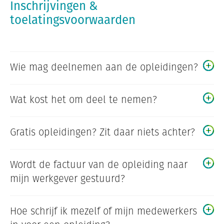
Inschrijvingen &
toelatingsvoorwaarden
Wie mag deelnemen aan de opleidingen?
Wat kost het om deel te nemen?
Gratis opleidingen? Zit daar niets achter?
Wordt de factuur van de opleiding naar
mijn werkgever gestuurd?
Hoe schrijf ik mezelf of mijn medewerkers