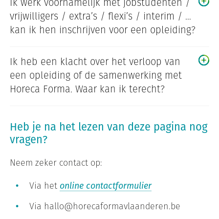
Ik werk voornamelijk met jobstudenten /
vrijwilligers / extra’s / flexi’s / interim / …
kan ik hen inschrijven voor een opleiding?
Ik heb een klacht over het verloop van
een opleiding of de samenwerking met
Horeca Forma. Waar kan ik terecht?
Heb je na het lezen van deze pagina nog
vragen?
Neem zeker contact op:
Via het
online contactformulier
Via hallo@horecaformavlaanderen.be