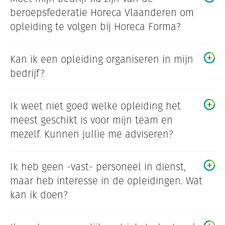
beroepsfederatie Horeca Vlaanderen om
opleiding te volgen bij Horeca Forma?
Kan ik een opleiding organiseren in mijn
bedrijf?
Ik weet niet goed welke opleiding het
meest geschikt is voor mijn team en
mezelf. Kunnen jullie me adviseren?
Ik heb geen -vast- personeel in dienst,
maar heb interesse in de opleidingen. Wat
kan ik doen?