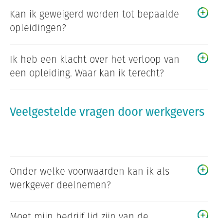
Kan ik geweigerd worden tot bepaalde
opleidingen?
Ik heb een klacht over het verloop van
een opleiding. Waar kan ik terecht?
Veelgestelde vragen door werkgevers
Onder welke voorwaarden kan ik als
werkgever deelnemen?
Moet mijn bedrijf lid zijn van de