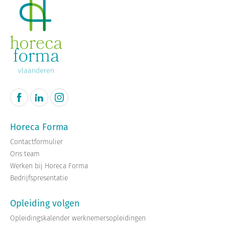
Horeca Forma
Contactformulier
Ons team
Werken bij Horeca Forma
Bedrijfspresentatie
Opleiding volgen
Opleidingskalender werknemersopleidingen