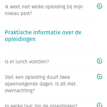
Ik weet niet welke opleiding bij mijn
niveau past?
Praktische informatie over de
opleidingen
Is er lunch voorzien?
Stel: een opleiding duurt twee
opeenvolgende dagen. Is dit met
overnachting?
In welke taal zijn de opleidingen?