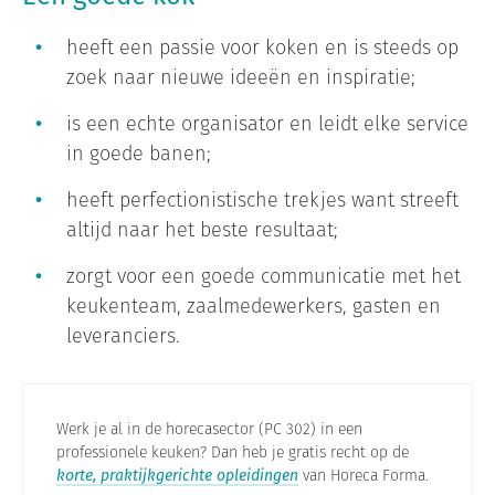
heeft een passie voor koken en is steeds op
zoek naar nieuwe ideeën en inspiratie;
is een echte organisator en leidt elke service
in goede banen;
heeft perfectionistische trekjes want streeft
altijd naar het beste resultaat;
zorgt voor een goede communicatie met het
keukenteam, zaalmedewerkers, gasten en
leveranciers.
Werk je al in de horecasector (PC 302) in een
professionele keuken? Dan heb je gratis recht op de
korte, praktijkgerichte opleidingen
van Horeca Forma.