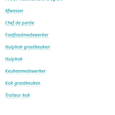
Afwasser
Chef de partie
Fastfoodmedewerker
Hulpkok grootkeuken
Hulpkok
Keukenmedewerker
Kok grootkeuken
Traiteur kok