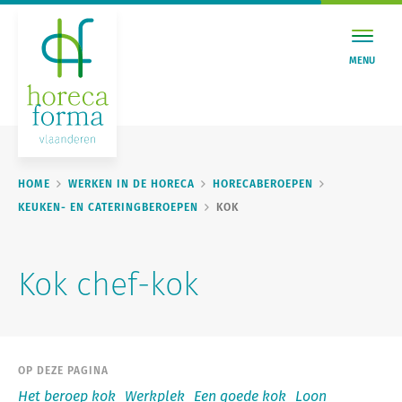
MENU
HOME
WERKEN IN DE HORECA
HORECABEROEPEN
KEUKEN- EN CATERINGBEROEPEN
KOK
Kok chef-kok
OP DEZE PAGINA
Het beroep kok
Werkplek
Een goede kok
Loon