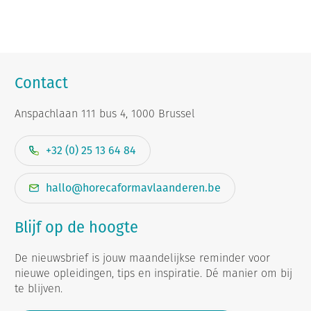
Contact
Anspachlaan 111 bus 4, 1000 Brussel
+32 (0) 25 13 64 84
hallo@horecaformavlaanderen.be
Blijf op de hoogte
De nieuwsbrief is jouw maandelijkse reminder voor
nieuwe opleidingen, tips en inspiratie. Dé manier om bij
te blijven.