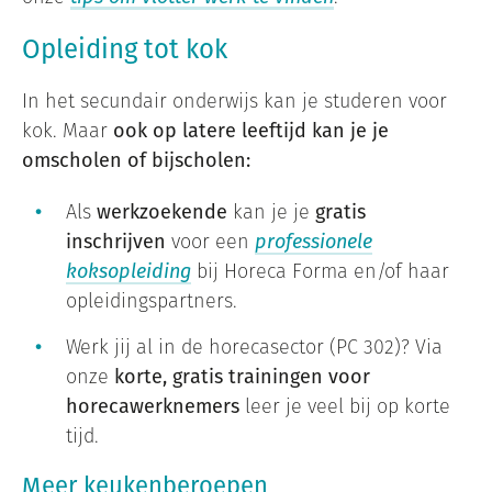
Opleiding tot kok
In het secundair onderwijs kan je studeren voor
kok. Maar
ook op latere leeftijd kan je je
omscholen of bijscholen:
Als
werkzoekende
kan je je
gratis
inschrijven
voor een
professionele
koksopleiding
bij Horeca Forma en/of haar
opleidingspartners.
Werk jij al in de horecasector (PC 302)? Via
onze
korte, gratis trainingen voor
horecawerknemers
leer je veel bij op korte
tijd.
Meer keukenberoepen