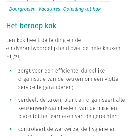
Doorgroeien
Vacatures
Opleiding tot kok
Het beroep kok
Een kok heeft de leiding en de
eindverantwoordelijkheid over de hele keuken..
Hij/zij:
zorgt voor een efficiënte, duidelijke
organisatie van de keuken om een vlotte
service te garanderen;
verdeelt de taken, plant en organiseert alle
keukenwerkzaamheden: van de mise-en-
place tot het garneren van de gerechten;
controleert de werkwijze, de hygiëne en