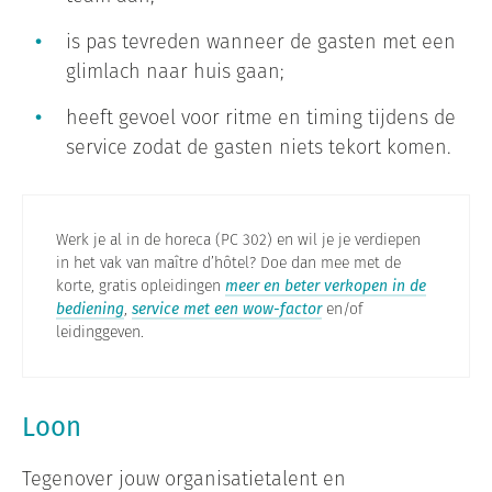
is pas tevreden wanneer de gasten met een
glimlach naar huis gaan;
heeft gevoel voor ritme en timing tijdens de
service zodat de gasten niets tekort komen.
Werk je al in de horeca (PC 302) en wil je je verdiepen
in het vak van maître d’hôtel? Doe dan mee met de
korte, gratis opleidingen
meer en beter verkopen in de
bediening
,
service met een wow-factor
en/of
leidinggeven.
Loon
Tegenover jouw organisatietalent en