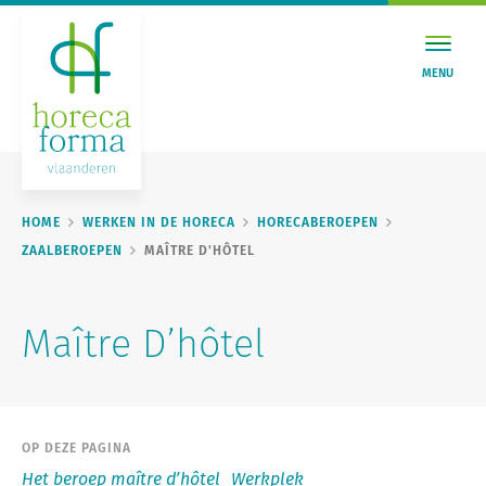
MENU
HOME
WERKEN IN DE HORECA
HORECABEROEPEN
ZAALBEROEPEN
MAÎTRE D'HÔTEL
Maître D’hôtel
OP DEZE PAGINA
Het beroep maître d’hôtel
Werkplek