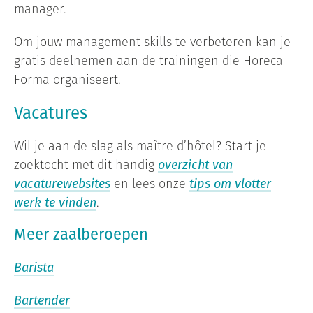
manager.
Om jouw management skills te verbeteren kan je
gratis deelnemen aan de trainingen die Horeca
Forma organiseert.
Vacatures
Wil je aan de slag als maître d’hôtel? Start je
zoektocht met dit handig
overzicht van
vacaturewebsites
en lees onze
tips om vlotter
werk te vinden
.
Meer zaalberoepen
Barista
Bartender