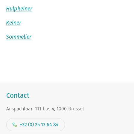
Hulpkelner
Kelner
Sommelier
Contact
Anspachlaan 111 bus 4, 1000 Brussel
+32 (0) 25 13 64 84