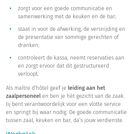
zorgt voor een goede communicatie en
samenwerking met de keuken en de bar;
staat in voor de afwerking, de versnijding en
de presentatie van sommige gerechten of
dranken;
controleert de kassa, neemt reservaties aan
en zorgt ervoor dat dit gestructureerd
verloopt.
Als maître d’hôtel geef je
leiding aan het
zaalpersoneel
en ben je hét gezicht van de zaak.
Jij bent verantwoordelijk voor een vlotte service
en springt bij waar nodig. De goede communicatie
tussen zaal, keuken en bar, da’s jouw verdienste.