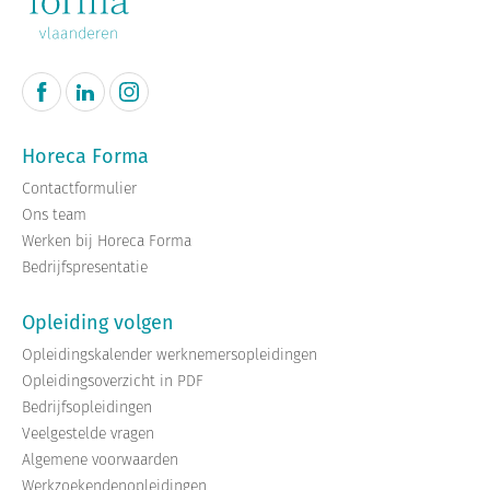
Horeca Forma
Contactformulier
Ons team
Werken bij Horeca Forma
Bedrijfspresentatie
Opleiding volgen
Opleidingskalender werknemersopleidingen
Opleidingsoverzicht in PDF
Bedrijfsopleidingen
Veelgestelde vragen
Algemene voorwaarden
Werkzoekendenopleidingen