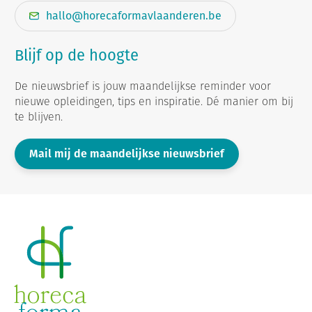
hallo@horecaformavlaanderen.be
Blijf op de hoogte
De nieuwsbrief is jouw maandelijkse reminder voor
nieuwe opleidingen, tips en inspiratie. Dé manier om bij
te blijven.
Mail mij de maandelijkse nieuwsbrief