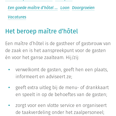
Een goede maître d’hôtel …
Loon
Doorgroeien
Vacatures
Het beroep maître d’hôtel
Een maître d’hôtel is de gastheer of gastvrouw van
de zaak en is het aanspreekpunt voor de gasten
én voor het ganse zaalteam. Hij/zij:
verwelkomt de gasten, geeft hen een plaats,
informeert en adviseert ze;
geeft extra uitleg bij de menu- of drankkaart
en speelt in op de behoeftes van de gasten;
zorgt voor een vlotte service en organiseert
de taakverdeling onder het zaalpersoneel;