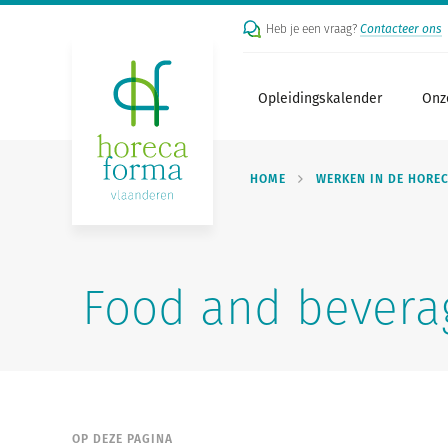
Heb je een vraag?
Contacteer ons
Opleidingskalender
Onz
HOME
WERKEN IN DE HORE
Food and bevera
OP DEZE PAGINA