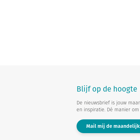
Blijf op de hoogte
De nieuwsbrief is jouw maan
en inspiratie. Dé manier om b
Mail mij de maandelijk