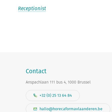
Receptionist
Contact
Anspachlaan 111 bus 4, 1000 Brussel
+32 (0) 25 13 64 84
hallo@horecaformavlaanderen.be