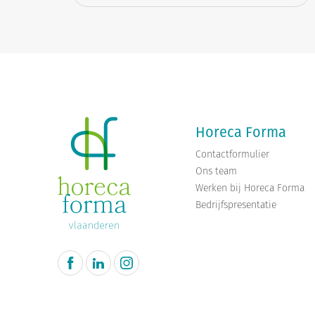
Horeca Forma
Contactformulier
Ons team
Werken bij Horeca Forma
Bedrijfspresentatie