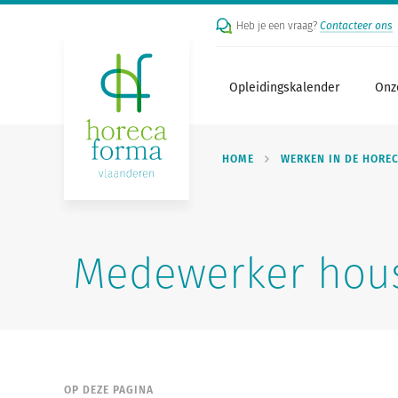
Heb je een vraag?
Contacteer ons
Opleidingskalender
Onz
HOME
WERKEN IN DE HORE
Medewerker hou
OP DEZE PAGINA