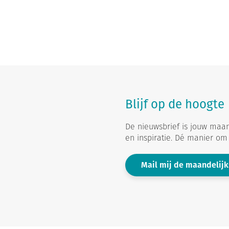
Blijf op de hoogte
De nieuwsbrief is jouw maan
en inspiratie. Dé manier om b
Mail mij de maandelijk