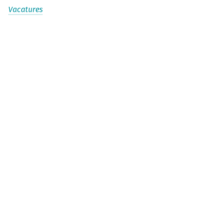
Vacatures