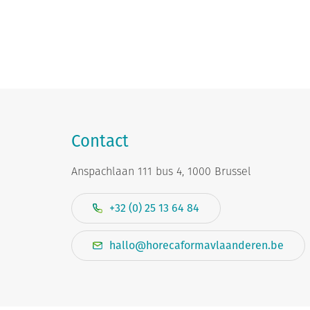
Contact
Anspachlaan 111 bus 4, 1000 Brussel
+32 (0) 25 13 64 84
hallo@horecaformavlaanderen.be