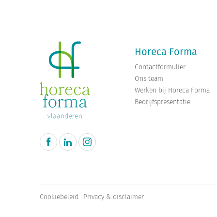
Horeca Forma
Contactformulier
Ons team
Werken bij Horeca Forma
Bedrijfspresentatie
Cookiebeleid
Privacy & disclaimer