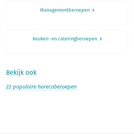
Managementberoepen
Keuken- en cateringberoepen
Bekijk ook
22 populaire horecaberoepen