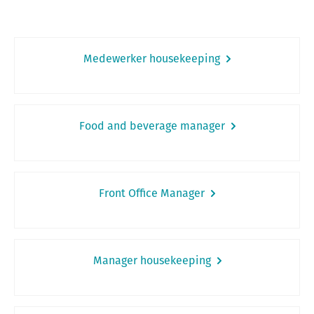
Medewerker housekeeping
Food and beverage manager
Front Office Manager
Manager housekeeping