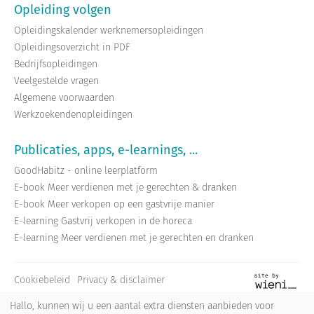
Opleiding volgen
Opleidingskalender werknemersopleidingen
Opleidingsoverzicht in PDF
Bedrijfsopleidingen
Veelgestelde vragen
Algemene voorwaarden
Werkzoekendenopleidingen
Publicaties, apps, e-learnings, ...
GoodHabitz - online leerplatform
E-book Meer verdienen met je gerechten & dranken
E-book Meer verkopen op een gastvrije manier
E-learning Gastvrij verkopen in de horeca
E-learning Meer verdienen met je gerechten en dranken
Cookiebeleid
Privacy & disclaimer
Site
by
Hallo, kunnen wij u een aantal extra diensten aanbieden voor
wieni