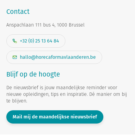
Contact
Anspachlaan 111 bus 4, 1000 Brussel
+32 (0) 25 13 64 84
hallo@horecaformavlaanderen.be
Blijf op de hoogte
De nieuwsbrief is jouw maandelijkse reminder voor
nieuwe opleidingen, tips en inspiratie. Dé manier om bij
te blijven.
Mail mij de maandelijkse nieuwsbrief