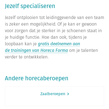
Jezelf specialiseren
Jezelf ontplooien tot leidinggevende van een team
is zeker een mogelijkheid. Of je kan er gewoon
voor zorgen dat je sterker in je schoenen staat in
je huidige functie. Hoe dan ook, tijdens je
loopbaan kan je
gratis deelnemen aan
de trainingen van Horeca Forma
om je talenten
verder te ontwikkelen.
Andere horecaberoepen
Zaalberoepen