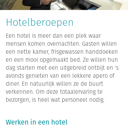
Hotelberoepen
Een hotel is meer dan een plek waar
mensen komen overnachten. Gasten willen
een nette kamer, frisgewassen handdoeken
en een mooi opgemaakt bed. Ze willen hun
dag starten met een uitgebreid ontbijt en 's
avonds genieten van een lekkere apero of
diner. En natuurlijk willen ze de buurt
verkennen. Om deze totaalervaring te
bezorgen, is heel wat personeel nodig.
Werken in een hotel