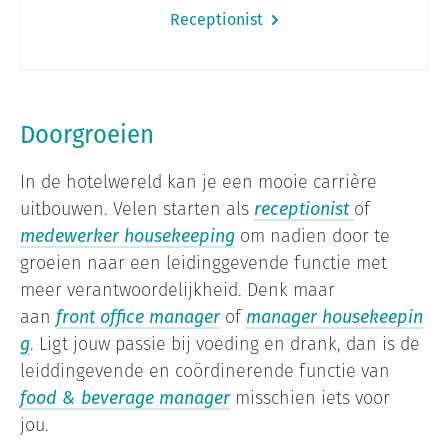
Receptionist
Doorgroeien
In de hotelwereld kan je een mooie carrière
uitbouwen. Velen starten als
receptionist
of
medewerker housekeeping
om nadien door te
groeien naar een leidinggevende functie met
meer verantwoordelijkheid. Denk maar
aan
front office manager
of
manager housekeepin
g
. Ligt jouw passie bij voeding en drank, dan is de
leiddingevende en coördinerende functie van
food & beverage manager
misschien iets voor
jou.