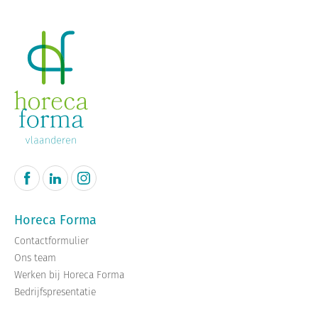
Horeca Forma
Contactformulier
Ons team
Werken bij Horeca Forma
Bedrijfspresentatie