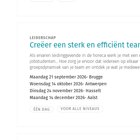
LEIDERSCHAP
Creëer een sterk en efficiënt te
Als ervaren leidinggevende in de horeca werk je met een c
jobstudenten… Hoe zorg je ervoor dat iedereen op elkaar
groepsdynamiek van je team en ontdek je wat je medewe
Maandag 21 september 2026
Brugge
Woensdag 14 oktober 2026
Antwerpen
Dinsdag 24 november 2026
Hasselt
Maandag 14 december 2026
Aalst
VOOR ALLE NIVEAUS
ÉÉN DAG