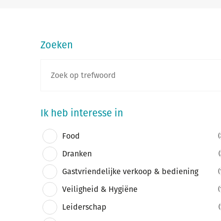
Zoeken
Ik heb interesse in
Food
(
Dranken
(
Gastvriendelijke verkoop & bediening
(
Veiligheid & Hygiëne
(
Leiderschap
(