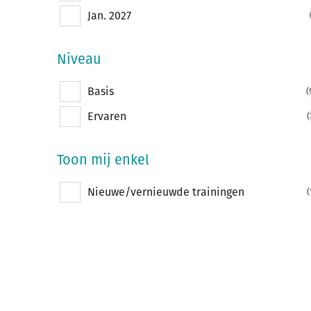
Jan. 2027
Niveau
Basis
(
Ervaren
(
Toon mij enkel
Nieuwe/vernieuwde trainingen
(