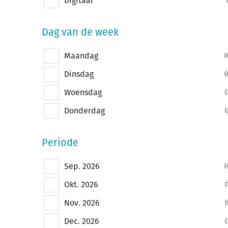
Digitaal
Dag van de week
Maandag
(
Dinsdag
(
Woensdag
(
Donderdag
(
Periode
Sep. 2026
(
Okt. 2026
(
Nov. 2026
(
Dec. 2026
(