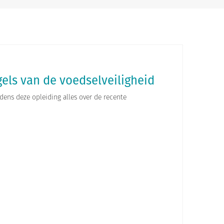
els van de voedselveiligheid
jdens deze opleiding alles over de recente