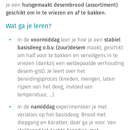
je een
huisgemaakt
desembrood (assortiment)
geschikt om in te vriezen en af te bakken.
Wat ga je leren?
In de
voormiddag
leer je hoe je een
stabiel
basisdeeg o.b.v. (zuur)desem
maakt, geschikt
om half voor te bakken en vervolgens in te
vriezen (dankzij een welbepaalde verhouding
desem-gist). Je leert over het
bereidingsproces (kneden, mengen, laten
rijpen van het deeg, invloed van
temperatuur, …).
In de
namiddag
experimenteer je met
variaties op het basisdeeg. Brood met
diepgang en karakter, daar ga je voor. Van