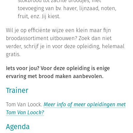
stokbrood tot zachte broodjes, met
toevoeging van bv. haver, lijnzaad, noten,
fruit, enz. Jij kiest.
Wil je op efficiënte wijze een klein maar fijn
broodassortiment uitbouwen? Zoek dan niet
verder, schrijf je in voor deze opleiding, helemaal
gratis.
Iets voor jou? Voor deze opleiding is enige
ervaring met brood maken aanbevolen.
Trainer
Tom Van Loock.
Meer info of meer opleidingen met
Tom Van Loock?
Agenda