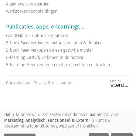
Algemene voorwaarden
Werkzoekendenopleidingen
Publicaties, apps, e-learnings, ...
GoodHabitz - online leerplatform
E-book Meer verdienen met je gerechten & dranken
E-book Meer verkopen op een gastvrije manier
E-learning Gastvrij verkopen in de horeca
E-learning Meer verdienen met je gerechten en dranken
Cookiebeleid
Privacy & disclaimer
Site
by
wieni
Hallo, kunnen wij u een aantal extra diensten aanbieden voor
Marketing, Analytisch, Functioneel & Extern
? U kunt uw
toestemming later altijd nog wijzigen of intrekken.