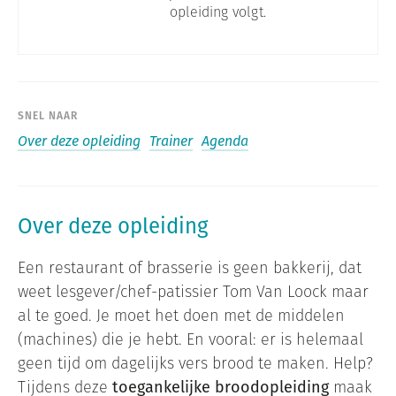
opleiding volgt.
SNEL NAAR
Over deze opleiding
Trainer
Agenda
Over deze opleiding
Een restaurant of brasserie is geen bakkerij, dat
weet lesgever/chef-patissier Tom Van Loock maar
al te goed. Je moet het doen met de middelen
(machines) die je hebt. En vooral: er is helemaal
geen tijd om dagelijks vers brood te maken. Help?
Tijdens deze
toegankelijke broodopleiding
maak