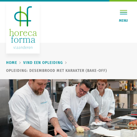
MENU
HOME
VIND EEN OPLEIDING
OPLEIDING: DESEMBROOD MET KARAKTER (BAKE-OFF)