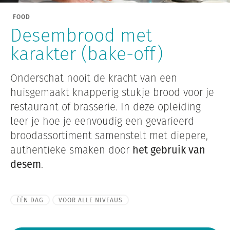
FOOD
Desembrood met
karakter (bake-off)
Onderschat nooit de kracht van een
huisgemaakt knapperig
stukje brood voor
je
restaurant of brasserie. In deze opleiding
leer je hoe je eenvoudig een gevarieerd
broodassortiment samenstelt met diepere,
authentieke smaken door
het gebruik van
desem
.
ÉÉN DAG
VOOR ALLE NIVEAUS