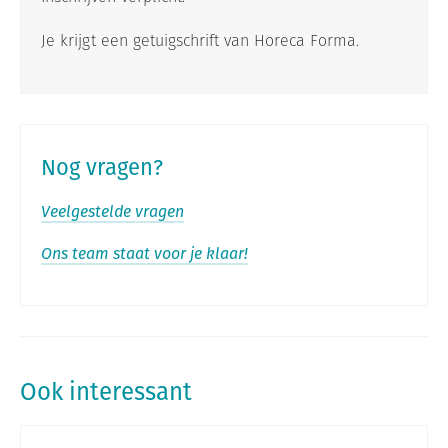
Je krijgt een getuigschrift van Horeca Forma.
Nog vragen?
Veelgestelde vragen
Ons team staat voor je klaar!
Ook interessant