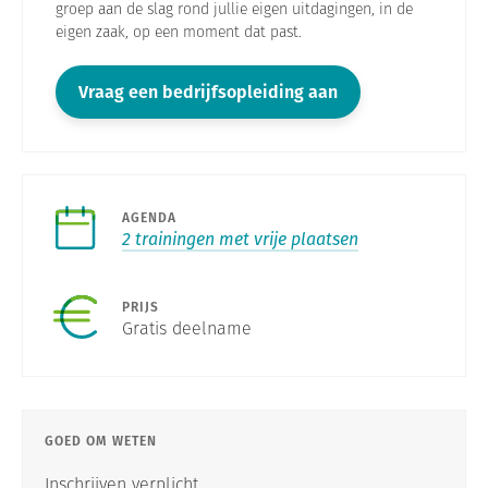
groep aan de slag rond jullie eigen uitdagingen, in de
eigen zaak, op een moment dat past.
Vraag een bedrijfsopleiding aan
AGENDA
2 trainingen met vrije plaatsen
PRIJS
Gratis deelname
GOED OM WETEN
Inschrijven verplicht.