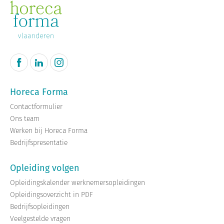
Horeca Forma
Contactformulier
Ons team
Werken bij Horeca Forma
Bedrijfspresentatie
Opleiding volgen
Opleidingskalender werknemersopleidingen
Opleidingsoverzicht in PDF
Bedrijfsopleidingen
Veelgestelde vragen