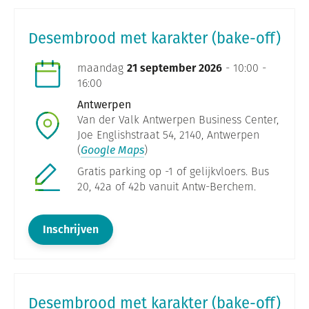
Desembrood met karakter (bake-off)
maandag
21 september 2026
- 10:00 -
16:00
Antwerpen
Van der Valk Antwerpen Business Center,
Joe Englishstraat 54, 2140, Antwerpen
(
Google Maps
)
Gratis parking op -1 of gelijkvloers. Bus
20, 42a of 42b vanuit Antw-Berchem.
Inschrijven
Desembrood met karakter (bake-off)