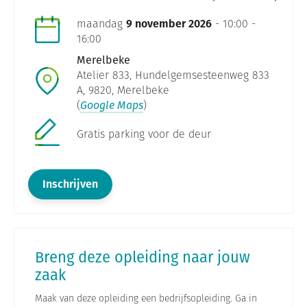
maandag
9 november 2026
- 10:00 -
16:00
Merelbeke
Atelier 833, Hundelgemsesteenweg 833
A, 9820, Merelbeke
(
Google Maps
)
Gratis parking voor de deur
Inschrijven
Breng deze opleiding naar jouw
zaak
Maak van deze opleiding een bedrijfsopleiding. Ga in