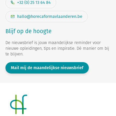
+32 (0) 25 13 64 84
hallo@horecaformavlaanderen.be
Blijf op de hoogte
De nieuwsbrief is jouw maandelijkse reminder voor
nieuwe opleidingen, tips en inspiratie. Dé manier om bij
te blijven.
Mail mij de maandelijkse nieuwsbrief