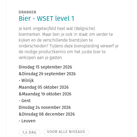
DRANKEN
Bier - WSET level 1
Je kent ongetwijfeld heel wat (Belgische)
biermerken. Maar ben je ook in staat om verder te
kijken en de verschillende bierstijlen te
onderscheiden? Tijdens deze bieropleiding verwerf je
de nodige productkennis om het juiste bier te
verkopen aan je gasten.
Dinsdag 15 september 2026
Dinsdag 29 september 2026
Wilrijk
Maandag 05 oktober 2026
Maandag 19 oktober 2026
Gent
Dinsdag 24 november 2026
Dinsdag 08 december 2026
Leuven
VOOR ALLE NIVEAUS
1,5 DAG