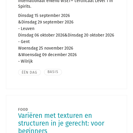
internationaal erkend WSET® certificaat Level 1 in
Spirits.
Dinsdag 15 september 2026
Dinsdag 29 september 2026
Leuven
Dinsdag 06 oktober 2026
Dinsdag 20 oktober 2026
Gent
Woensdag 25 november 2026
Woensdag 09 december 2026
Wilrijk
BASIS
ÉÉN DAG
FOOD
Variëren met texturen en
structuren in je gerecht: voor
beginners