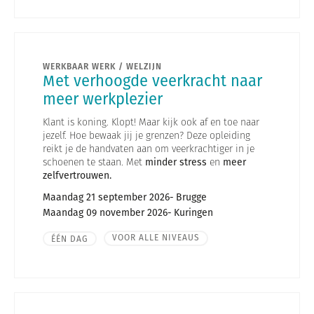
WERKBAAR WERK / WELZIJN
Met verhoogde veerkracht naar
meer werkplezier
Klant is koning. Klopt! Maar kijk ook af en toe naar
jezelf. Hoe bewaak jij je grenzen? Deze opleiding
reikt je de handvaten aan om veerkrachtiger in je
schoenen te staan. Met
minder stress
en
meer
zelfvertrouwen.
Maandag 21 september 2026
Brugge
Maandag 09 november 2026
Kuringen
VOOR ALLE NIVEAUS
ÉÉN DAG