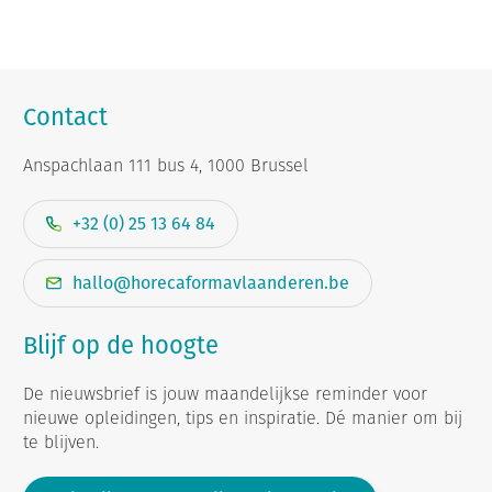
Contact
Anspachlaan 111 bus 4, 1000 Brussel
+32 (0) 25 13 64 84
hallo@horecaformavlaanderen.be
Blijf op de hoogte
De nieuwsbrief is jouw maandelijkse reminder voor
nieuwe opleidingen, tips en inspiratie. Dé manier om bij
te blijven.