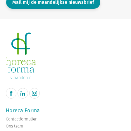
Mail mij de maandelijkse nieuwsbrief
Horeca Forma
Contactformulier
Ons team