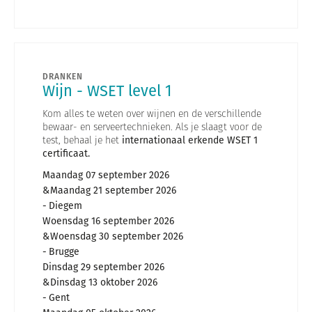
DRANKEN
Wijn - WSET level 1
Kom alles te weten over wijnen en de verschillende
bewaar- en serveertechnieken. Als je slaagt voor de
test, behaal je het
internationaal erkende WSET 1
certificaat.
Maandag 07 september 2026
Maandag 21 september 2026
Diegem
Woensdag 16 september 2026
Woensdag 30 september 2026
Brugge
Dinsdag 29 september 2026
Dinsdag 13 oktober 2026
Gent