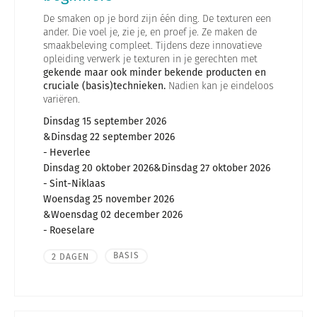
De smaken op je bord zijn één ding. De texturen een
ander. Die voel je, zie je, en proef je. Ze maken de
smaakbeleving compleet. Tijdens deze innovatieve
opleiding verwerk je texturen in je gerechten met
gekende maar ook minder bekende producten en
cruciale (basis)technieken.
Nadien kan je eindeloos
variëren.
Dinsdag 15 september 2026
Dinsdag 22 september 2026
Heverlee
Dinsdag 20 oktober 2026
Dinsdag 27 oktober 2026
Sint-Niklaas
Woensdag 25 november 2026
Woensdag 02 december 2026
Roeselare
BASIS
2 DAGEN