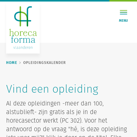
MENU
HOME
OPLEIDINGSKALENDER
Vind een opleiding
Al deze opleidingen -meer dan 100,
alstublieft- zijn gratis als je in de
horecasector werkt (PC 302). Voor het
antwoord op de vraag "hé, is deze opleiding