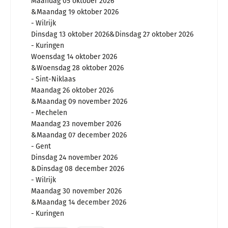
Maandag 05 oktober 2026
Maandag 19 oktober 2026
Wilrijk
Dinsdag 13 oktober 2026
Dinsdag 27 oktober 2026
Kuringen
Woensdag 14 oktober 2026
Woensdag 28 oktober 2026
Sint-Niklaas
Maandag 26 oktober 2026
Maandag 09 november 2026
Mechelen
Maandag 23 november 2026
Maandag 07 december 2026
Gent
Dinsdag 24 november 2026
Dinsdag 08 december 2026
Wilrijk
Maandag 30 november 2026
Maandag 14 december 2026
Kuringen