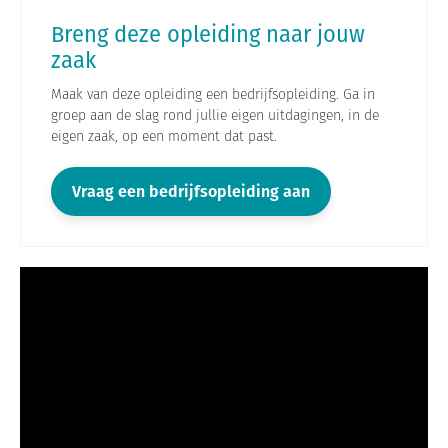
Breng deze opleiding naar jouw
zaak
Maak van deze opleiding een bedrijfsopleiding. Ga in
groep aan de slag rond jullie eigen uitdagingen, in de
eigen zaak, op een moment dat past.
Vraag een bedrijfsopleiding aan