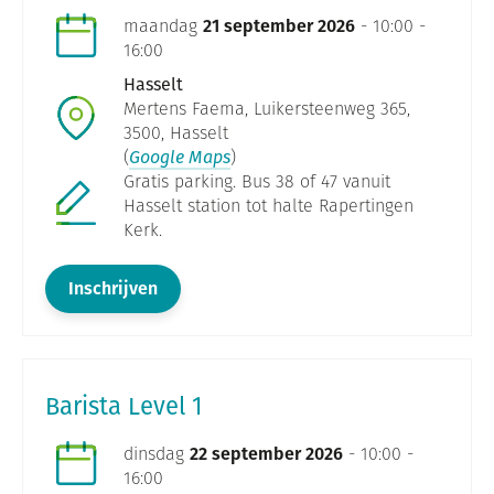
maandag
21 september 2026
- 10:00 -
16:00
Hasselt
Mertens Faema, Luikersteenweg 365,
3500, Hasselt
(
Google Maps
)
Gratis parking. Bus 38 of 47 vanuit
Hasselt station tot halte Rapertingen
Kerk.
Inschrijven
Barista Level 1
dinsdag
22 september 2026
- 10:00 -
16:00