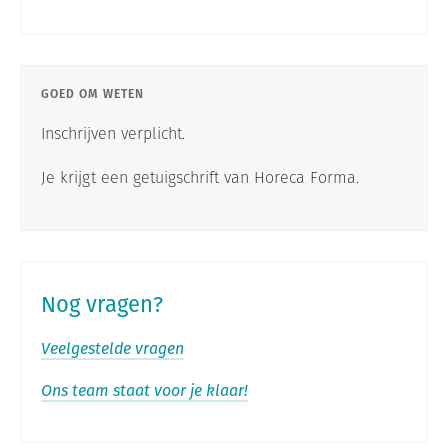
GOED OM WETEN
Inschrijven verplicht.
Je krijgt een getuigschrift van Horeca Forma.
Nog vragen?
Veelgestelde vragen
Ons team staat voor je klaar!