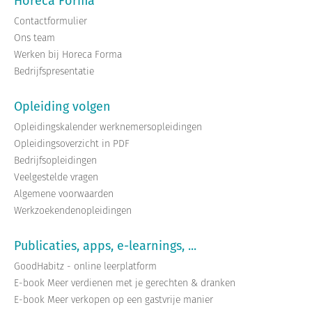
Horeca Forma
Contactformulier
Ons team
Werken bij Horeca Forma
Bedrijfspresentatie
Opleiding volgen
Opleidingskalender werknemersopleidingen
Opleidingsoverzicht in PDF
Bedrijfsopleidingen
Veelgestelde vragen
Algemene voorwaarden
Werkzoekendenopleidingen
Publicaties, apps, e-learnings, ...
GoodHabitz - online leerplatform
E-book Meer verdienen met je gerechten & dranken
E-book Meer verkopen op een gastvrije manier