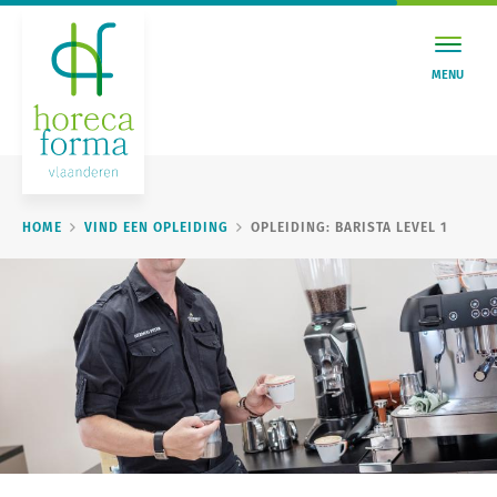
MENU
HOME
VIND EEN OPLEIDING
OPLEIDING: BARISTA LEVEL 1