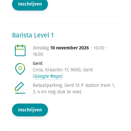
Inschrijven
Barista Level 1
dinsdag
10 november 2026
- 10:00 -
16:00
Gent
Circe, Kraanlei 17, 9000, Gent
(
Google Maps
)
Betaalparking. Gent St P station tram 1,
3, 4 en nog stuk te voet.
Inschrijven