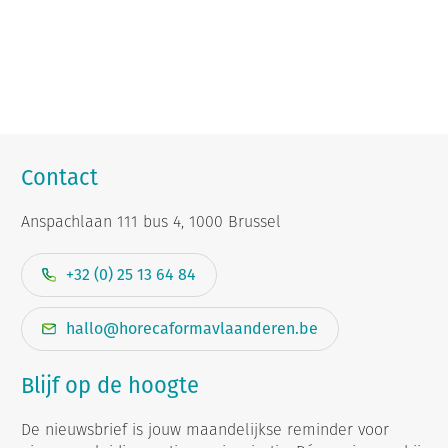
Contact
Anspachlaan 111 bus 4, 1000 Brussel
+32 (0) 25 13 64 84
hallo@horecaformavlaanderen.be
Blijf op de hoogte
De nieuwsbrief is jouw maandelijkse reminder voor