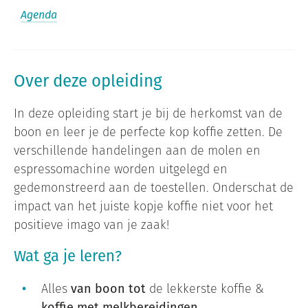
Agenda
Over deze opleiding
In deze opleiding start je bij de herkomst van de
boon en leer je de perfecte kop koffie zetten. De
verschillende handelingen aan de molen en
espressomachine worden uitgelegd en
gedemonstreerd aan de toestellen. Onderschat de
impact van het juiste kopje koffie niet voor het
positieve imago van je zaak!
Wat ga je leren?
Alles
van boon tot
de lekkerste koffie &
koffie met melkbereidingen