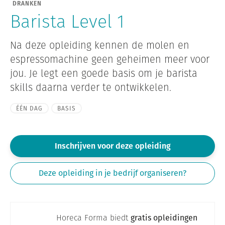
DRANKEN
Barista Level 1
Na deze opleiding kennen de molen en
espressomachine geen geheimen meer voor
jou. Je legt een goede basis om je barista
skills daarna verder te ontwikkelen.
ÉÉN DAG
BASIS
Inschrijven voor deze opleiding
Deze opleiding in je bedrijf organiseren?
Horeca Forma biedt
gratis opleidingen