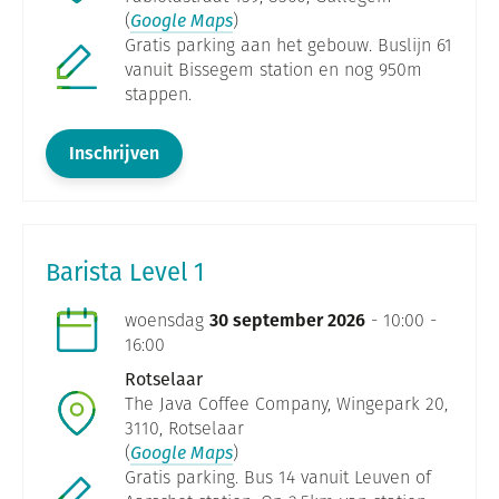
(
Google Maps
)
Gratis parking aan het gebouw. Buslijn 61
vanuit Bissegem station en nog 950m
stappen.
Inschrijven
Barista Level 1
woensdag
30 september 2026
- 10:00 -
16:00
Rotselaar
The Java Coffee Company, Wingepark 20,
3110, Rotselaar
(
Google Maps
)
Gratis parking. Bus 14 vanuit Leuven of