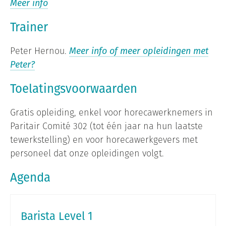
Meer info
Trainer
Peter Hernou.
Meer info of meer opleidingen met
Peter?
Toelatingsvoorwaarden
Gratis opleiding, enkel voor horecawerknemers in
Paritair Comité 302 (tot één jaar na hun laatste
tewerkstelling) en voor horecawerkgevers met
personeel dat onze opleidingen volgt.
Agenda
Barista Level 1