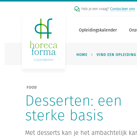
Heb je een vraag?
Contacteer ons
Opleidingskalender
Onz
HOME
VIND EEN OPLEIDING
FOOD
Desserten: een
sterke basis
Met desserts kan je het ambachtelijk ka