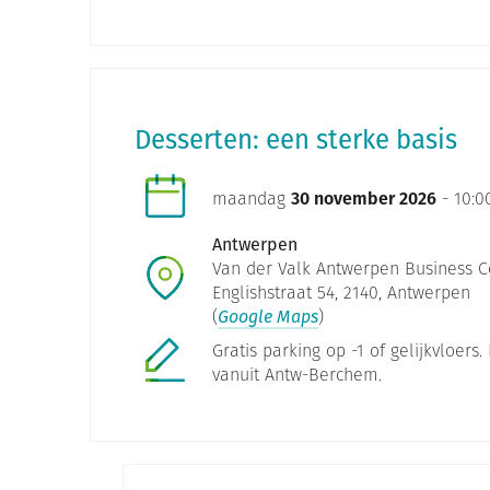
Desserten: een sterke basis
maandag
30 november 2026
- 10:00
Antwerpen
Van der Valk Antwerpen Business Ce
Englishstraat 54, 2140, Antwerpen
(
Google Maps
)
Gratis parking op -1 of gelijkvloers.
vanuit Antw-Berchem.