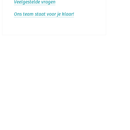
Veelgestelde vragen
Ons team staat voor je klaar!