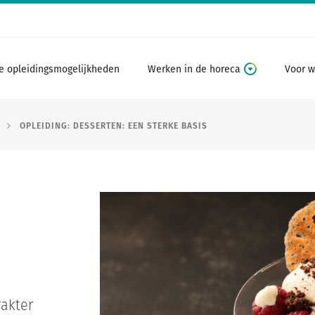
e opleidingsmogelijkheden
Werken in de horeca
Voor w
OPLEIDING: DESSERTEN: EEN STERKE BASIS
rakter