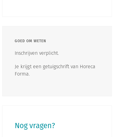
GOED OM WETEN
Inschrijven verplicht.
Je krijgt een getuigschrift van Horeca
Forma.
Nog vragen?