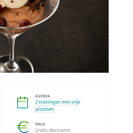
AGENDA
2 trainingen met vrije
plaatsen
PRIJS
Gratis deelname