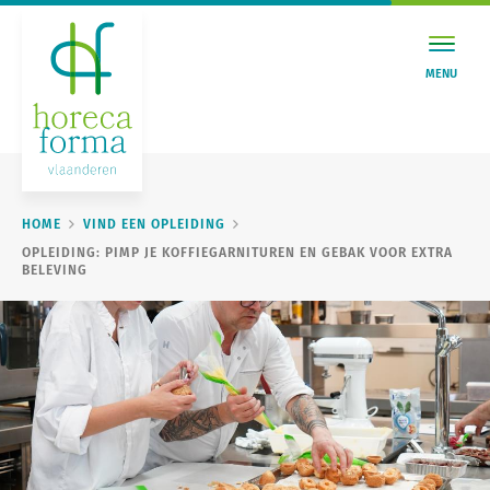
MENU
HOME
VIND EEN OPLEIDING
OPLEIDING: PIMP JE KOFFIEGARNITUREN EN GEBAK VOOR EXTRA
BELEVING