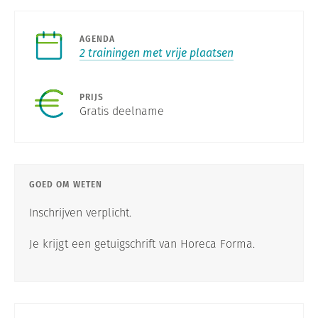
AGENDA
2 trainingen met vrije plaatsen
PRIJS
Gratis deelname
GOED OM WETEN
Inschrijven verplicht.
Je krijgt een getuigschrift van Horeca Forma.