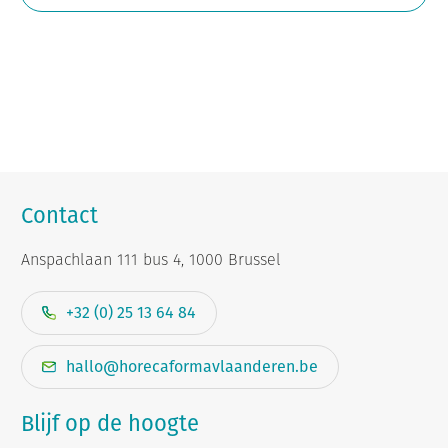
Contact
Anspachlaan 111 bus 4, 1000 Brussel
+32 (0) 25 13 64 84
hallo@horecaformavlaanderen.be
Blijf op de hoogte