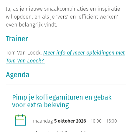
Ja, as je nieuwe smaakcombinaties en inspiratie
wil opdoen, en als je 'vers' en 'efficiënt werken'
even belangrijk vindt.
Trainer
Tom Van Loock.
Meer info of meer opleidingen met
Tom Van Loock?
Agenda
Pimp je koffiegarnituren en gebak
voor extra beleving
maandag
5 oktober 2026
- 10:00 - 16:00