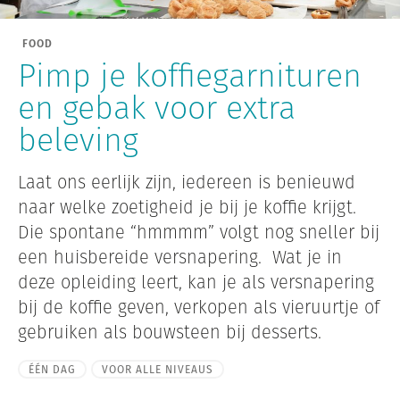
FOOD
Pimp je koffiegarnituren
en gebak voor extra
beleving
Laat ons eerlijk zijn, iedereen is benieuwd
naar welke zoetigheid je bij je koffie krijgt.
Die spontane “hmmmm” volgt nog sneller bij
een huisbereide versnapering. Wat je in
deze opleiding leert, kan je als versnapering
bij de koffie geven, verkopen als vieruurtje of
gebruiken als bouwsteen bij desserts.
ÉÉN DAG
VOOR ALLE NIVEAUS