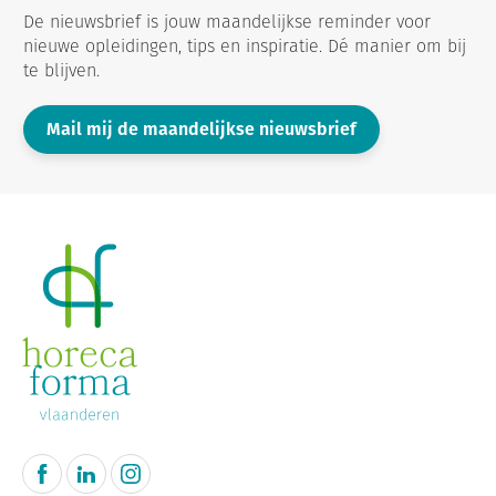
De nieuwsbrief is jouw maandelijkse reminder voor
nieuwe opleidingen, tips en inspiratie. Dé manier om bij
te blijven.
Mail mij de maandelijkse nieuwsbrief