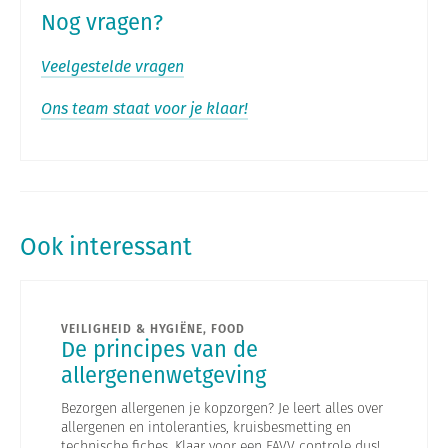
Nog vragen?
Veelgestelde vragen
Ons team staat voor je klaar!
Ook interessant
VEILIGHEID & HYGIËNE, FOOD
De principes van de
allergenenwetgeving
Bezorgen allergenen je kopzorgen? Je leert alles over
allergenen en intoleranties, kruisbesmetting en
technische fiches. Klaar voor een FAVV controle dus!