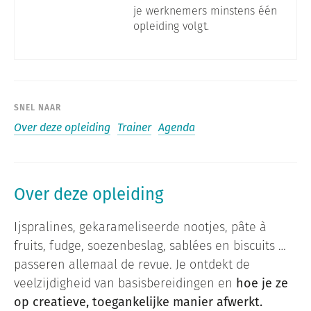
je werknemers minstens één
opleiding volgt.
SNEL NAAR
Over deze opleiding
Trainer
Agenda
Over deze opleiding
Ijspralines, gekarameliseerde nootjes, pâte à
fruits, fudge, soezenbeslag, sablées en biscuits …
passeren allemaal de revue. Je ontdekt de
veelzijdigheid van basisbereidingen en
hoe je ze
op creatieve, toegankelijke manier afwerkt.