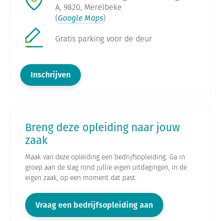
A, 9820, Merelbeke
(
Google Maps
)
Gratis parking voor de deur
Inschrijven
Breng deze opleiding naar jouw
zaak
Maak van deze opleiding een bedrijfsopleiding. Ga in
groep aan de slag rond jullie eigen uitdagingen, in de
eigen zaak, op een moment dat past.
Vraag een bedrijfsopleiding aan