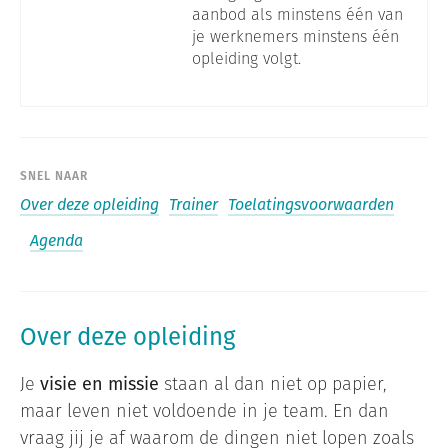
aanbod als minstens één van
je werknemers minstens één
opleiding volgt.
SNEL NAAR
Over deze opleiding
Trainer
Toelatingsvoorwaarden
Agenda
Over deze opleiding
Je
visie en missie
staan al dan niet op papier,
maar leven niet voldoende in je team. En dan
vraag jij je af waarom de dingen niet lopen zoals