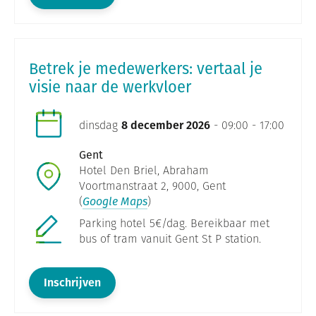
Betrek je medewerkers: vertaal je
visie naar de werkvloer
dinsdag
8 december 2026
- 09:00 - 17:00
Gent
Hotel Den Briel, Abraham
Voortmanstraat 2, 9000, Gent
(
Google Maps
)
Parking hotel 5€/dag. Bereikbaar met
bus of tram vanuit Gent St P station.
Inschrijven