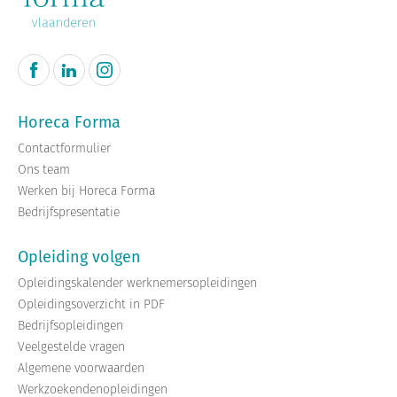
Horeca Forma
Contactformulier
Ons team
Werken bij Horeca Forma
Bedrijfspresentatie
Opleiding volgen
Opleidingskalender werknemersopleidingen
Opleidingsoverzicht in PDF
Bedrijfsopleidingen
Veelgestelde vragen
Algemene voorwaarden
Werkzoekendenopleidingen