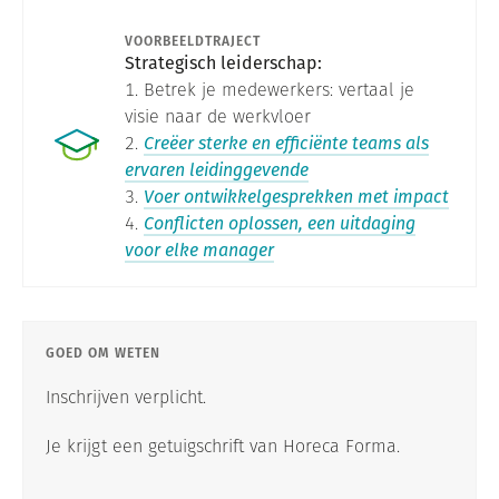
VOORBEELDTRAJECT
Strategisch leiderschap:
Betrek je medewerkers: vertaal je
visie naar de werkvloer
Creëer sterke en efficiënte teams als
ervaren leidinggevende
Voer ontwikkelgesprekken met impact
Conflicten oplossen, een uitdaging
voor elke manager
GOED OM WETEN
Inschrijven verplicht.
Je krijgt een getuigschrift van Horeca Forma.