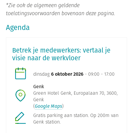
*Zie ook de algemeen geldende
toelatingsvoorwaarden bovenaan deze pagina.
Agenda
Betrek je medewerkers: vertaal je
visie naar de werkvloer
dinsdag
6 oktober 2026
- 09:00 - 17:00
Genk
Green Hotel Genk, Europalaan 70, 3600,
Genk
(
Google Maps
)
Gratis parking aan station. Op 200m van
Genk station.