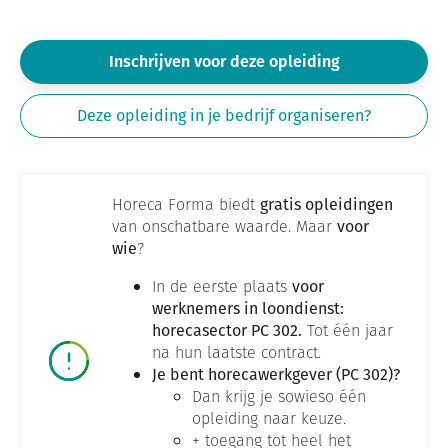
Inschrijven voor deze opleiding
Deze opleiding in je bedrijf organiseren?
Horeca Forma biedt
gratis opleidingen
van onschatbare waarde. Maar
voor
wie
?
In de eerste plaats
voor
werknemers in loondienst:
horecasector PC 302.
Tot één jaar
na hun laatste contract.
Je bent horecawerkgever (PC 302)?
Dan krijg je sowieso één
opleiding naar keuze.
+ toegang tot heel het