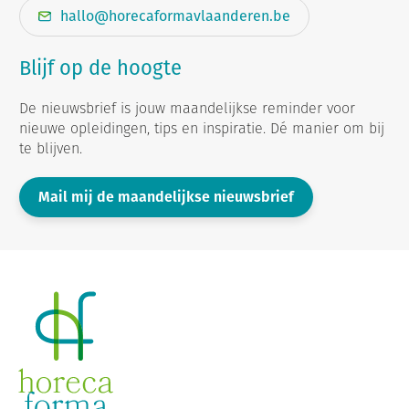
hallo@horecaformavlaanderen.be
Blijf op de hoogte
De nieuwsbrief is jouw maandelijkse reminder voor
nieuwe opleidingen, tips en inspiratie. Dé manier om bij
te blijven.
Mail mij de maandelijkse nieuwsbrief