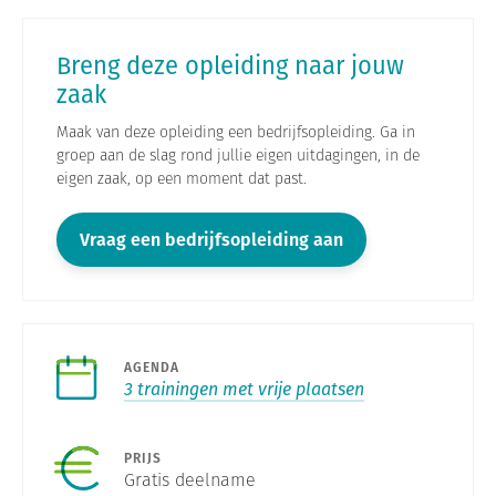
Breng deze opleiding naar jouw
zaak
Maak van deze opleiding een bedrijfsopleiding. Ga in
groep aan de slag rond jullie eigen uitdagingen, in de
eigen zaak, op een moment dat past.
Vraag een bedrijfsopleiding aan
AGENDA
3 trainingen met vrije plaatsen
PRIJS
Gratis deelname