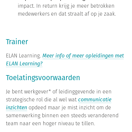
impact. In return krijg je meer betrokken
medewerkers en dat straalt af op je zaak.
Trainer
ELAN Learning.
Meer info of meer opleidingen met
ELAN Learning?
Toelatingsvoorwaarden
Je bent werkgever* of leidinggevende in een
strategische rol die al wel wat
communicatie
inzichten
opdeed maar je mist inzicht om de
samenwerking binnen een steeds veranderend
team naar een hoger niveau te tillen.