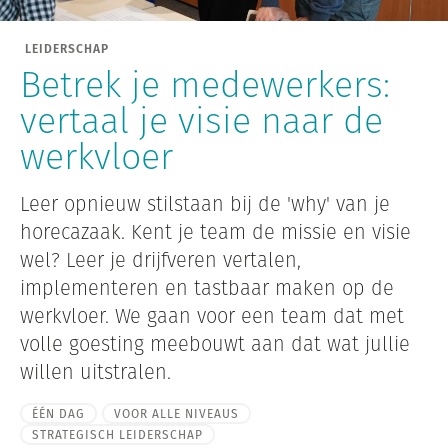
LEIDERSCHAP
Betrek je medewerkers:
vertaal je visie naar de
werkvloer
Leer opnieuw stilstaan bij de 'why' van je
horecazaak. Kent je team de missie en visie
wel? Leer je drijfveren vertalen,
implementeren en tastbaar maken op de
werkvloer. We gaan voor een team dat met
volle goesting meebouwt aan dat wat jullie
willen uitstralen.
ÉÉN DAG
VOOR ALLE NIVEAUS
STRATEGISCH LEIDERSCHAP