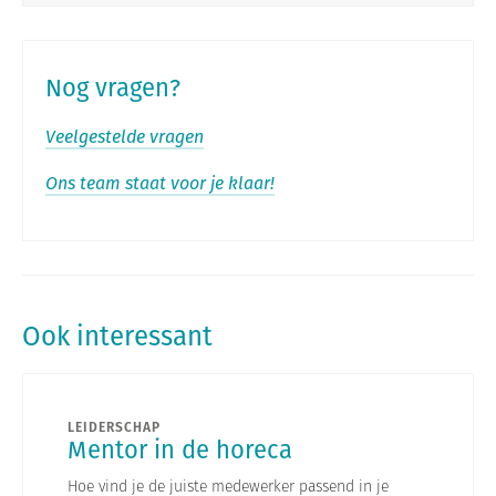
Nog vragen?
Veelgestelde vragen
Ons team staat voor je klaar!
Ook interessant
LEIDERSCHAP
Mentor in de horeca
Hoe vind je de juiste medewerker passend in je