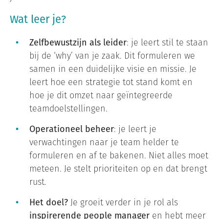
Wat leer je?
Zelfbewustzijn als leider
: je leert stil te staan
bij de ‘why’ van je zaak. Dit formuleren we
samen in een duidelijke visie en missie. Je
leert hoe een strategie tot stand komt en
hoe je dit omzet naar geïntegreerde
teamdoelstellingen.
Operationeel beheer
: je leert je
verwachtingen naar je team helder te
formuleren en af te bakenen. Niet alles moet
meteen. Je stelt prioriteiten op en dat brengt
rust.
Het doel?
Je groeit verder in je rol als
inspirerende people manager
en hebt meer