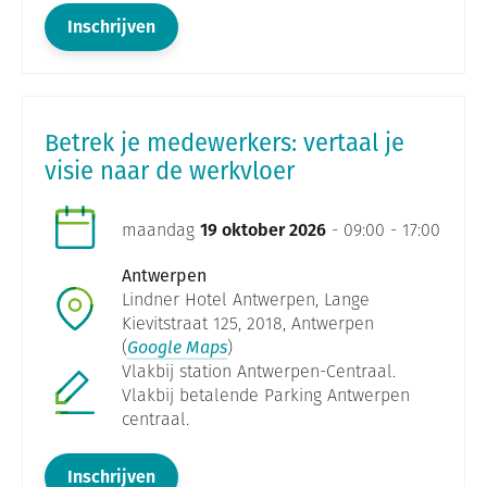
Inschrijven
Betrek je medewerkers: vertaal je
visie naar de werkvloer
maandag
19 oktober 2026
- 09:00 - 17:00
Antwerpen
Lindner Hotel Antwerpen, Lange
Kievitstraat 125, 2018, Antwerpen
(
Google Maps
)
Vlakbij station Antwerpen-Centraal.
Vlakbij betalende Parking Antwerpen
centraal.
Inschrijven