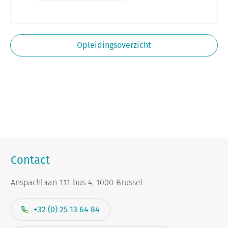
Opleidingsoverzicht
Contact
Anspachlaan 111 bus 4, 1000 Brussel
+32 (0) 25 13 64 84