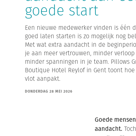
goede start
Een nieuwe medewerker vinden is één di
goed laten starten is zo mogelijk nog bel
Met wat extra aandacht in de beginper
je aan meer vertrouwen, minder verloop
minder spanningen in je team. Pillows 
Boutique Hotel Reylof in Gent toont hoe 
vlot aanpakt.
DONDERDAG 28 MEI 2026
Goede mensen v
aandacht.
Toch