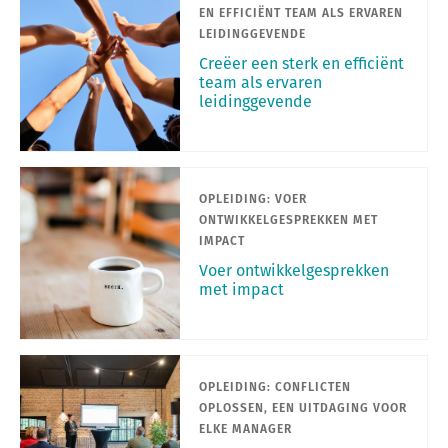
EN EFFICIËNT TEAM ALS ERVAREN
LEIDINGGEVENDE
Creëer een sterk en efficiënt
team als ervaren
leidinggevende
OPLEIDING: VOER
ONTWIKKELGESPREKKEN MET
IMPACT
Voer ontwikkelgesprekken
met impact
OPLEIDING: CONFLICTEN
OPLOSSEN, EEN UITDAGING VOOR
ELKE MANAGER