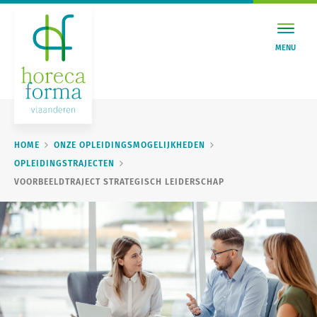
MENU
HOME
ONZE OPLEIDINGSMOGELIJKHEDEN
OPLEIDINGSTRAJECTEN
VOORBEELDTRAJECT STRATEGISCH LEIDERSCHAP