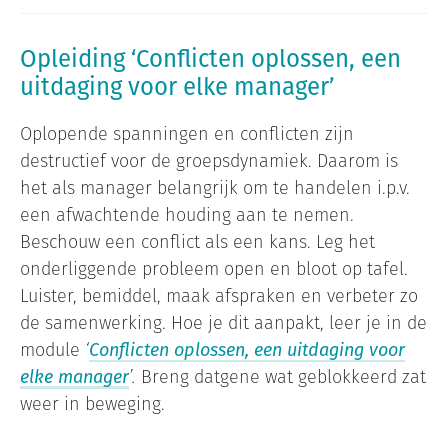
Opleiding ‘Conflicten oplossen, een
uitdaging voor elke manager’
Oplopende spanningen en conflicten zijn
destructief voor de groepsdynamiek. Daarom is
het als manager belangrijk om te handelen i.p.v.
een afwachtende houding aan te nemen.
Beschouw een conflict als een kans. Leg het
onderliggende probleem open en bloot op tafel.
Luister, bemiddel, maak afspraken en verbeter zo
de samenwerking. Hoe je dit aanpakt, leer je in de
module
‘
Conflicten oplossen, een uitdaging voor
elke manager
’.
Breng datgene wat geblokkeerd zat
weer in beweging.