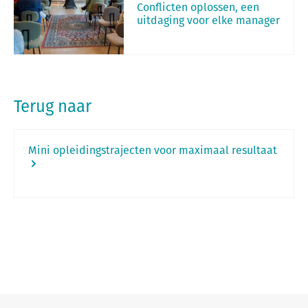
Conflicten oplossen, een
uitdaging voor elke manager
Terug naar
Mini opleidingstrajecten voor maximaal resultaat