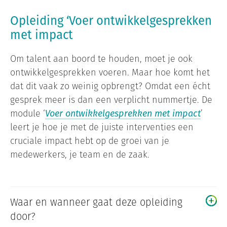
Opleiding ‘Voer ontwikkelgesprekken
met impact
Om talent aan boord te houden, moet je ook
ontwikkelgesprekken voeren. Maar hoe komt het
dat dit vaak zo weinig opbrengt? Omdat een écht
gesprek meer is dan een verplicht nummertje. De
module ‘
Voer ontwikkelgesprekken met impact
’
leert je hoe je met de juiste interventies een
cruciale impact hebt op de groei van je
medewerkers, je team en de zaak.
Waar en wanneer gaat deze opleiding
door?