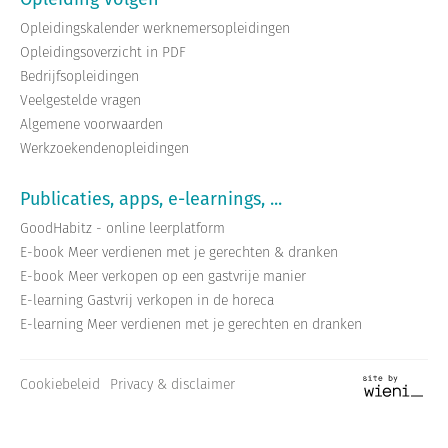
Opleidingskalender werknemersopleidingen
Opleidingsoverzicht in PDF
Bedrijfsopleidingen
Veelgestelde vragen
Algemene voorwaarden
Werkzoekendenopleidingen
Publicaties, apps, e-learnings, ...
GoodHabitz - online leerplatform
E-book Meer verdienen met je gerechten & dranken
E-book Meer verkopen op een gastvrije manier
E-learning Gastvrij verkopen in de horeca
E-learning Meer verdienen met je gerechten en dranken
Cookiebeleid
Privacy & disclaimer
Site
by
wieni