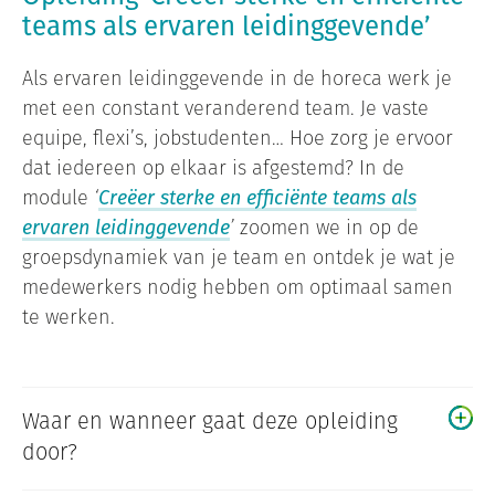
teams als ervaren leidinggevende’
Als ervaren leidinggevende in de horeca werk je
met een constant veranderend team. Je vaste
equipe, flexi’s, jobstudenten… Hoe zorg je ervoor
dat iedereen op elkaar is afgestemd? In de
module
‘
Creëer sterke en efficiënte teams als
ervaren leidinggevende
’
zoomen we in op de
groepsdynamiek van je team en ontdek je wat je
medewerkers nodig hebben om optimaal samen
te werken.
Waar en wanneer gaat deze opleiding
door?