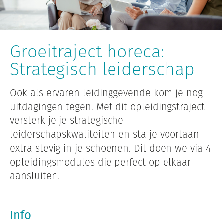
Groeitraject horeca:
Strategisch leiderschap
Ook als ervaren leidinggevende kom je nog
uitdagingen tegen. Met dit opleidingstraject
versterk je je strategische
leiderschapskwaliteiten en sta je voortaan
extra stevig in je schoenen. Dit doen we via 4
opleidingsmodules die perfect op elkaar
aansluiten.
Info