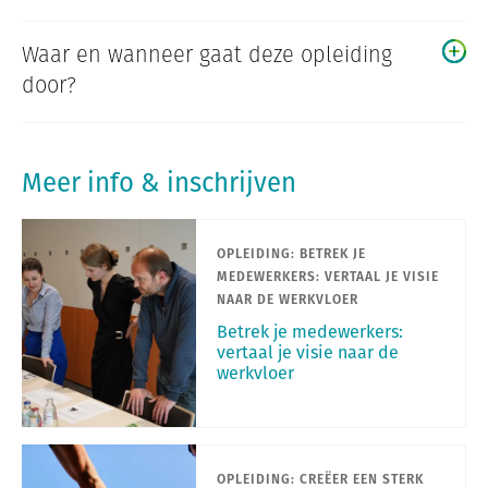
Waar en wanneer gaat deze opleiding
door?
Meer info & inschrijven
OPLEIDING: BETREK JE
MEDEWERKERS: VERTAAL JE VISIE
NAAR DE WERKVLOER
Betrek je medewerkers:
vertaal je visie naar de
werkvloer
OPLEIDING: CREËER EEN STERK