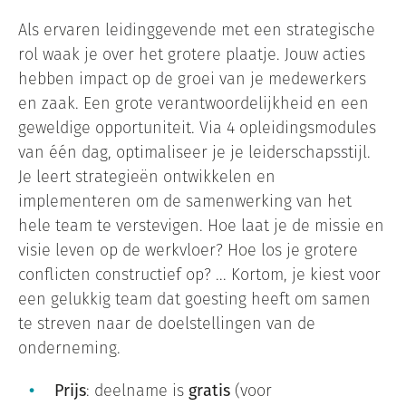
Als ervaren leidinggevende met een strategische
rol waak je over het grotere plaatje. Jouw acties
hebben impact op de groei van je medewerkers
en zaak. Een grote verantwoordelijkheid en een
geweldige opportuniteit. Via 4 opleidingsmodules
van één dag, optimaliseer je je leiderschapsstijl.
Je leert strategieën ontwikkelen en
implementeren om de samenwerking van het
hele team te verstevigen. Hoe laat je de missie en
visie leven op de werkvloer? Hoe los je grotere
conflicten constructief op? ... Kortom, je kiest voor
een gelukkig team dat goesting heeft om samen
te streven naar de doelstellingen van de
onderneming.
Prijs
: deelname is
gratis
(voor