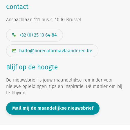
Contact
Anspachlaan 111 bus 4, 1000 Brussel
+32 (0) 25 13 64 84
hallo@horecaformavlaanderen.be
Blijf op de hoogte
De nieuwsbrief is jouw maandelijkse reminder voor
nieuwe opleidingen, tips en inspiratie. Dé manier om bij
te blijven.
Mail mij de maandelijkse nieuwsbrief