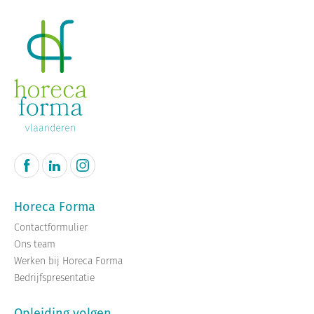
Horeca Forma
Contactformulier
Ons team
Werken bij Horeca Forma
Bedrijfspresentatie
Opleiding volgen