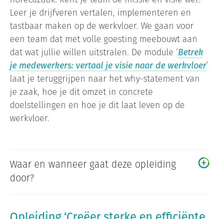
Leer je drijfveren vertalen, implementeren en
tastbaar maken op de werkvloer. We gaan voor
een team dat met volle goesting meebouwt aan
dat wat jullie willen uitstralen. De module ‘
Betrek
je medewerkers: vertaal je visie naar de werkvloer
’
laat je teruggrijpen naar het why-statement van
je zaak, hoe je dit omzet in concrete
doelstellingen en hoe je dit laat leven op de
werkvloer.
Waar en wanneer gaat deze opleiding
door?
Opleiding ‘Creëer sterke en efficiënte