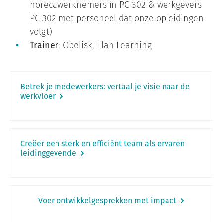
horecawerknemers in PC 302 & werkgevers
PC 302 met personeel dat onze opleidingen
volgt)
Trainer
: Obelisk, Elan Learning
Betrek je medewerkers: vertaal je visie naar de
werkvloer
Creëer een sterk en efficiënt team als ervaren
leidinggevende
Voer ontwikkelgesprekken met impact