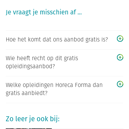
Je vraagt je misschien af ...
Hoe het komt dat ons aanbod gratis is?
Wie heeft recht op dit gratis
opleidingsaanbod?
Welke opleidingen Horeca Forma dan
gratis aanbiedt?
Zo leer je ook bij: