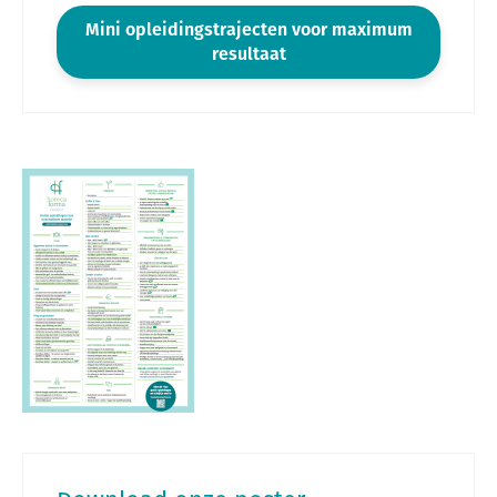
Mini opleidingstrajecten voor maximum
resultaat