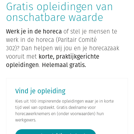
Gratis opleidingen van
onschatbare waarde
Werk je in de horeca
of stel je mensen te
werk in de horeca (Paritair Comité
302)? Dan helpen wij jou en je horecazaak
vooruit met
korte, praktijkgerichte
opleidingen
.
Helemaal gratis.
Vind je opleiding
Kies uit 100 inspirerende opleidingen waar je in korte
tijd veel van opsteekt. Gratis deelname voor
horecawerknemers en (onder voorwaarden) hun
werkgevers.