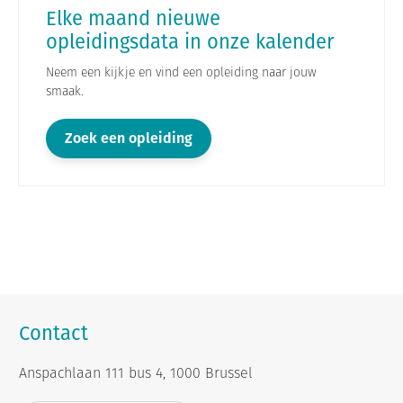
Elke maand nieuwe
opleidingsdata in onze kalender
Neem een kijkje en vind een opleiding naar jouw
smaak.
Zoek een opleiding
Contact
Anspachlaan 111 bus 4, 1000 Brussel