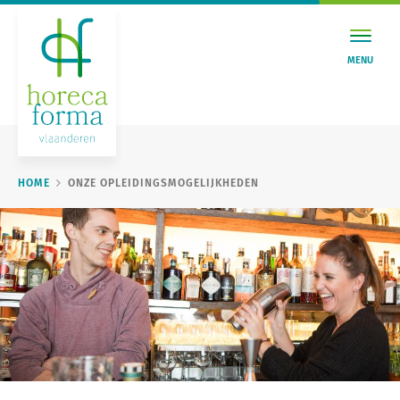
MENU
HOME
ONZE OPLEIDINGSMOGELIJKHEDEN