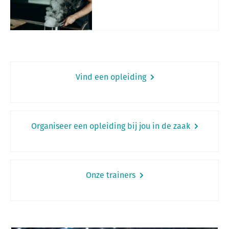
Vind een opleiding
Organiseer een opleiding bij jou in de zaak
Onze trainers