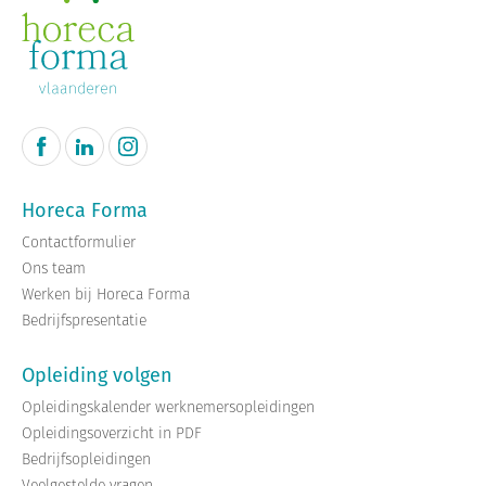
Horeca Forma
Contactformulier
Ons team
Werken bij Horeca Forma
Bedrijfspresentatie
Opleiding volgen
Opleidingskalender werknemersopleidingen
Opleidingsoverzicht in PDF
Bedrijfsopleidingen
Veelgestelde vragen