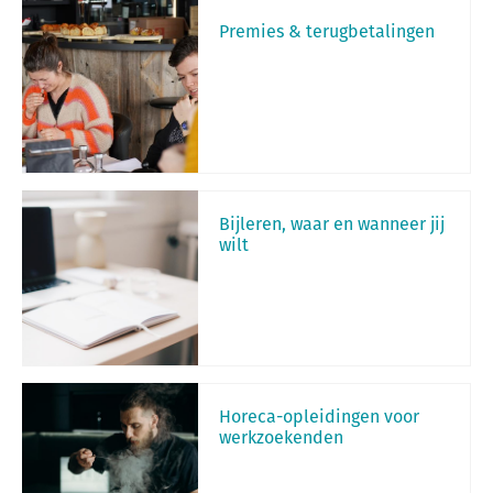
Premies & terugbetalingen
Bijleren, waar en wanneer jij
wilt
Horeca-opleidingen voor
werkzoekenden