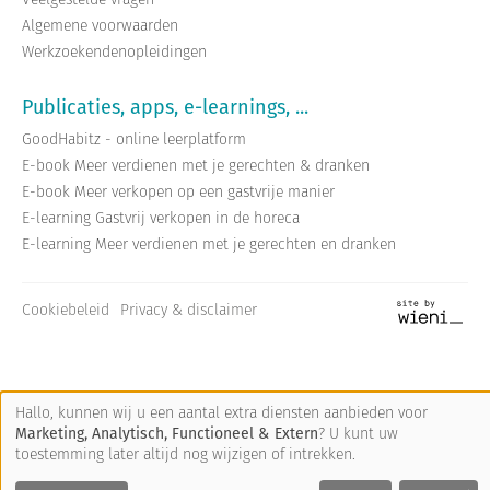
Algemene voorwaarden
Werkzoekendenopleidingen
Publicaties, apps, e-learnings, ...
GoodHabitz - online leerplatform
E-book Meer verdienen met je gerechten & dranken
E-book Meer verkopen op een gastvrije manier
E-learning Gastvrij verkopen in de horeca
E-learning Meer verdienen met je gerechten en dranken
Cookiebeleid
Privacy & disclaimer
Site
by
wieni
Hallo, kunnen wij u een aantal extra diensten aanbieden voor
Marketing, Analytisch, Functioneel & Extern
? U kunt uw
toestemming later altijd nog wijzigen of intrekken.