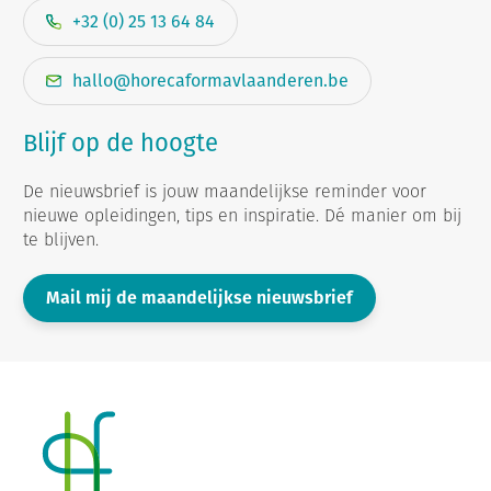
+32 (0) 25 13 64 84
hallo@horecaformavlaanderen.be
Blijf op de hoogte
De nieuwsbrief is jouw maandelijkse reminder voor
nieuwe opleidingen, tips en inspiratie. Dé manier om bij
te blijven.
Mail mij de maandelijkse nieuwsbrief