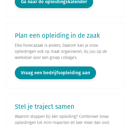
Ga naar de opleidingskalender
Plan een opleiding in de zaak
Elke horecazaak is anders. Daarom kan je onze
opleidingen ook op maat organiseren, bij jou op de
werkvloer voor een groep collega's.
Vraag een bedrijfsopleiding aan
Stel je traject samen
Waarom stoppen bij één opleiding? Combineer losse
opleidingen tot mini-trajecten en leer meer dan ooit.