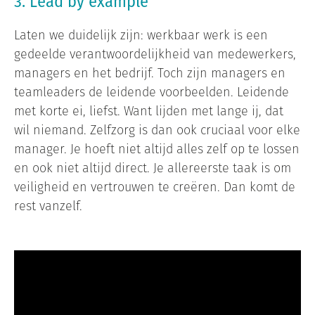
3. Lead by example
Laten we duidelijk zijn: werkbaar werk is een
gedeelde verantwoordelijkheid van medewerkers,
managers en het bedrijf. Toch zijn managers en
teamleaders de leidende voorbeelden. Leidende
met korte ei, liefst. Want lijden met lange ij, dat
wil niemand. Zelfzorg is dan ook cruciaal voor elke
manager. Je hoeft niet altijd alles zelf op te lossen
en ook niet altijd direct. Je allereerste taak is om
veiligheid en vertrouwen te creëren. Dan komt de
rest vanzelf.