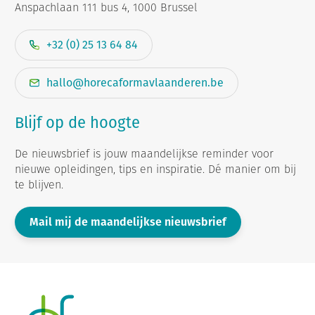
Anspachlaan 111 bus 4, 1000 Brussel
+32 (0) 25 13 64 84
hallo@horecaformavlaanderen.be
Blijf op de hoogte
De nieuwsbrief is jouw maandelijkse reminder voor
nieuwe opleidingen, tips en inspiratie. Dé manier om bij
te blijven.
Mail mij de maandelijkse nieuwsbrief