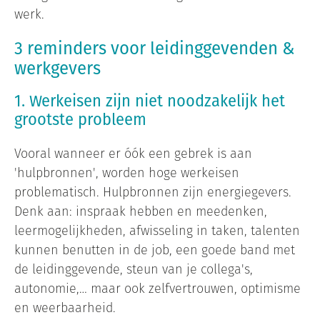
werk.
3 reminders voor leidinggevenden &
werkgevers
1.
Werkeisen zijn niet noodzakelijk het
grootste probleem
Vooral wanneer er óók een gebrek is aan
'hulpbronnen', worden hoge werkeisen
problematisch. Hulpbronnen zijn energiegevers.
Denk aan: inspraak hebben en meedenken,
leermogelijkheden, afwisseling in taken, talenten
kunnen benutten in de job, een goede band met
de leidinggevende, steun van je collega's,
autonomie,… maar ook zelfvertrouwen, optimisme
en weerbaarheid.