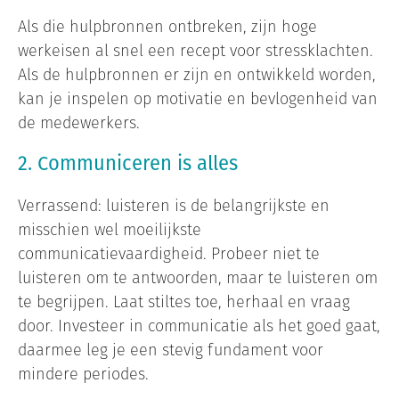
Als die hulpbronnen ontbreken, zijn hoge
werkeisen al snel een recept voor stressklachten.
Als de hulpbronnen er zijn en ontwikkeld worden,
kan je inspelen op motivatie en bevlogenheid van
de medewerkers.
2. Communiceren is alles
Verrassend: luisteren is de belangrijkste en
misschien wel moeilijkste
communicatievaardigheid. Probeer niet te
luisteren om te antwoorden, maar te luisteren om
te begrijpen. Laat stiltes toe, herhaal en vraag
door. Investeer in communicatie als het goed gaat,
daarmee leg je een stevig fundament voor
mindere periodes.