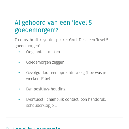
Al gehoord van een 'level 5
goedemorgen'?
Zo omschrijft keynote speaker Griet Deca een 'level 5
goedemorgen'.
Oogcontact maken
Goedemorgen zeggen
Gevolgd door een oprechte vraag (hoe was je
weekend? bv)
Een positieve houding
Eventueel lichamelijk contact: een handdruk,
schouderklopje,…