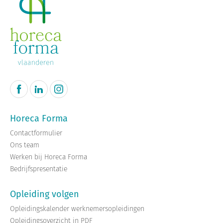
Horeca Forma
Contactformulier
Ons team
Werken bij Horeca Forma
Bedrijfspresentatie
Opleiding volgen
Opleidingskalender werknemersopleidingen
Opleidingsoverzicht in PDF