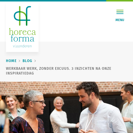
MENU
HOME
BLOG
WERKBAAR WERK, ZONDER EXCUUS. 3 INZICHTEN NA ONZE
INSPIRATIEDAG