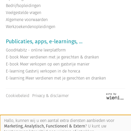
Bedrijfsopleidingen
Veelgestelde vragen
Algemene voorwaarden
Werkzoekendenopleidingen
Publicaties, apps, e-learnings, ...
GoodHabitz - online leerplatform
E-book Meer verdienen met je gerechten & dranken
E-book Meer verkopen op een gastvrije manier
E-learning Gastvrij verkopen in de horeca
E-learning Meer verdienen met je gerechten en dranken
Cookiebeleid
Privacy & disclaimer
Site
by
wieni
Hallo, kunnen wij u een aantal extra diensten aanbieden voor
Marketing, Analytisch, Functioneel & Extern
? U kunt uw