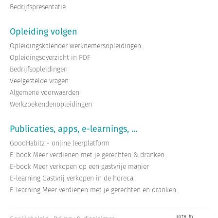
Bedrijfspresentatie
Opleiding volgen
Opleidingskalender werknemersopleidingen
Opleidingsoverzicht in PDF
Bedrijfsopleidingen
Veelgestelde vragen
Algemene voorwaarden
Werkzoekendenopleidingen
Publicaties, apps, e-learnings, ...
GoodHabitz - online leerplatform
E-book Meer verdienen met je gerechten & dranken
E-book Meer verkopen op een gastvrije manier
E-learning Gastvrij verkopen in de horeca
E-learning Meer verdienen met je gerechten en dranken