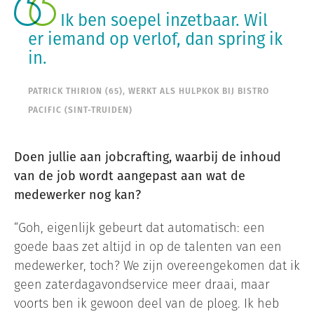
Ik ben soepel inzetbaar. Wil
er iemand op verlof, dan spring ik
in.
PATRICK THIRION (65), WERKT ALS HULPKOK BIJ BISTRO
PACIFIC (SINT-TRUIDEN)
Doen jullie aan jobcrafting, waarbij de inhoud
van de job wordt aangepast aan wat de
medewerker nog kan?
“Goh, eigenlijk gebeurt dat automatisch: een
goede baas zet altijd in op de talenten van een
medewerker, toch? We zijn overeengekomen dat ik
geen zaterdagavondservice meer draai, maar
voorts ben ik gewoon deel van de ploeg. Ik heb