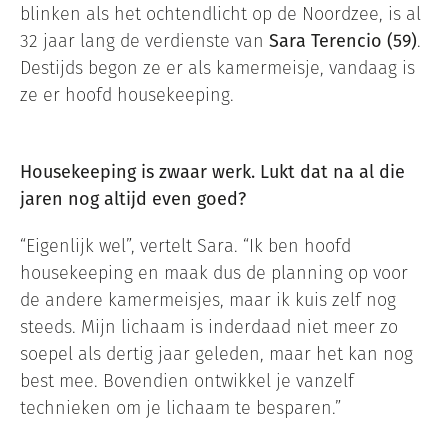
blinken als het ochtendlicht op de Noordzee, is al
32 jaar lang de verdienste van
Sara Terencio (59)
.
Destijds begon ze er als kamermeisje, vandaag is
ze er hoofd housekeeping.
Housekeeping is zwaar werk. Lukt dat na al die
jaren nog altijd even goed?
“Eigenlijk wel”, vertelt Sara. “Ik ben hoofd
housekeeping en maak dus de planning op voor
de andere kamermeisjes, maar ik kuis zelf nog
steeds. Mijn lichaam is inderdaad niet meer zo
soepel als dertig jaar geleden, maar het kan nog
best mee. Bovendien ontwikkel je vanzelf
technieken om je lichaam te besparen.”