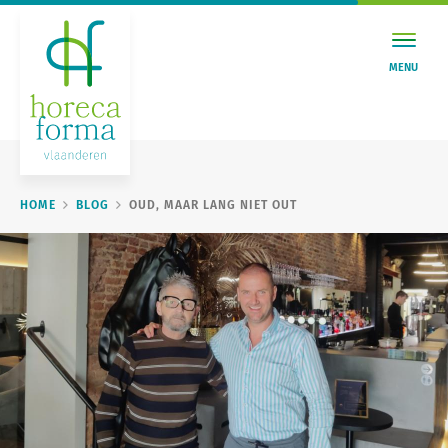
MENU
HOME
BLOG
OUD, MAAR LANG NIET OUT