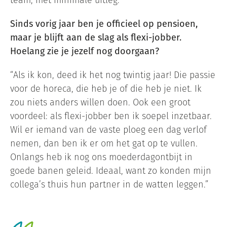
Sinds vorig jaar ben je officieel op pensioen,
maar je blijft aan de slag als flexi-jobber.
Hoelang zie je jezelf nog doorgaan?
“Als ik kon, deed ik het nog twintig jaar! Die passie
voor de horeca, die heb je of die heb je niet. Ik
zou niets anders willen doen. Ook een groot
voordeel: als flexi-jobber ben ik soepel inzetbaar.
Wil er iemand van de vaste ploeg een dag verlof
nemen, dan ben ik er om het gat op te vullen.
Onlangs heb ik nog ons moederdagontbijt in
goede banen geleid. Ideaal, want zo konden mijn
collega’s thuis hun partner in de watten leggen.”