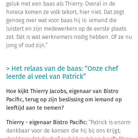
geluk met een baas als Thierry. Overal in de
horeca komen ze volk tekort, hier niet. Dat zegt
genoeg over wat voor baas hij is: iemand die
luistert en zijn medewerkers op de eerste plaats
zet. Dát is wat werknemers nodig hebben. Of ze nu
jong of oud zijn.”
> Het relaas van de baas: “Onze chef
leerde al veel van Patrick”
Hoe kijkt Thierry Jacobs, eigenaar van Bistro
Pacific, terug op zijn beslissing om iemand op
leeftijd aan te nemen?
Thierry - eigenaar Bistro Pacific:
“Patrick is enorm
dankbaar voor de kansen die hij bij ons krijgt;