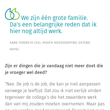
We zijn één grote familie.
Da’s een belangrijke reden dat ik
hier nog altijd werk.
SARA TERENCIO (59), HOOFD HOUSEKEEPING OSTEND
HOTEL
Zijn er dingen die je vandaag niet meer doet die
je vroeger wel deed?
“Nee. De job is de job, die kan je niet aanpassen
vanwege je leeftijd. Dat zou ik niet eerlijk vinden
tegenover de collega’s die het zwaardere werk
dan van mij zouden moeten overnemen. Maar pas