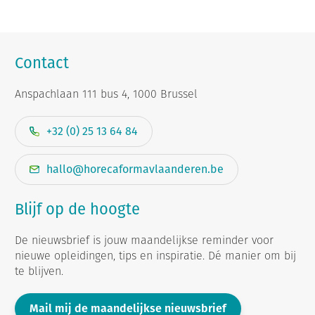
Contact
Anspachlaan 111 bus 4, 1000 Brussel
+32 (0) 25 13 64 84
hallo@horecaformavlaanderen.be
Blijf op de hoogte
De nieuwsbrief is jouw maandelijkse reminder voor
nieuwe opleidingen, tips en inspiratie. Dé manier om bij
te blijven.
Mail mij de maandelijkse nieuwsbrief