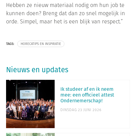
Hebben ze nieuw materiaal nodig om hun job te
kunnen doen? Breng dat dan zo snel mogelijk in
orde. Simpel, maar het is een blijk van respect.”
TAGS:
HORECATIPS EN INSPIRATIE
Nieuws en updates
Ik studeer af en ik neem
mee: een officieel attest
Ondernemerschap!
DINSDAG 23 JUNI 2026