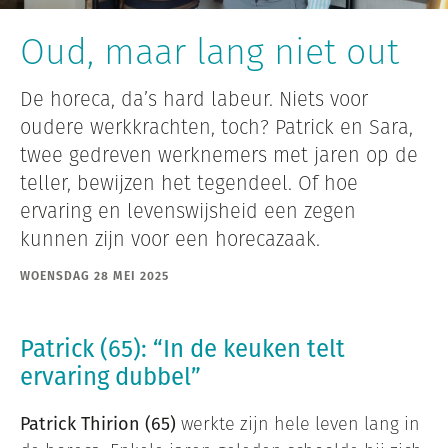
Oud, maar lang niet out
De horeca, da’s hard labeur. Niets voor
oudere werkkrachten, toch? Patrick en Sara,
twee gedreven werknemers met jaren op de
teller, bewijzen het tegendeel. Of hoe
ervaring en levenswijsheid een zegen
kunnen zijn voor een horecazaak.
WOENSDAG 28 MEI 2025
Patrick (65): “In de keuken telt
ervaring dubbel”
Patrick Thirion (65)
werkte zijn hele leven lang in