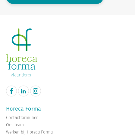
Horeca Forma
Contactformulier
Ons team
Werken bij Horeca Forma