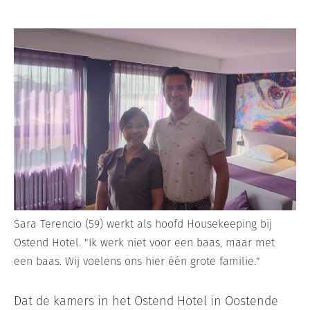
Sara Terencio (59) werkt als hoofd Housekeeping bij
Ostend Hotel. "Ik werk niet voor een baas, maar met
een baas. Wij voelens ons hier één grote familie."
Dat de kamers in het Ostend Hotel in Oostende