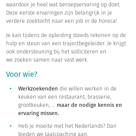
waardoor je heel wat beroepservaring op doet.
Deze eerste ervaringen zijn belangrijk in je
verdere zoektocht naar een job in de horeca!
Je kan tijdens de opleiding steeds rekenen op de
hulp en steun van een trajectbegeleider. Je krijgt
ook ondersteuning bij het solliciteren en
we zoeken samen naar vast werk.
Voor wie?
Werkzoekenden
die willen werken in de
keuken van een restaurant, brasserie,
grootkeuken, ...
maar de nodige kennis en
ervaring missen.
Heb je moeite met het Nederlands? Dan
bieden we taalcoaching aan.