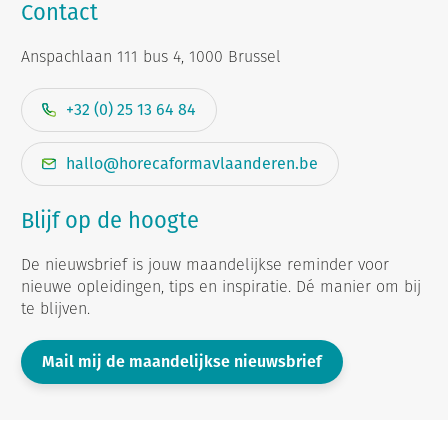
Contact
Anspachlaan 111 bus 4, 1000 Brussel
+32 (0) 25 13 64 84
hallo@horecaformavlaanderen.be
Blijf op de hoogte
De nieuwsbrief is jouw maandelijkse reminder voor
nieuwe opleidingen, tips en inspiratie. Dé manier om bij
te blijven.
Mail mij de maandelijkse nieuwsbrief