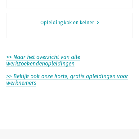
Opleiding kok en kelner
>> Naar het overzicht van alle
werkzoekendenopleidingen
>> Bekijk ook onze korte, gratis opleidingen voor
werknemers