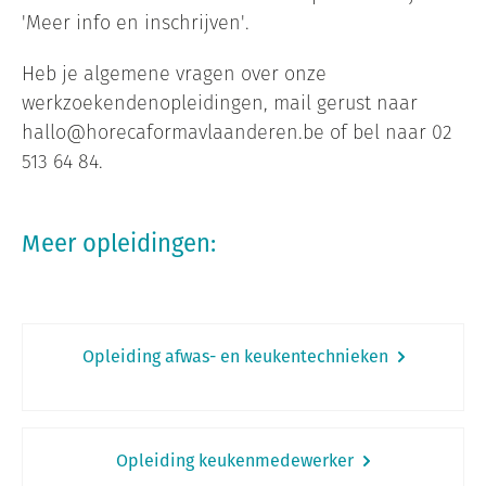
'Meer info en inschrijven'.
Heb je algemene vragen over onze
werkzoekendenopleidingen, mail gerust naar
hallo@horecaformavlaanderen.be of bel naar 02
513 64 84.
Meer opleidingen:
Opleiding afwas- en keukentechnieken
Opleiding keukenmedewerker