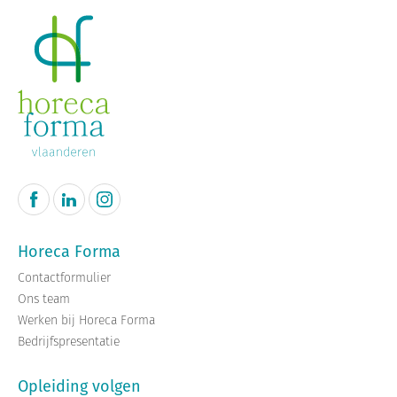
Horeca Forma
Contactformulier
Ons team
Werken bij Horeca Forma
Bedrijfspresentatie
Opleiding volgen