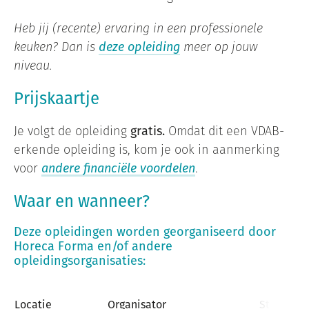
Heb jij (recente) ervaring in een professionele
keuken? Dan is
deze opleiding
meer op jouw
niveau.
Prijskaartje
Je volgt de opleiding
gratis.
Omdat dit een VDAB-
erkende opleiding is, kom je ook in aanmerking
voor
andere financiële voordelen
.
Waar en wanneer?
Deze opleidingen worden georganiseerd door
Horeca Forma en/of andere
opleidingsorganisaties:
Locatie
Organisator
Startdata,