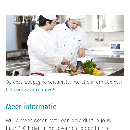
Op deze webpagina verzamelen we alle informatie over
het
beroep van hulpkok
.
Meer informatie
Wil je meer weten over een opleiding in jouw
buurt? Klik dan in het overzicht op de link bij