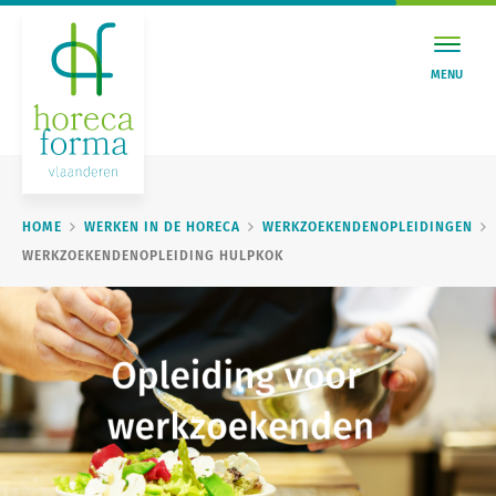
MENU
HOME
WERKEN IN DE HORECA
WERKZOEKENDENOPLEIDINGEN
WERKZOEKENDENOPLEIDING HULPKOK