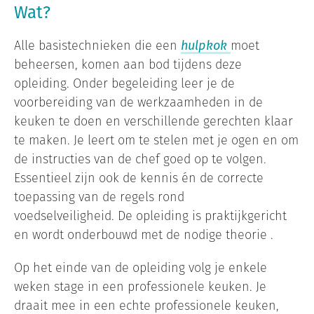
Wat?
Alle basistechnieken die een
hulpkok
moet
beheersen, komen aan bod tijdens deze
opleiding. Onder begeleiding leer je de
voorbereiding van de werkzaamheden in de
keuken te doen en verschillende gerechten klaar
te maken. Je leert om te stelen met je ogen en om
de instructies van de chef goed op te volgen.
Essentieel zijn ook de kennis én de correcte
toepassing van de regels rond
voedselveiligheid. De opleiding is praktijkgericht
en wordt onderbouwd met de nodige theorie .
Op het einde van de opleiding volg je enkele
weken stage in een professionele keuken. Je
draait mee in een echte professionele keuken,