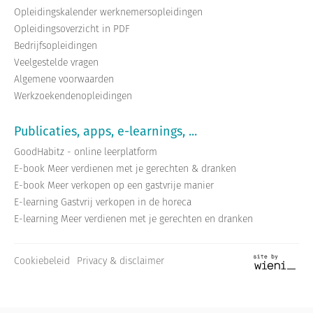
Opleidingskalender werknemersopleidingen
Opleidingsoverzicht in PDF
Bedrijfsopleidingen
Veelgestelde vragen
Algemene voorwaarden
Werkzoekendenopleidingen
Publicaties, apps, e-learnings, ...
GoodHabitz - online leerplatform
E-book Meer verdienen met je gerechten & dranken
E-book Meer verkopen op een gastvrije manier
E-learning Gastvrij verkopen in de horeca
E-learning Meer verdienen met je gerechten en dranken
Cookiebeleid
Privacy & disclaimer
Site
by
wieni