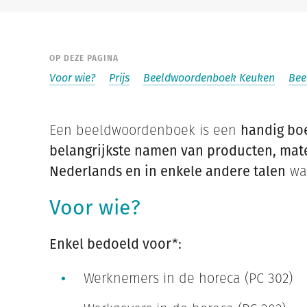
OP DEZE PAGINA
Voor wie?
Prijs
Beeldwoordenboek Keuken
Bee
Een beeldwoordenboek is een
handig bo
belangrijkste namen van producten, mater
Nederlands en in enkele andere talen
waa
Voor wie?
Enkel bedoeld voor*:
Werknemers in de horeca (PC 302)