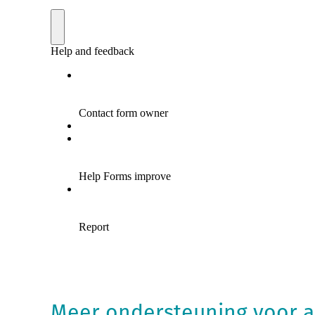
Meer ondersteuning voor a