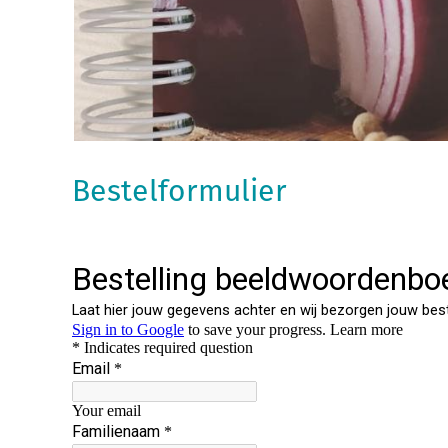
Bestelformulier