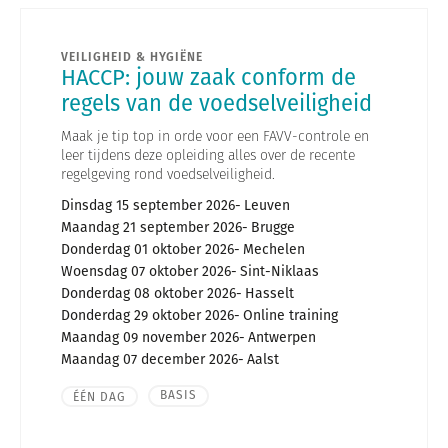
VEILIGHEID & HYGIËNE
HACCP: jouw zaak conform de
regels van de voedselveiligheid
Maak je tip top in orde voor een FAVV-controle en
leer tijdens deze opleiding alles over de recente
regelgeving rond voedselveiligheid.
Dinsdag 15 september 2026
Leuven
Maandag 21 september 2026
Brugge
Donderdag 01 oktober 2026
Mechelen
Woensdag 07 oktober 2026
Sint-Niklaas
Donderdag 08 oktober 2026
Hasselt
Donderdag 29 oktober 2026
Online training
Maandag 09 november 2026
Antwerpen
Maandag 07 december 2026
Aalst
BASIS
ÉÉN DAG