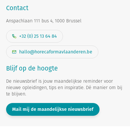
Contact
Anspachlaan 111 bus 4, 1000 Brussel
+32 (0) 25 13 64 84
hallo@horecaformavlaanderen.be
Blijf op de hoogte
De nieuwsbrief is jouw maandelijkse reminder voor
nieuwe opleidingen, tips en inspiratie. Dé manier om bij
te blijven.
Mail mij de maandelijkse nieuwsbrief