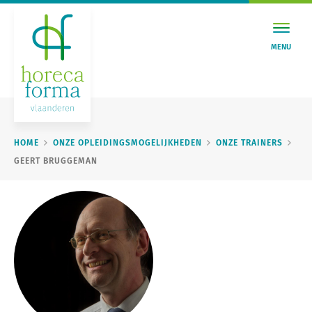
MENU
HOME
ONZE OPLEIDINGSMOGELIJKHEDEN
ONZE TRAINERS
GEERT BRUGGEMAN