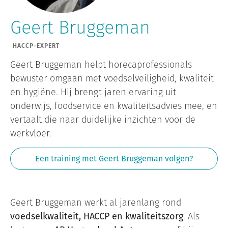
Geert Bruggeman
HACCP-EXPERT
Geert Bruggeman helpt horecaprofessionals
bewuster omgaan met voedselveiligheid, kwaliteit
en hygiëne. Hij brengt jaren ervaring uit
onderwijs, foodservice en kwaliteitsadvies mee, en
vertaalt die naar duidelijke inzichten voor de
werkvloer.
Een training met Geert Bruggeman volgen?
Geert Bruggeman werkt al jarenlang rond
voedselkwaliteit, HACCP en kwaliteitszorg
. Als