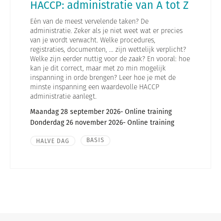
HACCP: administratie van A tot Z
Eén van de meest vervelende taken? De
administratie. Zeker als je niet weet wat er precies
van je wordt verwacht. Welke procedures,
registraties, documenten, ... zijn wettelijk verplicht?
Welke zijn eerder nuttig voor de zaak? En vooral: hoe
kan je dit correct, maar met zo min mogelijk
inspanning in orde brengen? Leer hoe je met de
minste inspanning een waardevolle HACCP
administratie aanlegt.
Maandag 28 september 2026
Online training
Donderdag 26 november 2026
Online training
BASIS
HALVE DAG