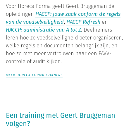
Voor Horeca Forma geeft Geert Bruggeman de
opleidingen
HACCP: jouw zaak conform de regels
van de voedselveiligheid
,
HACCP Refresh
en
HACCP: administratie van A tot Z
. Deelnemers
leren hoe ze voedselveiligheid beter organiseren,
welke regels en documenten belangrijk zijn, en
hoe ze met meer vertrouwen naar een FAVV-
controle of audit kijken.
MEER HORECA FORMA TRAINERS
Een training met Geert Bruggeman
volgen?