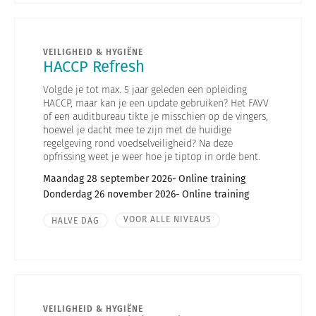
VEILIGHEID & HYGIËNE
HACCP Refresh
Volgde je tot max. 5 jaar geleden een opleiding
HACCP, maar kan je een update gebruiken? Het FAVV
of een auditbureau tikte je misschien op de vingers,
hoewel je dacht mee te zijn met de huidige
regelgeving rond voedselveiligheid? Na deze
opfrissing weet je weer hoe je tiptop in orde bent.
Maandag 28 september 2026
Online training
Donderdag 26 november 2026
Online training
VOOR ALLE NIVEAUS
HALVE DAG
VEILIGHEID & HYGIËNE