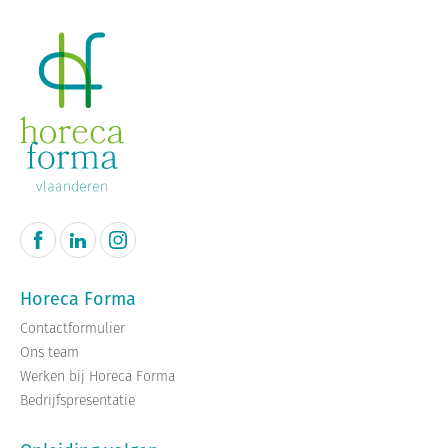
Horeca Forma
Contactformulier
Ons team
Werken bij Horeca Forma
Bedrijfspresentatie