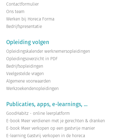
Contactformulier
Ons team
Werken bij Horeca Forma
Bedrijfspresentatie
Opleiding volgen
Opleidingskalender werknemersopleidingen
Opleidingsoverzicht in PDF
Bedrijfsopleidingen
Veelgestelde vragen
Algemene voorwaarden
Werkzoekendenopleidingen
Publicaties, apps, e-learnings, ...
GoodHabitz - online leerplatform
E-book Meer verdienen met je gerechten & dranken
E-book Meer verkopen op een gastvrije manier
E-learning Gastvrij verkopen in de horeca