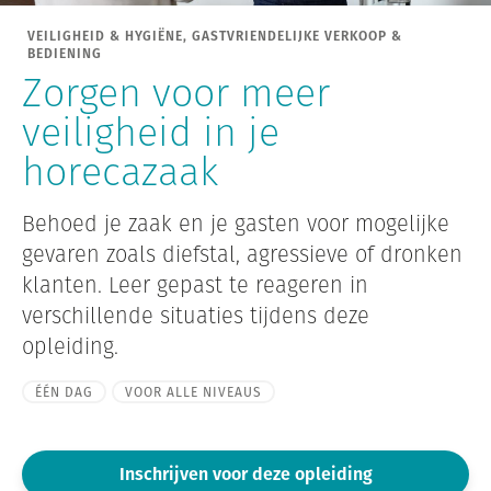
VEILIGHEID & HYGIËNE, GASTVRIENDELIJKE VERKOOP &
BEDIENING
Zorgen voor meer
veiligheid in je
horecazaak
Behoed je zaak en je gasten voor mogelijke
gevaren zoals diefstal, agressieve of dronken
klanten. Leer gepast te reageren in
verschillende situaties tijdens deze
opleiding.
ÉÉN DAG
VOOR ALLE NIVEAUS
Inschrijven voor deze opleiding