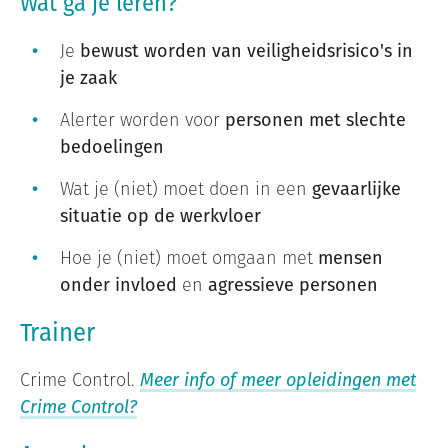
Wat ga je leren?
Je
bewust worden van veiligheidsrisico's in
je zaak
Alerter worden voor
personen met slechte
bedoelingen
Wat je (niet) moet doen in een
gevaarlijke
situatie op de werkvloer
Hoe je (niet) moet omgaan met
mensen
onder invloed
en
agressieve personen
Trainer
Crime Control.
Meer info of meer opleidingen met
Crime Control?