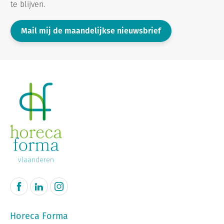
te blijven.
Mail mij de maandelijkse nieuwsbrief
Horeca Forma