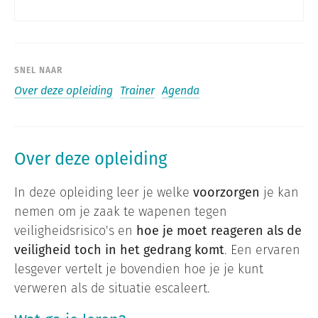
SNEL NAAR
Over deze opleiding
Trainer
Agenda
Over deze opleiding
In deze opleiding leer je welke
voorzorgen
je kan
nemen om je zaak te wapenen tegen
veiligheidsrisico's en
hoe je moet reageren als de
veiligheid toch in het gedrang komt
. Een ervaren
lesgever vertelt je bovendien hoe je je kunt
verweren als de situatie escaleert.