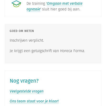
De training '
Omgaan met verbale
agressie
' sluit hier goed bij aan.
GOED OM WETEN
Inschrijven verplicht.
Je krijgt een getuigschrift van Horeca Forma.
Nog vragen?
Veelgestelde vragen
Ons team staat voor je klaar!