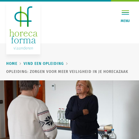
MENU
HOME
VIND EEN OPLEIDING
OPLEIDING: ZORGEN VOOR MEER VEILIGHEID IN JE HORECAZAAK