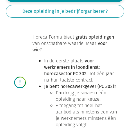
Deze opleiding in je bedrijf organiseren?
Horeca Forma biedt
gratis opleidingen
van onschatbare waarde. Maar
voor
wie
?
In de eerste plaats
voor
werknemers in loondienst:
horecasector PC 302.
Tot één jaar
na hun laatste contract.
Je bent horecawerkgever (PC 302)?
Dan krijg je sowieso één
opleiding naar keuze.
+ toegang tot heel het
aanbod als minstens één van
je werknemers minstens één
opleiding volgt.