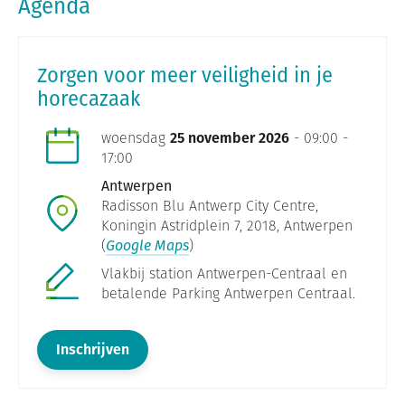
Agenda
Zorgen voor meer veiligheid in je
horecazaak
woensdag
25 november 2026
- 09:00 -
17:00
Antwerpen
Radisson Blu Antwerp City Centre,
Koningin Astridplein 7, 2018, Antwerpen
(
Google Maps
)
Vlakbij station Antwerpen-Centraal en
betalende Parking Antwerpen Centraal.
Inschrijven