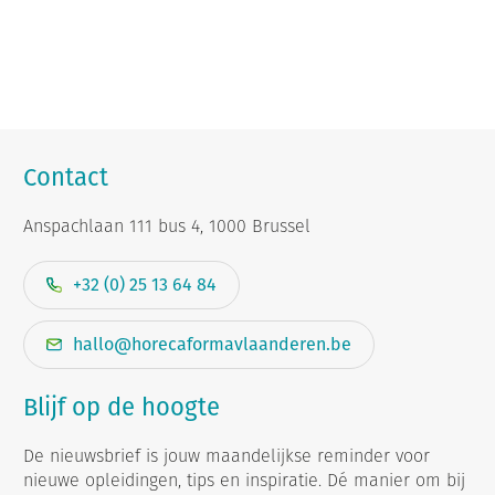
Contact
Anspachlaan 111 bus 4, 1000 Brussel
+32 (0) 25 13 64 84
hallo@horecaformavlaanderen.be
Blijf op de hoogte
De nieuwsbrief is jouw maandelijkse reminder voor
nieuwe opleidingen, tips en inspiratie. Dé manier om bij