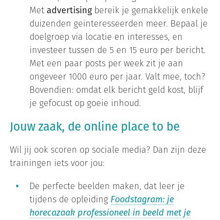
Met
advertising
bereik je gemakkelijk enkele
duizenden geïnteresseerden meer. Bepaal je
doelgroep via locatie en interesses, en
investeer tussen de 5 en 15 euro per bericht.
Met een paar posts per week zit je aan
ongeveer 1000 euro per jaar. Valt mee, toch?
Bovendien: omdat elk bericht geld kost, blijf
je gefocust op goeie inhoud.
Jouw zaak, de online place to be
Wil jij ook scoren op sociale media? Dan zijn deze
trainingen iets voor jou:
De perfecte beelden maken, dat leer je
tijdens de opleiding
Foodstagram: je
horecazaak professioneel in beeld met je