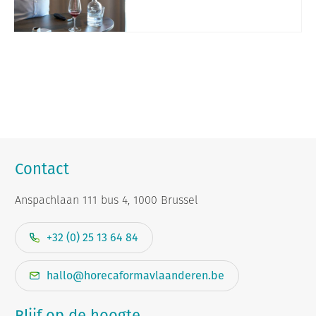
Contact
Anspachlaan 111 bus 4, 1000 Brussel
+32 (0) 25 13 64 84
hallo@horecaformavlaanderen.be
Blijf op de hoogte