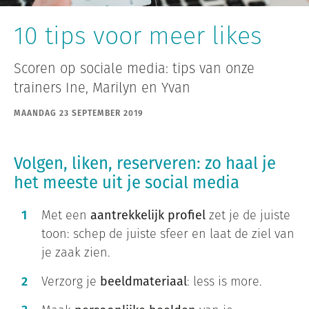
10 tips voor meer likes
Scoren op sociale media: tips van onze
trainers Ine, Marilyn en Yvan
MAANDAG 23 SEPTEMBER 2019
Volgen, liken, reserveren: zo haal je
het meeste uit je social media
Met een
aantrekkelijk profiel
zet je de juiste
toon: schep de juiste sfeer en laat de ziel van
je zaak zien.
Verzorg je
beeldmateriaal
: less is more.