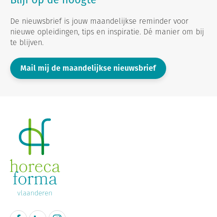
De nieuwsbrief is jouw maandelijkse reminder voor
nieuwe opleidingen, tips en inspiratie. Dé manier om bij
te blijven.
Mail mij de maandelijkse nieuwsbrief