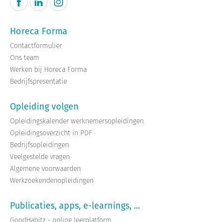
Horeca Forma
Contactformulier
Ons team
Werken bij Horeca Forma
Bedrijfspresentatie
Opleiding volgen
Opleidingskalender werknemersopleidingen
Opleidingsoverzicht in PDF
Bedrijfsopleidingen
Veelgestelde vragen
Algemene voorwaarden
Werkzoekendenopleidingen
Publicaties, apps, e-learnings, ...
GoodHabitz - online leerplatform