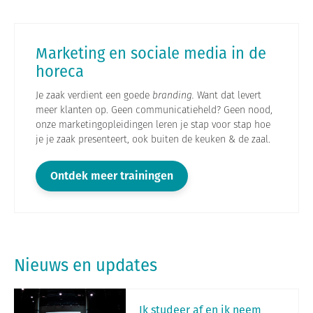
Marketing en sociale media in de
horeca
Je zaak verdient een goede
branding.
Want dat levert
meer klanten op. Geen communicatieheld? Geen nood,
onze marketingopleidingen leren je stap voor stap hoe
je je zaak presenteert, ook buiten de keuken & de zaal.
Ontdek meer trainingen
Nieuws en updates
Ik studeer af en ik neem