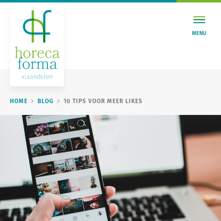
MENU
HOME
BLOG
10 TIPS VOOR MEER LIKES