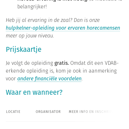
belangrijker!
Heb jij al ervaring in de zaal? Dan is onze
hulpkelner-opleiding voor ervaren horecamensen
meer op jouw niveau.
Prijskaartje
Je volgt de opleiding
gratis.
Omdat dit een VDAB-
erkende opleiding is, kom je ook in aanmerking
voor
andere financiële voordelen
.
Waar en wanneer?
LOCATIE
ORGANISATOR
MEER INFO EN INSCHRIJVEN