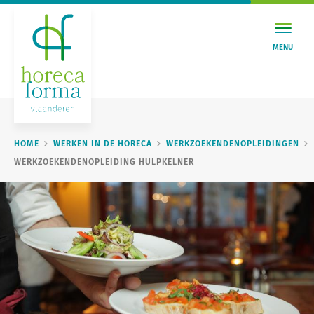
MENU
HOME
WERKEN IN DE HORECA
WERKZOEKENDENOPLEIDINGEN
WERKZOEKENDENOPLEIDING HULPKELNER