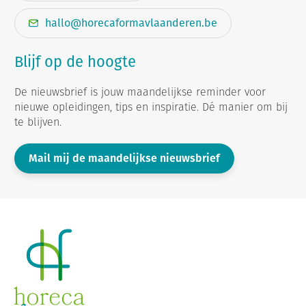
hallo@horecaformavlaanderen.be
Blijf op de hoogte
De nieuwsbrief is jouw maandelijkse reminder voor
nieuwe opleidingen, tips en inspiratie. Dé manier om bij
te blijven.
Mail mij de maandelijkse nieuwsbrief