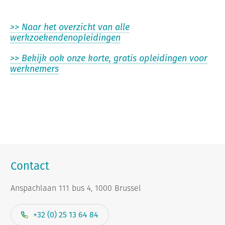
>> Naar het overzicht van alle
werkzoekendenopleidingen
>> Bekijk ook onze korte, gratis opleidingen voor
werknemers
Contact
Anspachlaan 111 bus 4, 1000 Brussel
+32 (0) 25 13 64 84