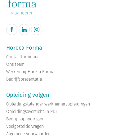
Horeca Forma
Contactformulier
Ons team
Werken bij Horeca Forma
Bedrijfspresentatie
Opleiding volgen
Opleidingskalender werknemersopleidingen
Opleidingsoverzicht in PDF
Bedrijfsopleidingen
Veelgestelde vragen
Algemene voorwaarden