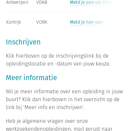
Antwerpen
VDAB
Meld je aan via VDAB
Kortrijk
VORK
Meld je hier aan
Inschrijven
Klik hierboven op de inschrijvingslink bij de
opleidingslocatie en -datum van jouw keuze.
Meer informatie
Wil je meer informatie over een opleiding in jouw
buurt? Klik dan hierboven in het overzicht op de
link bij 'Meer info en inschrijven'.
Heb je algemene vragen over onze
werkzoekendenopleidingen, mail gerust naar