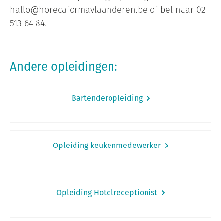
hallo@horecaformavlaanderen.be of bel naar 02
513 64 84.
Andere opleidingen:
Bartenderopleiding
Opleiding keukenmedewerker
Opleiding Hotelreceptionist