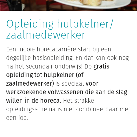
Opleiding hulpkelner/
zaalmedewerker
Een mooie horecacarrière start bij een
degelijke basisopleiding. En dat kan ook nog
na het secundair onderwijs! De
gratis
opleiding tot hulpkelner (of
zaalmedewerker)
is speciaal
voor
werkzoekende volwassenen die aan de slag
willen in de horeca.
Het strakke
opleidingsschema is niet combineerbaar met
een job.