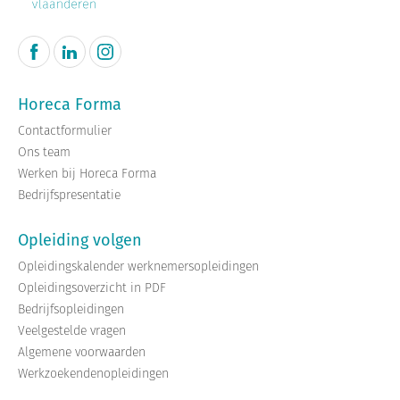
Horeca Forma
Contactformulier
Ons team
Werken bij Horeca Forma
Bedrijfspresentatie
Opleiding volgen
Opleidingskalender werknemersopleidingen
Opleidingsoverzicht in PDF
Bedrijfsopleidingen
Veelgestelde vragen
Algemene voorwaarden
Werkzoekendenopleidingen