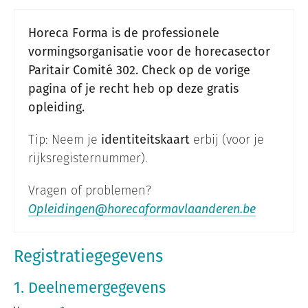
Horeca Forma is de professionele
vormingsorganisatie voor de horecasector
Paritair Comité 302. Check op de vorige
pagina of je recht heb op deze gratis
opleiding.
Tip: Neem je
identiteitskaart
erbij (voor je
rijksregisternummer).
Vragen of problemen?
Opleidingen@horecaformavlaanderen.be
Registratiegegevens
1. Deelnemergegevens