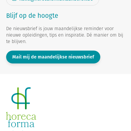
Blijf op de hoogte
De nieuwsbrief is jouw maandelijkse reminder voor
nieuwe opleidingen, tips en inspiratie. Dé manier om bij
te blijven.
Mail mij de maandelijkse nieuwsbrief