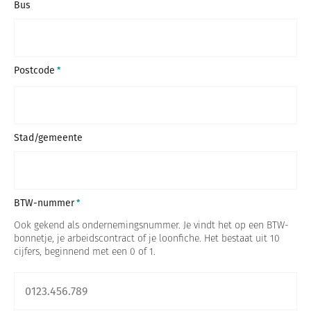
Bus
Postcode
Stad/gemeente
BTW-nummer
Ook gekend als ondernemingsnummer. Je vindt het op een BTW-
bonnetje, je arbeidscontract of je loonfiche. Het bestaat uit 10
cijfers, beginnend met een 0 of 1.