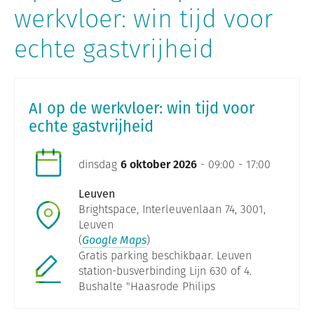
werkvloer: win tijd voor
echte gastvrijheid
AI op de werkvloer: win tijd voor
echte gastvrijheid
dinsdag
6 oktober 2026
- 09:00 - 17:00
Leuven
Brightspace, Interleuvenlaan 74, 3001,
Leuven
(
Google Maps
)
Gratis parking beschikbaar. Leuven
station-busverbinding Lijn 630 of 4.
Bushalte "Haasrode Philips