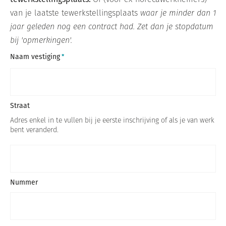
van je laatste tewerkstellingsplaats
waar je minder dan 1
jaar geleden nog een contract had. Zet dan je stopdatum
bij 'opmerkingen'.
Naam vestiging
Straat
Adres enkel in te vullen bij je eerste inschrijving of als je van werk
bent veranderd.
Nummer