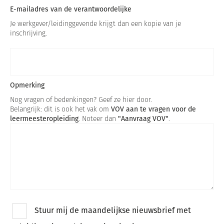
E-mailadres van de verantwoordelijke
Je werkgever/leidinggevende krijgt dan een kopie van je
inschrijving.
Opmerking
Nog vragen of bedenkingen? Geef ze hier door.
Belangrijk: dit is ook het vak om
VOV aan te vragen voor de
leermeesteropleiding
. Noteer dan
"Aanvraag VOV"
.
Stuur mij de maandelijkse nieuwsbrief met