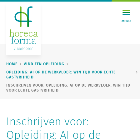
MENU
HOME
VIND EEN OPLEIDING
OPLEIDING: AI OP DE WERKVLOER: WIN TIJD VOOR ECHTE
GASTVRIJHEID
INSCHRIJVEN VOOR: OPLEIDING: AI OP DE WERKVLOER: WIN TIJD
VOOR ECHTE GASTVRIJHEID
Inschrijven voor:
Opleiding: AI op de