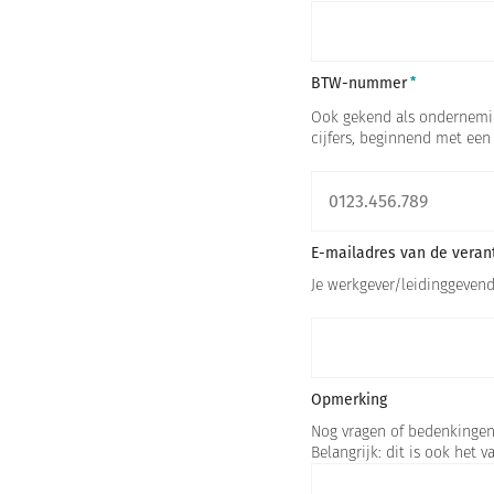
BTW-nummer
Ook gekend als onderneming
cijfers, beginnend met een 
E-mailadres van de veran
Je werkgever/leidinggevende
Opmerking
Nog vragen of bedenkingen?
Belangrijk: dit is ook het 