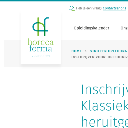
Heb je een vraag?
Contacteer ons
Opleidingskalender
Onz
HOME
VIND EEN OPLEIDING
INSCHRIJVEN VOOR: OPLEIDING
Inschrij
Klassie
heruit