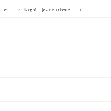
 je eerste inschrijving of als je van werk bent veranderd.