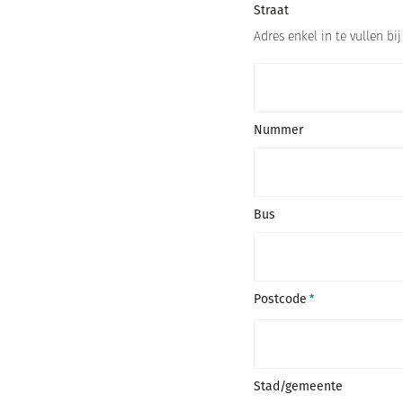
Straat
Adres enkel in te vullen bij
Nummer
Bus
Postcode
Stad/gemeente