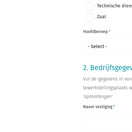
Technische dien
Zaal
Hoofdberoep
2. Bedrijfsgege
Vul de gegevens in van
tewerkstellingsplaats
w
'opmerkingen'.
Naam vestiging