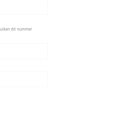
ebruiken dit nummer