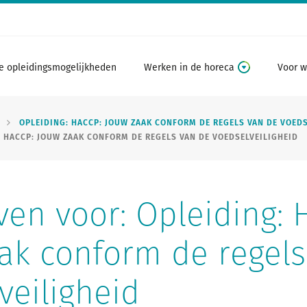
e opleidingsmogelijkheden
Werken in de horeca
Voor w
OPLEIDING: HACCP: JOUW ZAAK CONFORM DE REGELS VAN DE VOEDS
: HACCP: JOUW ZAAK CONFORM DE REGELS VAN DE VOEDSELVEILIGHEID
jven voor: Opleiding: 
ak conform de regels
veiligheid