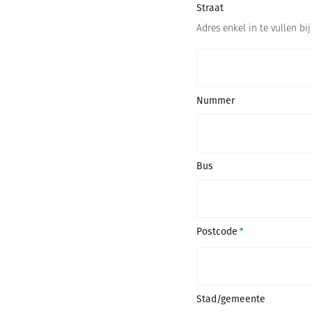
Straat
Adres enkel in te vullen bij
Nummer
Bus
Postcode
Stad/gemeente