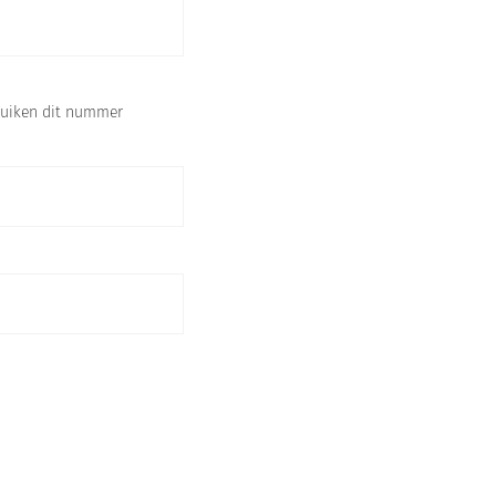
ebruiken dit nummer