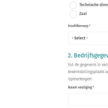
Technische dien
Zaal
Hoofdberoep
2. Bedrijfsgege
Vul de gegevens in van
tewerkstellingsplaats
w
'opmerkingen'.
Naam vestiging