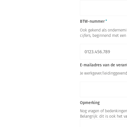
BTW-nummer
Ook gekend als onderneming
cijfers, beginnend met een 
E-mailadres van de veran
Je werkgever/leidinggevende
Opmerking
Nog vragen of bedenkingen?
Belangrijk: dit is ook het 