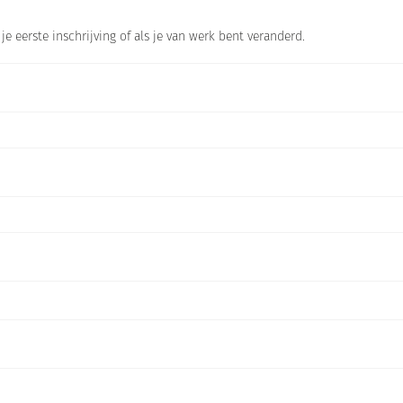
 je eerste inschrijving of als je van werk bent veranderd.