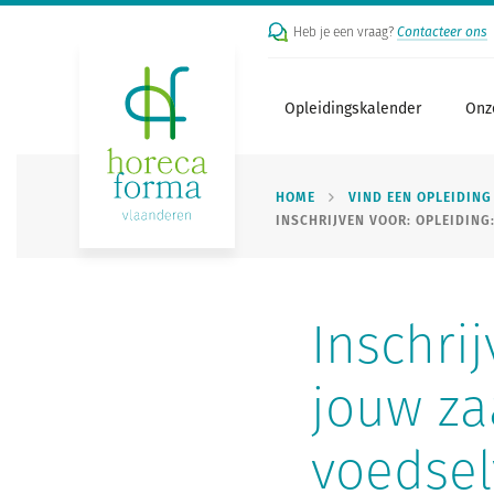
Heb je een vraag?
Contacteer ons
Opleidingskalender
Onz
HOME
VIND EEN OPLEIDING
INSCHRIJVEN VOOR: OPLEIDING
Inschri
jouw za
voedsel