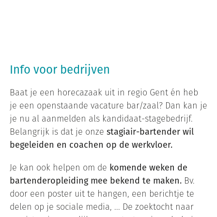
Info voor bedrijven
Baat je een horecazaak uit in regio Gent én heb
je een openstaande vacature bar/zaal? Dan kan je
je nu al aanmelden als kandidaat-stagebedrijf.
Belangrijk is dat je onze
stagiair-bartender wil
begeleiden en coachen op de werkvloer.
Je kan ook helpen om de
komende weken de
bartenderopleiding mee bekend te maken.
Bv.
door een poster uit te hangen, een berichtje te
delen op je sociale media, ... De zoektocht naar