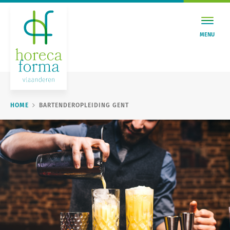
MENU
HOME
BARTENDEROPLEIDING GENT