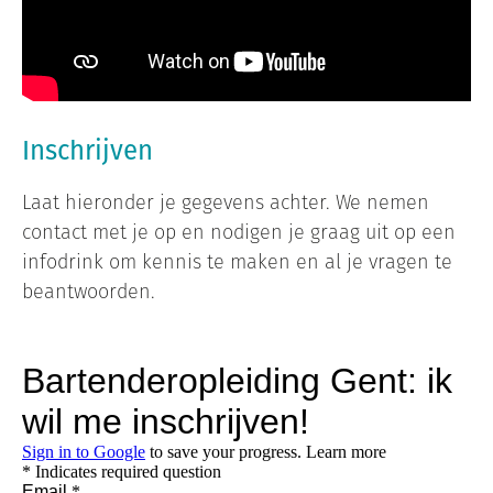
Inschrijven
Laat hieronder je gegevens achter. We nemen
contact met je op en nodigen je graag uit op een
infodrink om kennis te maken en al je vragen te
beantwoorden.