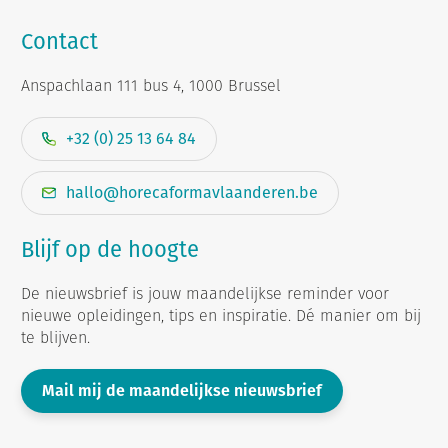
Contact
Anspachlaan 111 bus 4, 1000 Brussel
+32 (0) 25 13 64 84
hallo@horecaformavlaanderen.be
Blijf op de hoogte
De nieuwsbrief is jouw maandelijkse reminder voor
nieuwe opleidingen, tips en inspiratie. Dé manier om bij
te blijven.
Mail mij de maandelijkse nieuwsbrief