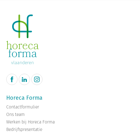
Horeca Forma
Contactformulier
Ons team
Werken bij Horeca Forma
Bedrijfspresentatie