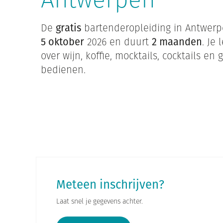
De
gratis
bartenderopleiding in Antwerp
5 oktober
2026 en duurt
2 maanden
. Je 
over wijn, koffie, mocktails, cocktails en 
bedienen.
Meteen inschrijven?
Laat snel je gegevens achter.