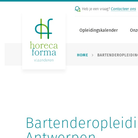
Heb je een vraag?
Contacteer ons
Opleidingskalender
Onz
HOME
BARTENDEROPLEIDIN
Bartenderopleid
Antwerpen