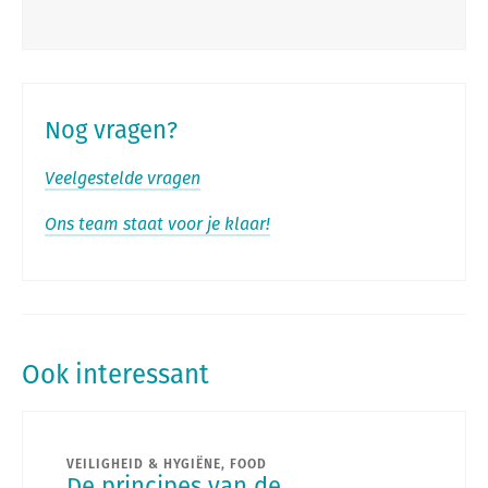
Nog vragen?
Veelgestelde vragen
Ons team staat voor je klaar!
Ook interessant
VEILIGHEID & HYGIËNE, FOOD
De principes van de