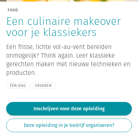
FOOD
Een culinaire makeover
voor je klassiekers
Een frisse, lichte vol-au-vent bereiden
onmogelijk? Think again. Leer klassieke
gerechten maken met nieuwe technieken en
producten.
ÉÉN DAG
ERVAREN
Inschrijven voor deze opleiding
Deze opleiding in je bedrijf organiseren?