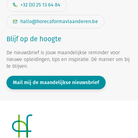
+32 (0) 25 13 64 84
hallo@horecaformavlaanderen.be
Blijf op de hoogte
De nieuwsbrief is jouw maandelijkse reminder voor
nieuwe opleidingen, tips en inspiratie. Dé manier om bij
te blijven.
Mail mij de maandelijkse nieuwsbrief