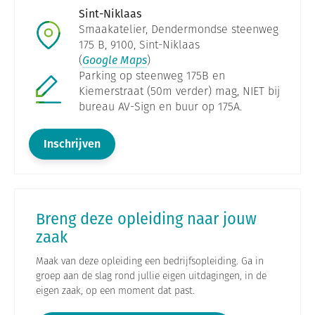
Sint-Niklaas
Smaakatelier, Dendermondse steenweg
175 B, 9100, Sint-Niklaas
(
Google Maps
)
Parking op steenweg 175B en
Kiemerstraat (50m verder) mag, NIET bij
bureau AV-Sign en buur op 175A.
Inschrijven
Breng deze opleiding naar jouw
zaak
Maak van deze opleiding een bedrijfsopleiding. Ga in
groep aan de slag rond jullie eigen uitdagingen, in de
eigen zaak, op een moment dat past.