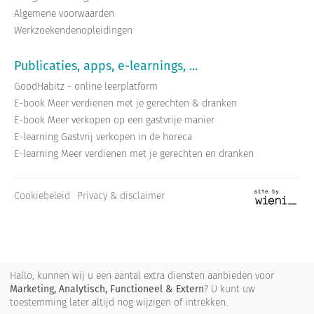
Algemene voorwaarden
Werkzoekendenopleidingen
Publicaties, apps, e-learnings, ...
GoodHabitz - online leerplatform
E-book Meer verdienen met je gerechten & dranken
E-book Meer verkopen op een gastvrije manier
E-learning Gastvrij verkopen in de horeca
E-learning Meer verdienen met je gerechten en dranken
Cookiebeleid
Privacy & disclaimer
Site
by
wieni
Hallo, kunnen wij u een aantal extra diensten aanbieden voor
Marketing, Analytisch, Functioneel & Extern
? U kunt uw
toestemming later altijd nog wijzigen of intrekken.