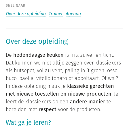
SNEL NAAR
Over deze opleiding
Trainer
Agenda
Over deze opleiding
De
hedendaagse keuken
is fris, zuiver en licht.
Dat kunnen we niet altijd zeggen over klassiekers
als hutsepot, vol au vent, paling in ’t groen, osso
buco, paella, vitello tonato of appeltaart. Of wel?
In deze opleiding maak je
klassieke gerechten
met nieuwe toestellen en nieuwe producten
. Je
leert de klassiekers op een
andere manier
te
bereiden met
respect
voor de producten.
Wat ga je leren?