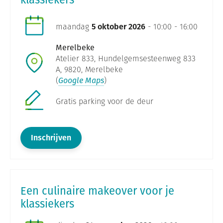
maandag
5 oktober 2026
- 10:00 - 16:00
Merelbeke
Atelier 833, Hundelgemsesteenweg 833
A, 9820, Merelbeke
(
Google Maps
)
Gratis parking voor de deur
Inschrijven
Een culinaire makeover voor je
klassiekers