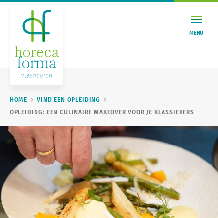
MENU
HOME
VIND EEN OPLEIDING
OPLEIDING: EEN CULINAIRE MAKEOVER VOOR JE KLASSIEKERS