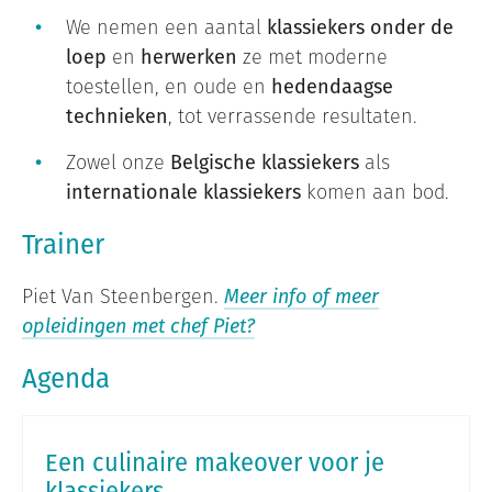
We nemen een aantal
klassiekers onder de
loep
en
herwerken
ze met moderne
toestellen, en oude en
hedendaagse
technieken
, tot verrassende resultaten.
Zowel onze
Belgische klassiekers
als
internationale klassiekers
komen aan bod.
Trainer
Piet Van Steenbergen.
Meer info of meer
opleidingen met chef Piet?
Agenda
Een culinaire makeover voor je
klassiekers