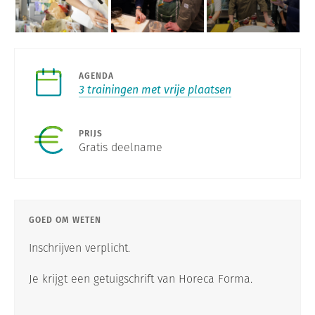
AGENDA
3 trainingen met vrije plaatsen
PRIJS
Gratis deelname
GOED OM WETEN
Inschrijven verplicht.
Je krijgt een getuigschrift van Horeca Forma.