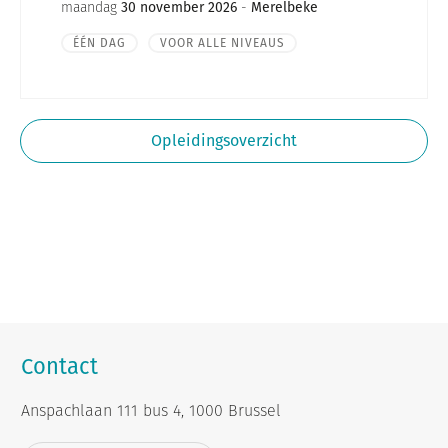
maandag
30 november 2026
-
Merelbeke
ÉÉN DAG
VOOR ALLE NIVEAUS
Opleidingsoverzicht
Contact
Anspachlaan 111 bus 4, 1000 Brussel