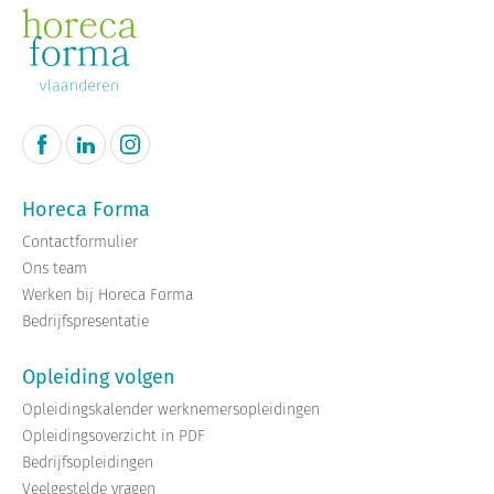
Horeca Forma
Contactformulier
Ons team
Werken bij Horeca Forma
Bedrijfspresentatie
Opleiding volgen
Opleidingskalender werknemersopleidingen
Opleidingsoverzicht in PDF
Bedrijfsopleidingen
Veelgestelde vragen