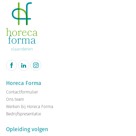
Horeca Forma
Contactformulier
Ons team
Werken bij Horeca Forma
Bedrijfspresentatie
Opleiding volgen