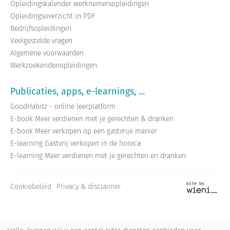
Opleidingskalender werknemersopleidingen
Opleidingsoverzicht in PDF
Bedrijfsopleidingen
Veelgestelde vragen
Algemene voorwaarden
Werkzoekendenopleidingen
Publicaties, apps, e-learnings, ...
GoodHabitz - online leerplatform
E-book Meer verdienen met je gerechten & dranken
E-book Meer verkopen op een gastvrije manier
E-learning Gastvrij verkopen in de horeca
E-learning Meer verdienen met je gerechten en dranken
Cookiebeleid
Privacy & disclaimer
Site
by
wieni