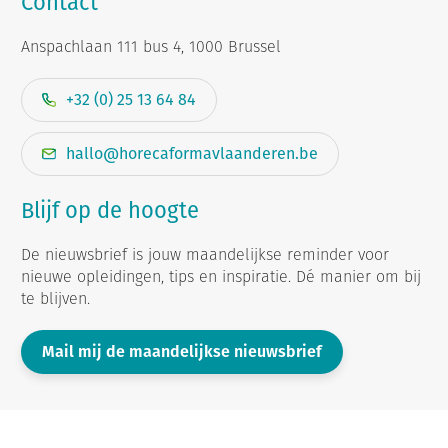
Contact
Anspachlaan 111 bus 4, 1000 Brussel
+32 (0) 25 13 64 84
hallo@horecaformavlaanderen.be
Blijf op de hoogte
De nieuwsbrief is jouw maandelijkse reminder voor
nieuwe opleidingen, tips en inspiratie. Dé manier om bij
te blijven.
Mail mij de maandelijkse nieuwsbrief