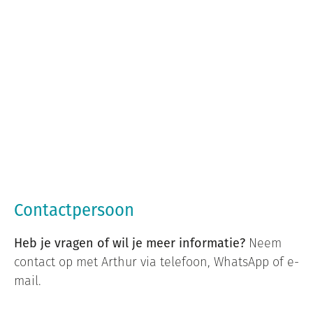
Contactpersoon
Heb je vragen of wil je meer informatie?
Neem
contact op met Arthur via telefoon, WhatsApp of e-
mail.