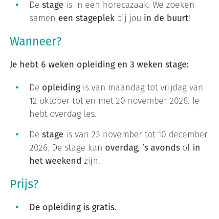
De
stage
is in een horecazaak. We zoeken
samen
een stageplek
bij jou
in de buurt
!
Wanneer?
Je hebt 6 weken opleiding en 3 weken stage:
De
opleiding
is van maandag tot vrijdag van
12 oktober tot en met 20 november 2026.
Je
hebt overdag les.
De
stage
is van 23 november tot 10 december
2026. De stage kan
overdag
,
’s avonds
of
in
het weekend
zijn.
Prijs?
De opleiding is gratis.