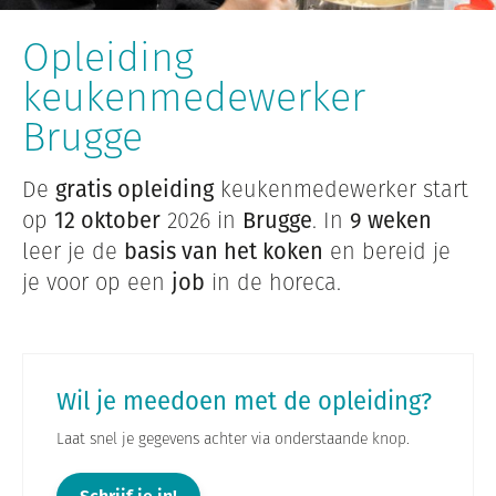
Opleiding
keukenmedewerker
Brugge
De
gratis opleiding
keukenmedewerker start
op
12 oktober
2026 in
Brugge
. In
9 weken
leer je de
basis van het koken
en bereid je
je voor op een
job
in de horeca.
Wil je meedoen met de opleiding?
Laat snel je gegevens achter via onderstaande knop.