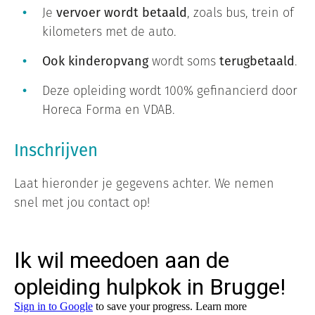
Je
vervoer wordt betaald
, zoals bus, trein of
kilometers met de auto.
Ook kinderopvang
wordt soms
terugbetaald
.
Deze opleiding wordt 100% gefinancierd door
Horeca Forma en VDAB.
Inschrijven
Laat hieronder je gegevens achter. We nemen
snel met jou contact op!