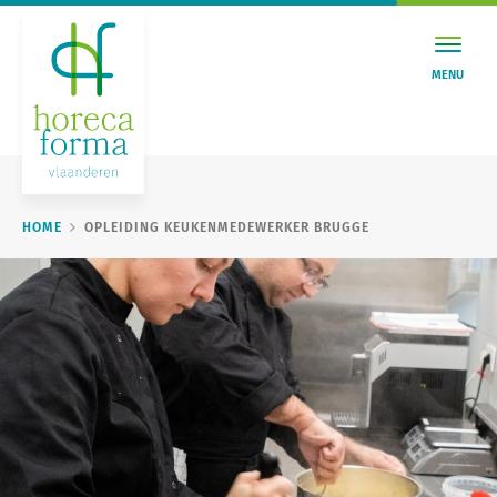
MENU
HOME
OPLEIDING KEUKENMEDEWERKER BRUGGE