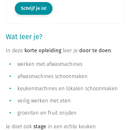
Schrijf je in!
Wat leer je?
In deze
korte opleiding
leer je
door te doen
:
werken met afwasmachines
afwasmachines schoonmaken
keukenmachines en lokalen schoonmaken
veilig werken met eten
groenten en fruit snijden
Je doet ook
stage
in een echte keuken.