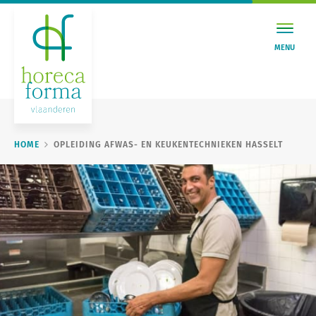
MENU
HOME
OPLEIDING AFWAS- EN KEUKENTECHNIEKEN HASSELT