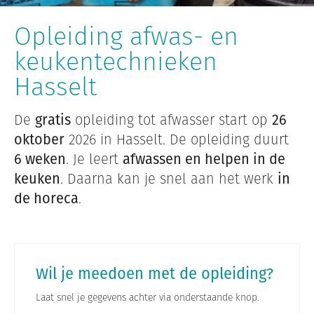
Opleiding afwas- en
keukentechnieken
Hasselt
De
gratis
opleiding tot afwasser start op
26
oktober
2026 in Hasselt. De opleiding duurt
6 weken
. Je leert
afwassen en helpen in de
keuken
. Daarna kan je snel aan het werk
in
de horeca
.
Wil je meedoen met de opleiding?
Laat snel je gegevens achter via onderstaande knop.