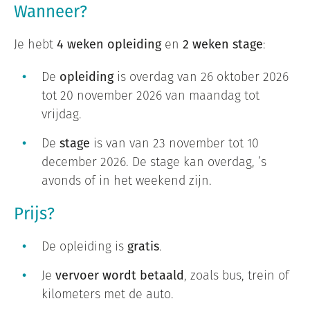
Wanneer?
Je hebt
4 weken opleiding
en
2 weken stage
:
De
opleiding
is overdag van 26 oktober 2026
tot 20 november 2026 van maandag tot
vrijdag.
De
stage
is van van 23 november tot 10
december 2026. De stage kan overdag, ’s
avonds of in het weekend zijn.
Prijs?
De opleiding is
gratis
.
Je
vervoer wordt betaald
, zoals bus, trein of
kilometers met de auto.