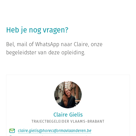
Heb je nog vragen?
Bel, mail of WhatsApp naar Claire, onze
begeleidster van deze opleiding.
Claire Gielis
TRAJECTBEGELEIDER VLAAMS-BRABANT
claire.gielis@horecaformavlaanderen.be