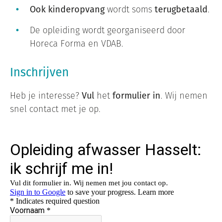
Ook kinderopvang
wordt soms
terugbetaald
.
De opleiding wordt georganiseerd door
Horeca Forma en VDAB.
Inschrijven
Heb je interesse?
Vul
het
formulier in
. Wij nemen
snel contact met je op.