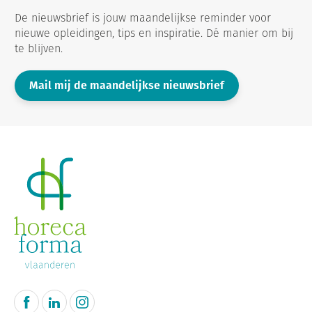
De nieuwsbrief is jouw maandelijkse reminder voor
nieuwe opleidingen, tips en inspiratie. Dé manier om bij
te blijven.
Mail mij de maandelijkse nieuwsbrief