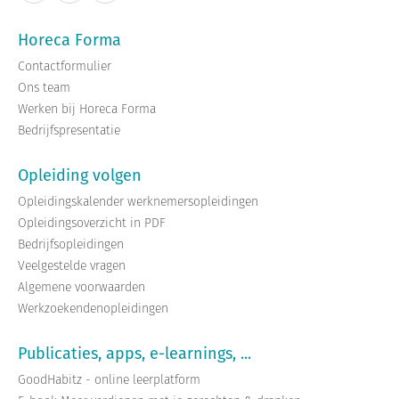
Horeca Forma
Contactformulier
Ons team
Werken bij Horeca Forma
Bedrijfspresentatie
Opleiding volgen
Opleidingskalender werknemersopleidingen
Opleidingsoverzicht in PDF
Bedrijfsopleidingen
Veelgestelde vragen
Algemene voorwaarden
Werkzoekendenopleidingen
Publicaties, apps, e-learnings, ...
GoodHabitz - online leerplatform