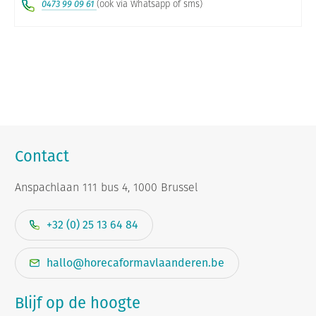
0473 99 09 61
(ook via Whatsapp of sms)
Contact
Anspachlaan 111 bus 4, 1000 Brussel
+32 (0) 25 13 64 84
hallo@horecaformavlaanderen.be
Blijf op de hoogte