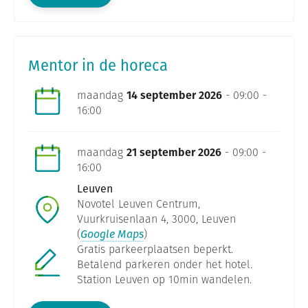
Mentor in de horeca
maandag
14 september 2026
- 09:00 -
16:00
maandag
21 september 2026
- 09:00 -
16:00
Leuven
Novotel Leuven Centrum,
Vuurkruisenlaan 4, 3000, Leuven
(
Google Maps
)
Gratis parkeerplaatsen beperkt.
Betalend parkeren onder het hotel.
Station Leuven op 10min wandelen.