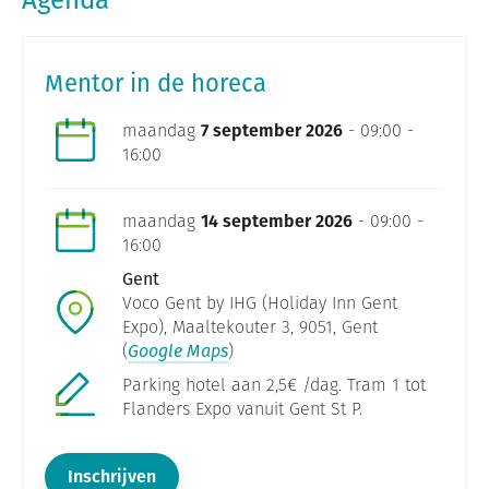
Mentor in de horeca
maandag
7 september 2026
- 09:00 -
16:00
maandag
14 september 2026
- 09:00 -
16:00
Gent
Voco Gent by IHG (Holiday Inn Gent
Expo), Maaltekouter 3, 9051, Gent
(
Google Maps
)
Parking hotel aan 2,5€ /dag. Tram 1 tot
Flanders Expo vanuit Gent St P.
Inschrijven