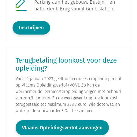
Parking aan het gebouw. Buslijn 1 en
halte Genk Brug vanuit Genk station.
Inschrijven
Terugbetaling loonkost voor deze
opleiding?
Vanaf 1 januari 2023 geeft de leermeesteropleiding recht
op Vlaams Opleidingsverlof (VOV). Zo kan de
werknemer de leermeesteropleiding volgen met behoud
van zijn/haar loon. En de werkgever krijgt de loonkost
terugbetaald tot maximum 298,2 euro. Wie doet wat, en
wat zijn de voorwaarden? Dat lees je hier.
Vlaams Opleidingsverlof aanvragen