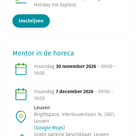
Holiday Inn Express
Inschrijven
Mentor in de horeca
maandag
30 november 2026
- 09:00 -
16:00
maandag
7 december 2026
- 09:00 -
16:00
Leuven
Brightspace, Interleuvenlaan 74, 3001,
Leuven
(
Google Maps
)
Gratis parking beschikbaar. Leuven