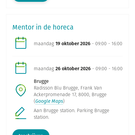
Mentor in de horeca
maandag
19 oktober 2026
- 09:00 - 16:00
maandag
26 oktober 2026
- 09:00 - 16:00
Brugge
Radisson Blu Brugge, Frank Van
Ackerpromenade 17, 8000, Brugge
(
Google Maps
)
Aan Brugge station. Parking Brugge
station.