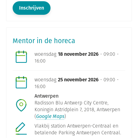
Inschrijven
Mentor in de horeca
woensdag
18 november 2026
- 09:00 -
16:00
woensdag
25 november 2026
- 09:00 -
16:00
Antwerpen
Radisson Blu Antwerp City Centre,
Koningin Astridplein 7, 2018, Antwerpen
(
Google Maps
)
Vlakbij station Antwerpen-Centraal en
betalende Parking Antwerpen Centraal.