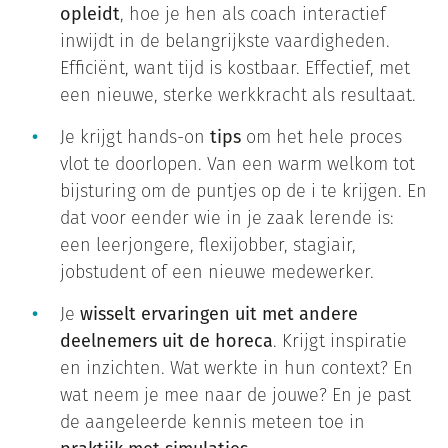
opleidt
, hoe je hen als coach interactief
inwijdt in de belangrijkste vaardigheden.
Efficiënt, want tijd is kostbaar. Effectief, met
een nieuwe, sterke werkkracht als resultaat.
Je krijgt hands-on
tips
om het hele proces
vlot te doorlopen. Van een warm welkom tot
bijsturing om de puntjes op de i te krijgen. En
dat voor eender wie in je zaak lerende is:
een leerjongere, flexijobber, stagiair,
jobstudent of een nieuwe medewerker.
Je
wisselt ervaringen uit met andere
deelnemers uit de horeca
. Krijgt inspiratie
en inzichten. Wat werkte in hun context? En
wat neem je mee naar de jouwe? En je past
de aangeleerde kennis meteen toe in