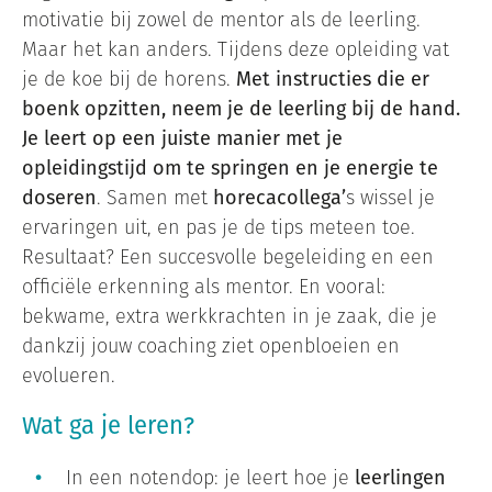
motivatie bij zowel de mentor als de leerling.
Maar het kan anders. Tijdens deze opleiding vat
je de koe bij de horens.
Met instructies die er
boenk opzitten, neem je de leerling bij de hand.
Je leert op een juiste manier met je
opleidingstijd om te springen en je energie te
doseren
. Samen met
horecacollega’
s wissel je
ervaringen uit, en pas je de tips meteen toe.
Resultaat? Een succesvolle begeleiding en een
officiële erkenning als mentor. En vooral:
bekwame, extra werkkrachten in je zaak, die je
dankzij jouw coaching ziet openbloeien en
evolueren.
Wat ga je leren?
In een notendop: je leert hoe je
leerlingen