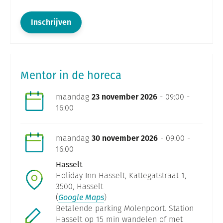
Inschrijven
Mentor in de horeca
maandag
23 november 2026
- 09:00 -
16:00
maandag
30 november 2026
- 09:00 -
16:00
Hasselt
Holiday Inn Hasselt, Kattegatstraat 1,
3500, Hasselt
(
Google Maps
)
Betalende parking Molenpoort. Station
Hasselt op 15 min wandelen of met