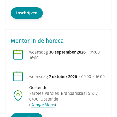
Inschrijven
Mentor in de horeca
woensdag
30 september 2026
- 09:00 -
16:00
woensdag
7 oktober 2026
- 09:00 - 16:00
Oostende
Paroles Paroles, Brandariskaai 5 & 7,
8400, Oostende
(
Google Maps
)