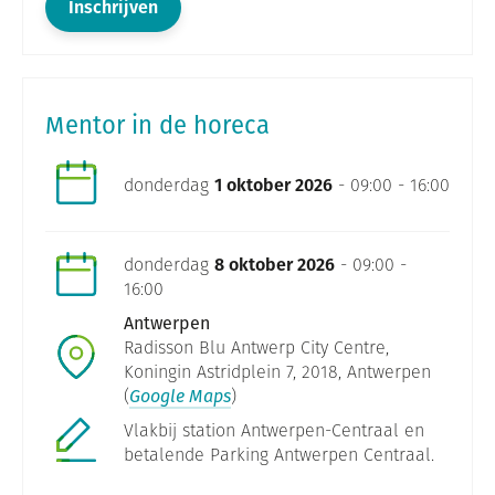
Inschrijven
Mentor in de horeca
donderdag
1 oktober 2026
- 09:00 - 16:00
donderdag
8 oktober 2026
- 09:00 -
16:00
Antwerpen
Radisson Blu Antwerp City Centre,
Koningin Astridplein 7, 2018, Antwerpen
(
Google Maps
)
Vlakbij station Antwerpen-Centraal en
betalende Parking Antwerpen Centraal.