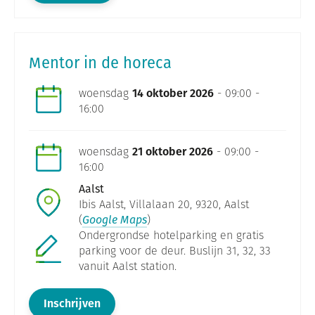
Mentor in de horeca
woensdag
14 oktober 2026
- 09:00 -
16:00
woensdag
21 oktober 2026
- 09:00 -
16:00
Aalst
Ibis Aalst, Villalaan 20, 9320, Aalst
(
Google Maps
)
Ondergrondse hotelparking en gratis
parking voor de deur. Buslijn 31, 32, 33
vanuit Aalst station.
Inschrijven