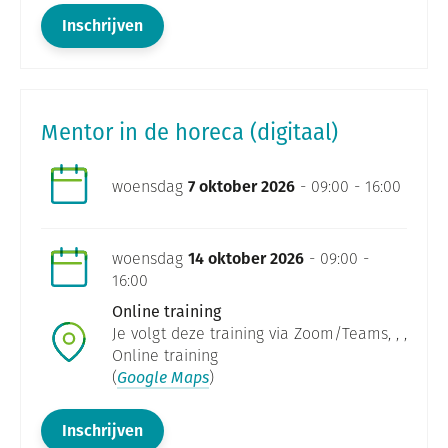
Inschrijven
Mentor in de horeca (digitaal)
woensdag
7 oktober 2026
- 09:00 - 16:00
woensdag
14 oktober 2026
- 09:00 -
16:00
Online training
Je volgt deze training via Zoom/Teams, , ,
Online training
(
Google Maps
)
Inschrijven