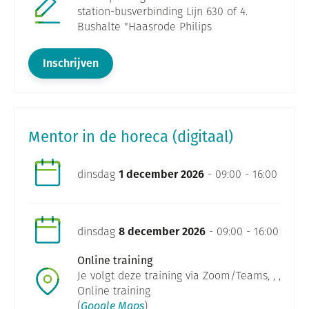
station-busverbinding Lijn 630 of 4.
Bushalte "Haasrode Philips
Inschrijven
Mentor in de horeca (digitaal)
dinsdag
1 december 2026
- 09:00 - 16:00
dinsdag
8 december 2026
- 09:00 - 16:00
Online training
Je volgt deze training via Zoom/Teams, , ,
Online training
(
Google Maps
)