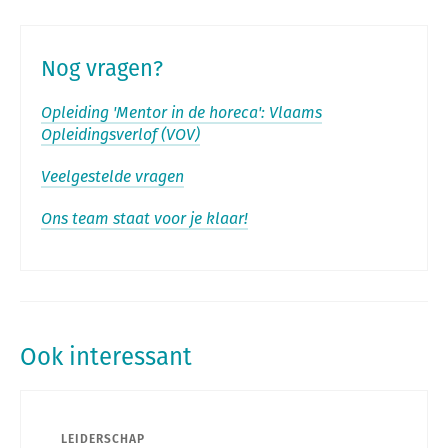
Nog vragen?
Opleiding 'Mentor in de horeca': Vlaams
Opleidingsverlof (VOV)
Veelgestelde vragen
Ons team staat voor je klaar!
Ook interessant
LEIDERSCHAP