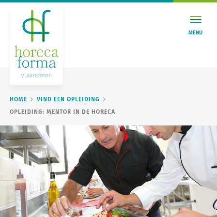
MENU
HOME
VIND EEN OPLEIDING
OPLEIDING: MENTOR IN DE HORECA