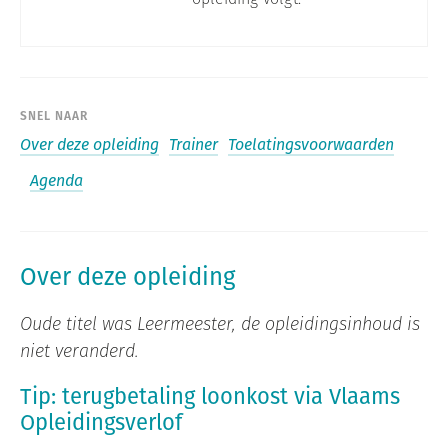
SNEL NAAR
Over deze opleiding
Trainer
Toelatingsvoorwaarden
Agenda
Over deze opleiding
Oude titel was Leermeester, de opleidingsinhoud is
niet veranderd.
Tip: terugbetaling loonkost via Vlaams
Opleidingsverlof