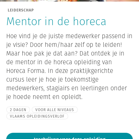
LEIDERSCHAP
Mentor in de horeca
Hoe vind je de juiste medewerker passend in
je visie? Door hem/haar zelf op te leiden!
Maar hoe pak je dat aan? Dat ontdek je in
de mentor in de horeca opleiding van
Horeca Forma. In deze praktijkgerichte
cursus leer je hoe je toekomstige
medewerkers, stagiairs en leerlingen onder
je hoede neemt en opleidt.
2 DAGEN
VOOR ALLE NIVEAUS
VLAAMS OPLEIDINGSVERLOF