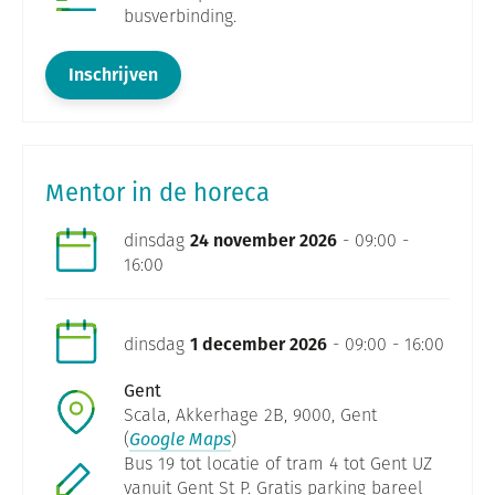
busverbinding.
Inschrijven
Mentor in de horeca
dinsdag
24 november 2026
- 09:00 -
16:00
dinsdag
1 december 2026
- 09:00 - 16:00
Gent
Scala, Akkerhage 2B, 9000, Gent
(
Google Maps
)
Bus 19 tot locatie of tram 4 tot Gent UZ
vanuit Gent St P. Gratis parking bareel