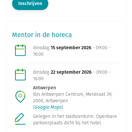
Inschrijven
Mentor in de horeca
dinsdag
15 september 2026
- 09:00 -
16:00
dinsdag
22 september 2026
- 09:00 -
16:00
Antwerpen
Ibis Antwerpen Centrum, Meistraat 39,
2000, Antwerpen
(
Google Maps
)
Gelegen in het stadscenturm. Openbare
parkeerplaats dicht bij het hotel.