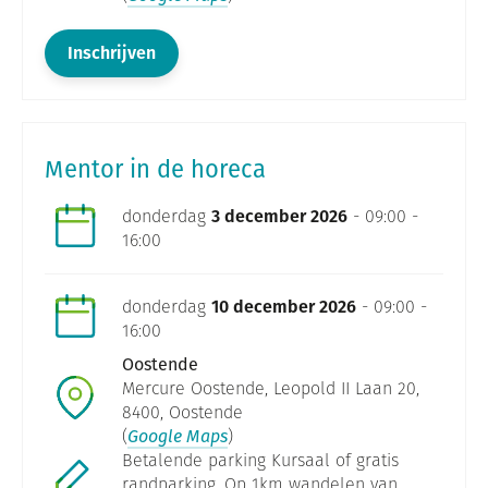
Inschrijven
Mentor in de horeca
donderdag
3 december 2026
- 09:00 -
16:00
donderdag
10 december 2026
- 09:00 -
16:00
Oostende
Mercure Oostende, Leopold II Laan 20,
8400, Oostende
(
Google Maps
)
Betalende parking Kursaal of gratis
randparking. Op 1km wandelen van