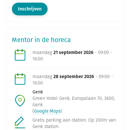
Inschrijven
Mentor in de horeca
maandag
21 september 2026
- 09:00 -
16:00
maandag
28 september 2026
- 09:00 -
16:00
Genk
Green Hotel Genk, Europalaan 70, 3600,
Genk
(
Google Maps
)
Gratis parking aan station. Op 200m van
Genk station.