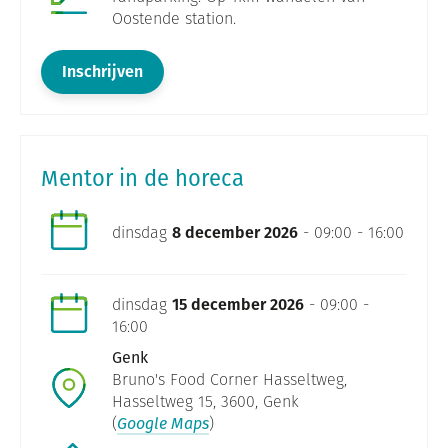
Oostende station.
Inschrijven
Mentor in de horeca
dinsdag
8 december 2026
- 09:00 - 16:00
dinsdag
15 december 2026
- 09:00 -
16:00
Genk
Bruno's Food Corner Hasseltweg,
Hasseltweg 15, 3600, Genk
(
Google Maps
)