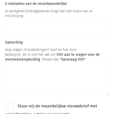
E-mailadres van de verantwoordelijke
Je werkgever/leidinggevende krijgt dan een kopie van je
inschrijving.
Opmerking
Nog vragen of bedenkingen? Geef ze hier door.
Belangrijk: dit is ook het vak om
VOV aan te vragen voor de
leermeesteropleiding
. Noteer dan
"Aanvraag VOV"
.
Stuur mij de maandelijkse nieuwsbrief met