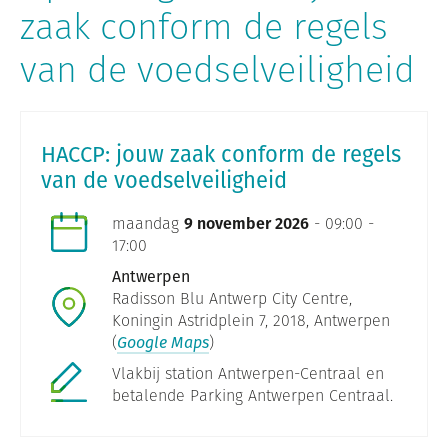
zaak conform de regels
van de voedselveiligheid
HACCP: jouw zaak conform de regels
van de voedselveiligheid
maandag
9 november 2026
- 09:00 -
17:00
Antwerpen
Radisson Blu Antwerp City Centre,
Koningin Astridplein 7, 2018, Antwerpen
(
Google Maps
)
Vlakbij station Antwerpen-Centraal en
betalende Parking Antwerpen Centraal.