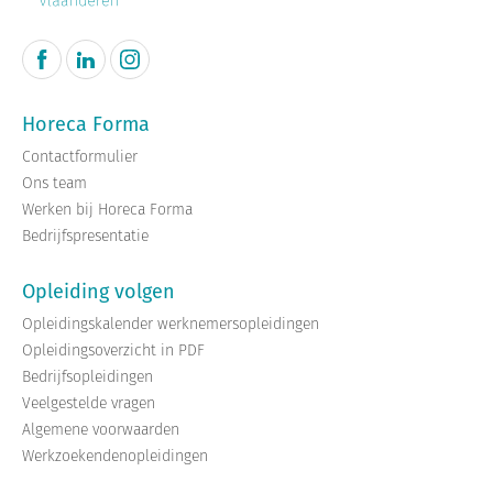
Horeca Forma
Contactformulier
Ons team
Werken bij Horeca Forma
Bedrijfspresentatie
Opleiding volgen
Opleidingskalender werknemersopleidingen
Opleidingsoverzicht in PDF
Bedrijfsopleidingen
Veelgestelde vragen
Algemene voorwaarden
Werkzoekendenopleidingen