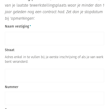
van je laatste tewerkstellingsplaats
waar je minder dan 1
jaar geleden nog een contract had. Zet dan je stopdatum
bij 'opmerkingen'.
Naam vestiging
Straat
Adres enkel in te vullen bij je eerste inschrijving of als je van werk
bent veranderd.
Nummer