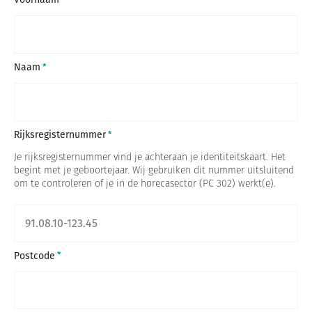
Naam
Rijksregisternummer
Je rijksregisternummer vind je achteraan je identiteitskaart. Het
begint met je geboortejaar. Wij gebruiken dit nummer uitsluitend
om te controleren of je in de horecasector (PC 302) werkt(e).
Postcode