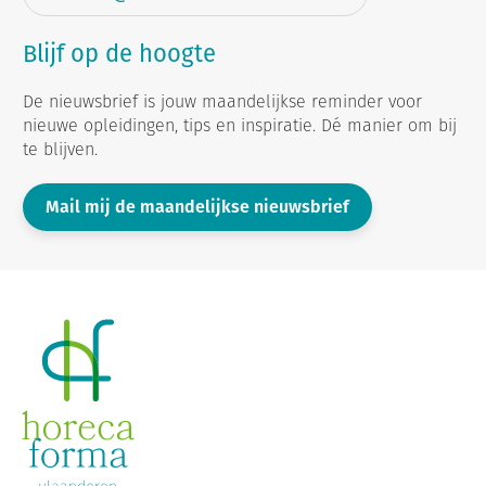
Blijf op de hoogte
De nieuwsbrief is jouw maandelijkse reminder voor
nieuwe opleidingen, tips en inspiratie. Dé manier om bij
te blijven.
Mail mij de maandelijkse nieuwsbrief