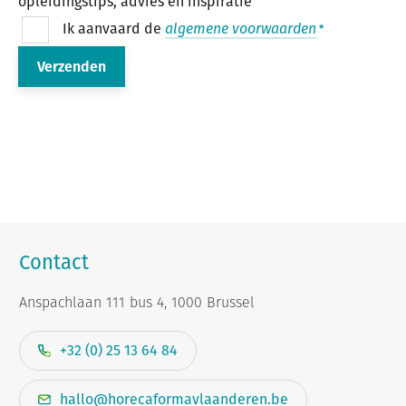
opleidingstips, advies en inspiratie
Ik aanvaard de
algemene voorwaarden
Contact
Anspachlaan 111 bus 4, 1000 Brussel
+32 (0) 25 13 64 84
hallo@horecaformavlaanderen.be