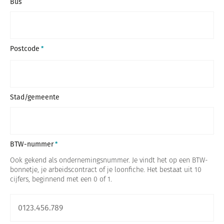
Bus
Postcode
Stad/gemeente
BTW-nummer
Ook gekend als ondernemingsnummer. Je vindt het op een BTW-
bonnetje, je arbeidscontract of je loonfiche. Het bestaat uit 10
cijfers, beginnend met een 0 of 1.