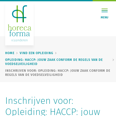
MENU
HOME
VIND EEN OPLEIDING
OPLEIDING: HACCP: JOUW ZAAK CONFORM DE REGELS VAN DE
VOEDSELVEILIGHEID
INSCHRIJVEN VOOR: OPLEIDING: HACCP: JOUW ZAAK CONFORM DE
REGELS VAN DE VOEDSELVEILIGHEID
Inschrijven voor:
Opleiding: HACCP: jouw