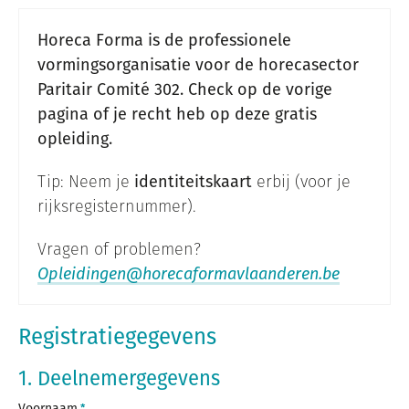
Horeca Forma is de professionele
vormingsorganisatie voor de horecasector
Paritair Comité 302. Check op de vorige
pagina of je recht heb op deze gratis
opleiding.
Tip: Neem je
identiteitskaart
erbij (voor je
rijksregisternummer).
Vragen of problemen?
Opleidingen@horecaformavlaanderen.be
Registratiegegevens
1. Deelnemergegevens
Voornaam