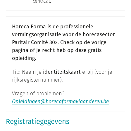
centraal.
Horeca Forma is de professionele
vormingsorganisatie voor de horecasector
Paritair Comité 302. Check op de vorige
pagina of je recht heb op deze gratis
opleiding.
Tip: Neem je
identiteitskaart
erbij (voor je
rijksregisternummer).
Vragen of problemen?
Opleidingen@horecaformavlaanderen.be
Registratiegegevens