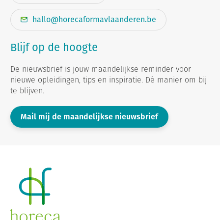
hallo@horecaformavlaanderen.be
Blijf op de hoogte
De nieuwsbrief is jouw maandelijkse reminder voor
nieuwe opleidingen, tips en inspiratie. Dé manier om bij
te blijven.
Mail mij de maandelijkse nieuwsbrief