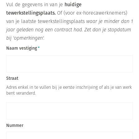
Vul de gegevens in van je
huidige
tewerkstellingsplaats.
Of (voor ex-horecawerknemers)
van je laatste tewerkstellingsplaats
waar je minder dan 1
jaar geleden nog een contract had. Zet dan je stopdatum
bij 'opmerkingen'.
Naam vestiging
Straat
Adres enkel in te vullen bij je eerste inschrijving of als je van werk
bent veranderd.
Nummer