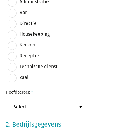
Administratie
Bar
Directie
Housekeeping
Keuken
Receptie
Technische dienst
Zaal
Hoofdberoep
2. Bedrijfsgegevens