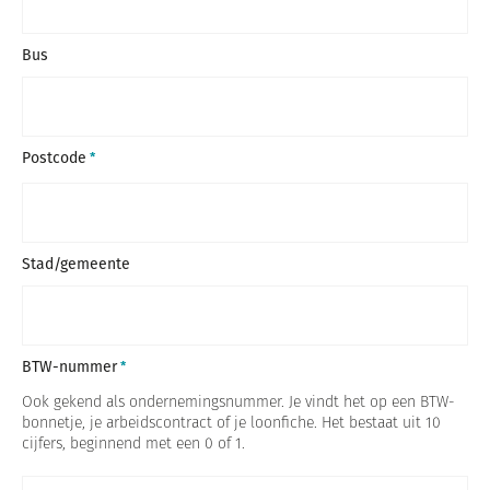
Bus
Postcode
Stad/gemeente
BTW-nummer
Ook gekend als ondernemingsnummer. Je vindt het op een BTW-
bonnetje, je arbeidscontract of je loonfiche. Het bestaat uit 10
cijfers, beginnend met een 0 of 1.