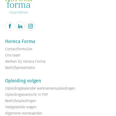
Horeca Forma
Contactformulier
Ons team
Werken bij Horeca Forma
Bedrijfspresentatie
Opleiding volgen
Opleidingskalender werknemersopleidingen
Opleidingsoverzicht in PDF
Bedrijfsopleidingen
Veelgestelde vragen
Algemene voorwaarden