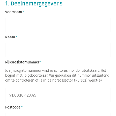
1. Deelnemergegevens
Voornaam
Naam
Rijksregisternummer
Je rijksregisternummer vind je achteraan je identiteitskaart. Het
begint met je geboortejaar. Wij gebruiken dit nummer uitsluitend
om te controleren of je in de horecasector (PC 302) werkt(e).
Postcode