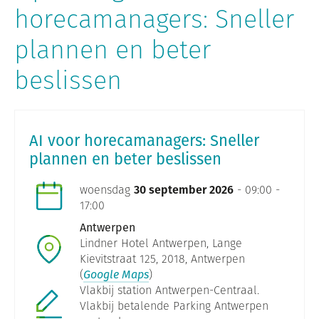
horecamanagers: Sneller
plannen en beter
beslissen
AI voor horecamanagers: Sneller
plannen en beter beslissen
woensdag
30 september 2026
- 09:00 -
17:00
Antwerpen
Lindner Hotel Antwerpen, Lange
Kievitstraat 125, 2018, Antwerpen
(
Google Maps
)
Vlakbij station Antwerpen-Centraal.
Vlakbij betalende Parking Antwerpen