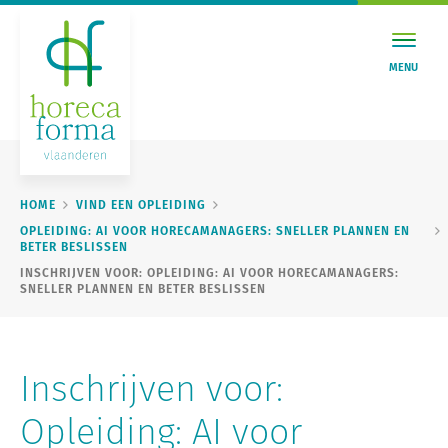
MENU
HOME
VIND EEN OPLEIDING
OPLEIDING: AI VOOR HORECAMANAGERS: SNELLER PLANNEN EN
BETER BESLISSEN
INSCHRIJVEN VOOR: OPLEIDING: AI VOOR HORECAMANAGERS:
SNELLER PLANNEN EN BETER BESLISSEN
Inschrijven voor:
Opleiding: AI voor