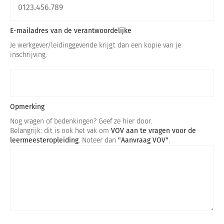
E-mailadres van de verantwoordelijke
Je werkgever/leidinggevende krijgt dan een kopie van je
inschrijving.
Opmerking
Nog vragen of bedenkingen? Geef ze hier door.
Belangrijk: dit is ook het vak om
VOV aan te vragen voor de
leermeesteropleiding
. Noteer dan
"Aanvraag VOV"
.