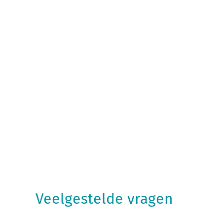
Veelgestelde vragen