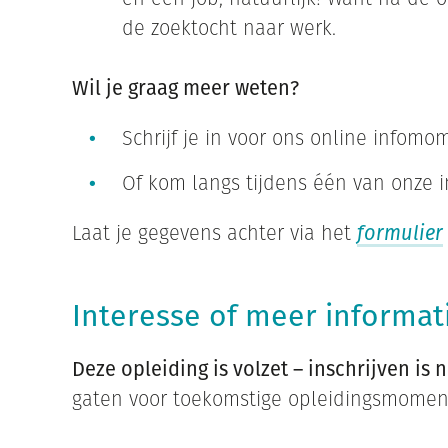
de zoektocht naar werk.
Wil je graag meer weten?
Schrijf je in voor ons online infom
Of kom langs tijdens één van onze
Laat je gegevens achter via het
formulier
Interesse of meer informat
Deze opleiding is volzet – inschrijven is 
gaten voor toekomstige opleidingsmomen