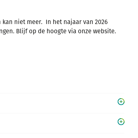
en kan niet meer. In het najaar van 2026
gen. Blijf op de hoogte via onze website.