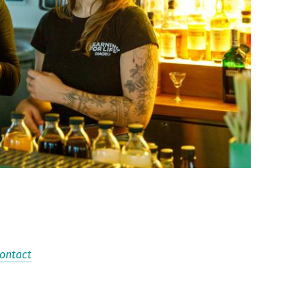
ontact