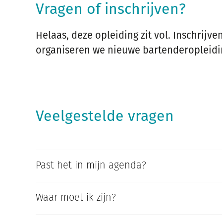
Vragen of inschrijven?
Helaas, deze opleiding zit vol. Inschrijv
organiseren we nieuwe bartenderopleidin
Veelgestelde vragen
Past het in mijn agenda?
Waar moet ik zijn?