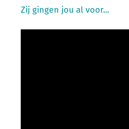
Zij gingen jou al voor...