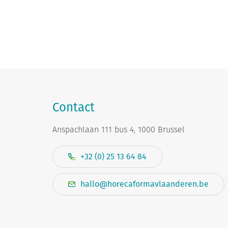
Contact
Anspachlaan 111 bus 4, 1000 Brussel
+32 (0) 25 13 64 84
hallo@horecaformavlaanderen.be