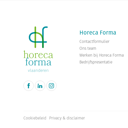
Horeca Forma
Contactformulier
Ons team
Werken bij Horeca Forma
Bedrijfspresentatie
Cookiebeleid
Privacy & disclaimer