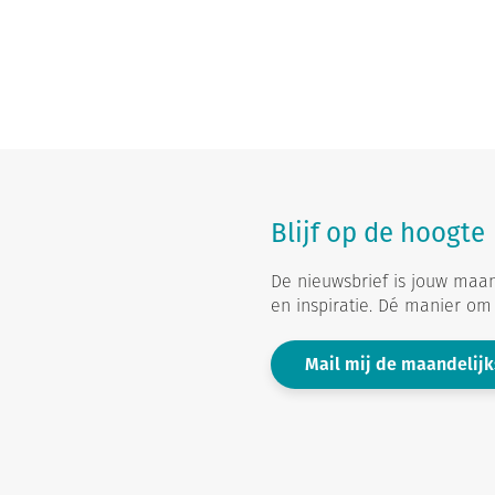
Blijf op de hoogte
De nieuwsbrief is jouw maan
en inspiratie. Dé manier om b
Mail mij de maandelijk