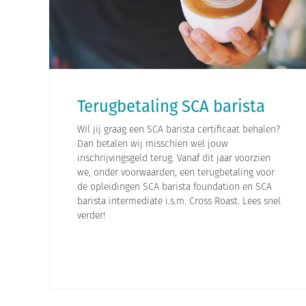
Terugbetaling SCA barista
Wil jij graag een SCA barista certificaat behalen?
Dan betalen wij misschien wel jouw
inschrijvingsgeld terug. Vanaf dit jaar voorzien
we, onder voorwaarden, een terugbetaling voor
de opleidingen SCA barista foundation en SCA
barista intermediate i.s.m. Cross Roast. Lees snel
verder!